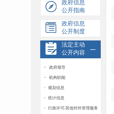
政府信息
公开指南
政府信息
公开制度
法定主动
公开内容
·
政府领导
·
机构职能
规划信息
+
统计信息
+
行政许可/其他对外管理服务
+