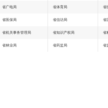
省广电局
省体育局
省
省医保局
省信访局
省
省机关事务管理局
省知识产权局
省
省林业局
省药监局
省