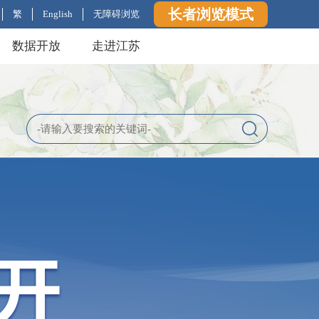
长者浏览模式
繁
English
无障碍浏览
数据开放
走进江苏