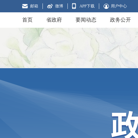
邮箱
微博
APP下载
用户中心
首页
省政府
要闻动态
政务公开