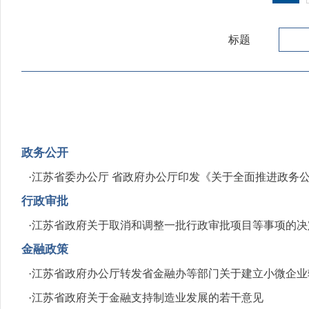
标题
政务公开
·
江苏省委办公厅 省政府办公厅印发《关于全面推进政务
行政审批
·
江苏省政府关于取消和调整一批行政审批项目等事项的决
金融政策
·
江苏省政府办公厅转发省金融办等部门关于建立小微企业
·
江苏省政府关于金融支持制造业发展的若干意见