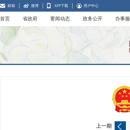
邮箱
微博
APP下载
用户中心
首页
省政府
要闻动态
政务公开
办事服
上一期