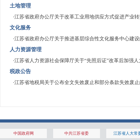
土地管理
·
江苏省政府办公厅关于改革工业用地供应方式促进产业转
文化服务
·
江苏省政府办公厅关于推进基层综合性文化服务中心建设
人力资源管理
·
江苏省人力资源社会保障厅关于“先照后证”改革后加强
税政公告
·
江苏省地税局关于公布全文失效废止和部分条款失效废止
中国政府网
中共江苏省委
江苏省人大常