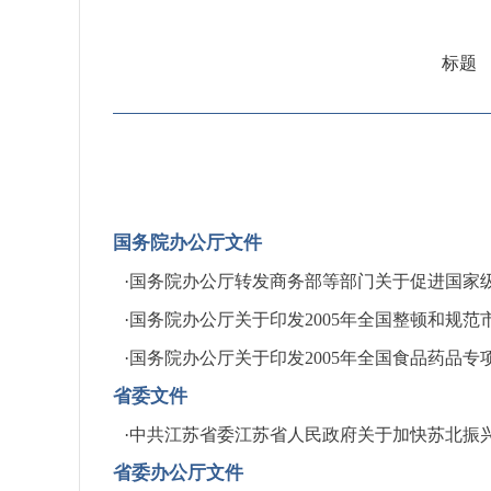
标题
国务院办公厅文件
·
国务院办公厅转发商务部等部门关于促进国家级经
·
国务院办公厅关于印发2005年全国整顿和规范市
·
国务院办公厅关于印发2005年全国食品药品专项
省委文件
·
中共江苏省委江苏省人民政府关于加快苏北振兴的意
省委办公厅文件