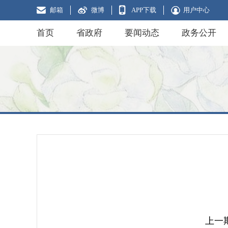
邮箱
微博
APP下载
用户中心
首页
省政府
要闻动态
政务公开
上一