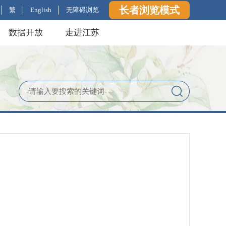
长者浏览模式
繁
English
无障碍浏览
数据开放
走进江苏