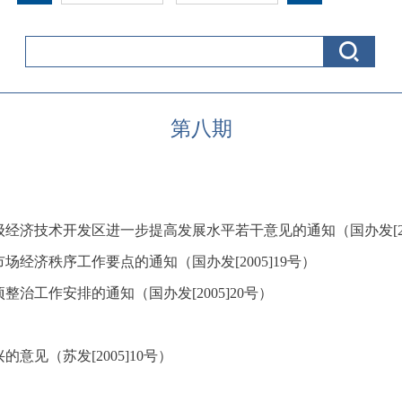
第八期
济技术开发区进一步提高发展水平若干意见的通知（国办发[200
场经济秩序工作要点的通知（国办发[2005]19号）
整治工作安排的通知（国办发[2005]20号）
见（苏发[2005]10号）