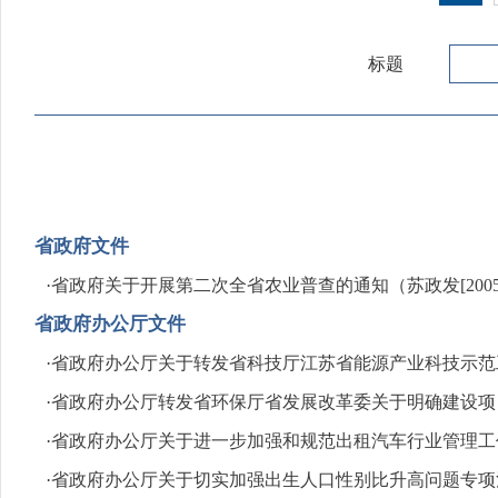
标题
省政府文件
·
省政府关于开展第二次全省农业普查的通知（苏政发[2005
省政府办公厅文件
·
省政府办公厅关于转发省科技厅江苏省能源产业科技示范工程20
·
省政府办公厅转发省环保厅省发展改革委关于明确建设项目环
·
省政府办公厅关于进一步加强和规范出租汽车行业管理工作的
·
省政府办公厅关于切实加强出生人口性别比升高问题专项治理