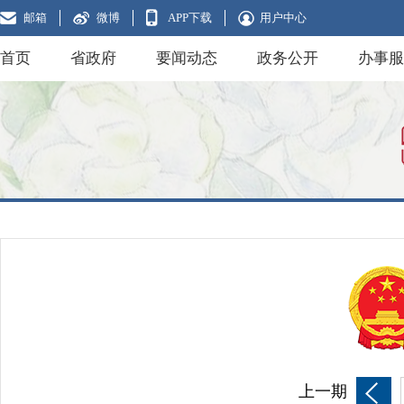
邮箱
微博
APP下载
用户中心
首页
省政府
要闻动态
政务公开
办事服
上一期