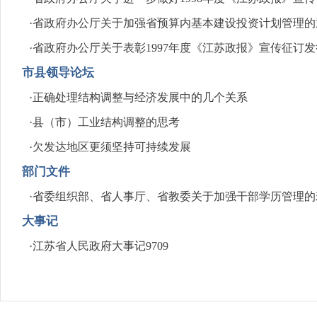
·
省政府办公厅关于加强省预算内基本建设投资计划管理的通知（
·
省政府办公厅关于表彰1997年度《江苏政报》宣传征订发行
市县领导论坛
·
正确处理结构调整与经济发展中的几个关系
·
县（市）工业结构调整的思考
·
欠发达地区更须坚持可持续发展
部门文件
·
省委组织部、省人事厅、省教委关于加强干部学历管理的若干意
大事记
·
江苏省人民政府大事记9709