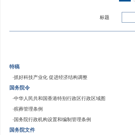
标题
特稿
·
抓好科技产业化 促进经济结构调整
国务院令
·
中华人民共和国香港特别行政区行政区域图
·
殡葬管理条例
·
国务院行政机构设置和编制管理条例
国务院文件