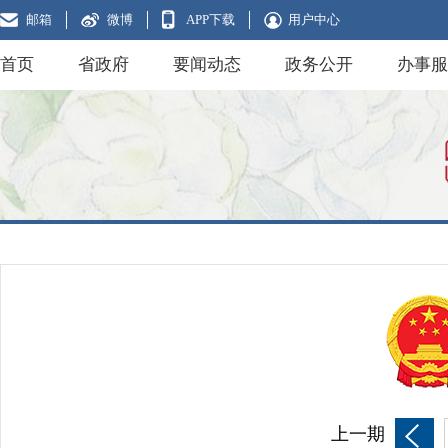
邮箱
微博
APP下载
用户中心
首页
省政府
要闻动态
政务公开
办事服
上一期