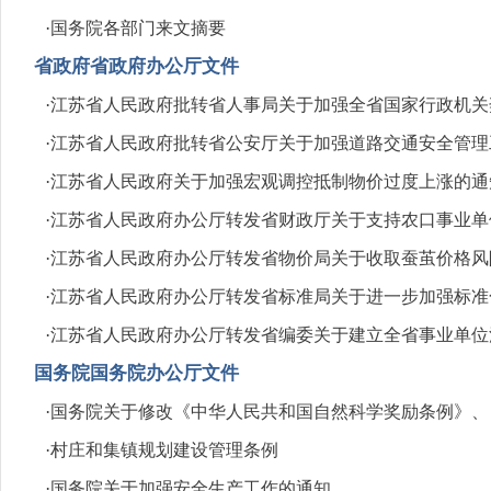
·
国务院各部门来文摘要
省政府省政府办公厅文件
·
江苏省人民政府批转省人事局关于加强全省国家行政机关
·
江苏省人民政府批转省公安厅关于加强道路交通安全管理
·
江苏省人民政府关于加强宏观调控抵制物价过度上涨的通
·
江苏省人民政府办公厅转发省财政厅关于支持农口事业单
·
江苏省人民政府办公厅转发省物价局关于收取蚕茧价格风
·
江苏省人民政府办公厅转发省标准局关于进一步加强标准
·
江苏省人民政府办公厅转发省编委关于建立全省事业单位
国务院国务院办公厅文件
·
国务院关于修改《中华人民共和国自然科学奖励条例》、
·
村庄和集镇规划建设管理条例
·
国务院关于加强安全生产工作的通知