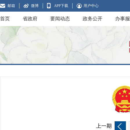
邮箱
微博
APP下载
用户中心
首页
省政府
要闻动态
政务公开
办事服
上一期