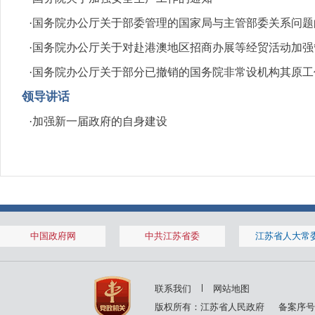
·
国务院办公厅关于部委管理的国家局与主管部委关系问题
·
国务院办公厅关于对赴港澳地区招商办展等经贸活动加强
·
国务院办公厅关于部分已撤销的国务院非常设机构其原工
领导讲话
·
加强新一届政府的自身建设
中国政府网
中共江苏省委
江苏省人大常
联系我们
网站地图
版权所有：江苏省人民政府
备案序号