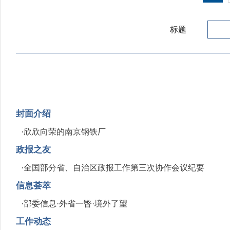
标题
封面介绍
·
欣欣向荣的南京钢铁厂
政报之友
·
全国部分省、自治区政报工作第三次协作会议纪要
信息荟萃
·
部委信息·外省一瞥·境外了望
工作动态