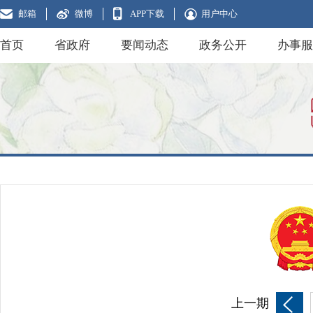
邮箱
微博
APP下载
用户中心
首页
省政府
要闻动态
政务公开
办事服
上一期