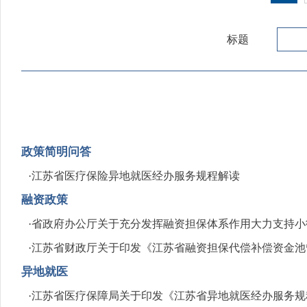
标题
政策简明问答
·
江苏省医疗保险异地就医经办服务规程解读
融资政策
·
省政府办公厅关于充分发挥融资担保体系作用大力支持小
·
江苏省财政厅关于印发《江苏省融资担保代偿补偿资金池
异地就医
·
江苏省医疗保障局关于印发《江苏省异地就医经办服务规