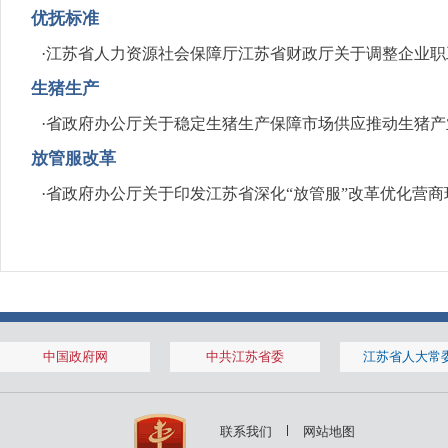
优抚标准
·
江苏省人力资源社会保障厅江苏省财政厅关于调整企业职
生猪生产
·
省政府办公厅关于稳定生猪生产保障市场供应推动生猪产
放管服改革
·
省政府办公厅关于印发江苏省深化“放管服”改革优化营
中国政府网
中共江苏省委
江苏省人大常
联系我们
网站地图