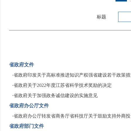
标题
省政府文件
·
省政府印发关于高标准推进知识产权强省建设若干政策措
·
省政府关于2022年度江苏省科学技术奖励的决定
·
省政府关于加强政务诚信建设的实施意见
省政府办公厅文件
·
省政府办公厅转发省商务厅省科技厅关于鼓励支持外商投
省政府部门文件