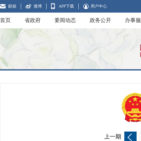
邮箱
微博
APP下载
用户中心
首页
省政府
要闻动态
政务公开
办事服
上一期