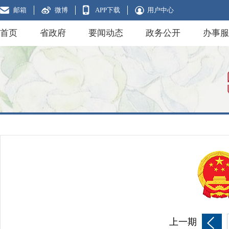
邮箱
微博
APP下载
用户中心
首页
省政府
要闻动态
政务公开
办事服
上一期