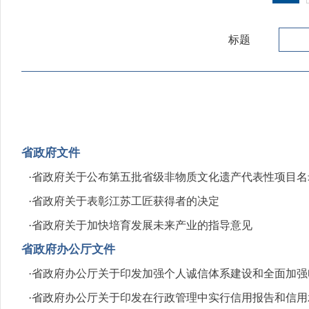
标题
省政府文件
·
省政府关于公布第五批省级非物质文化遗产代表性项目名
·
省政府关于表彰江苏工匠获得者的决定
·
省政府关于加快培育发展未来产业的指导意见
省政府办公厅文件
·
省政府办公厅关于印发加强个人诚信体系建设和全面加强
·
省政府办公厅关于印发在行政管理中实行信用报告和信用