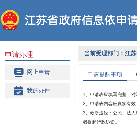
当前受理部门：
江苏
申请办理
网上申请
申请提醒事项
我的办件
1、申请表应填写完整，
2、申请表内容应真实有
3、救济途径：公民、法人
者提起行政诉讼。