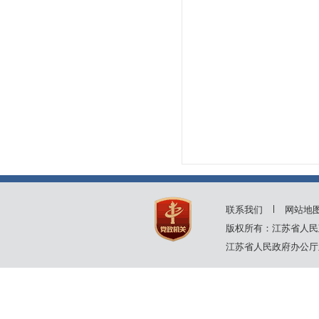
联系我们
网站地
版权所有：江苏省人民
江苏省人民政府办公厅