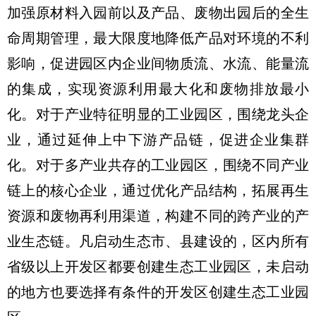
加强原材料入园前以及产品、废物出园后的全生
命周期管理，最大限度地降低产品对环境的不利
影响，促进园区内企业间物质流、水流、能量流
的集成，实现资源利用最大化和废物排放最小
化。对于产业特征明显的工业园区，围绕龙头企
业，通过延伸上中下游产品链，促进企业集群
化。对于多产业共存的工业园区，围绕不同产业
链上的核心企业，通过优化产品结构，拓展再生
资源和废物再利用渠道，构建不同的跨产业的产
业生态链。凡启动生态市、县建设的，区内所有
省级以上开发区都要创建生态工业园区，未启动
的地方也要选择有条件的开发区创建生态工业园