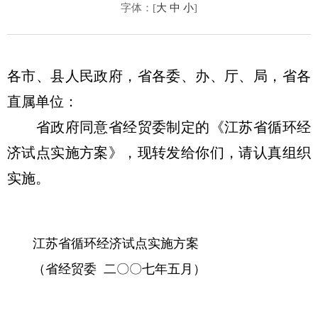
字体：[
大
中
小
]
各市、县人民政府，省各委、办、厅、局，省各
直属单位：
省政府同意省经贸委制定的《江苏省循环经
济试点实施方案》，现转发给你们，请认真组织
实施。
江苏省循环经济试点实施方案
（省经贸委 二〇〇七年五月）