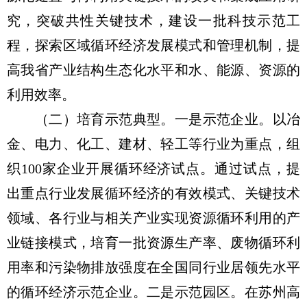
究，突破共性关键技术，建设一批科技示范工
程，探索区域循环经济发展模式和管理机制，提
高我省产业结构生态化水平和水、能源、资源的
利用效率。
（二）培育示范典型。一是示范企业。以冶
金、电力、化工、建材、轻工等行业为重点，组
织100家企业开展循环经济试点。通过试点，提
出重点行业发展循环经济的有效模式、关键技术
领域、各行业与相关产业实现资源循环利用的产
业链接模式，培育一批资源生产率、废物循环利
用率和污染物排放强度在全国同行业居领先水平
的循环经济示范企业。二是示范园区。在苏州高