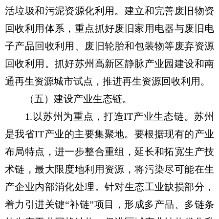
活垃圾和污泥资源化利用。建立和完善废旧物资
回收利用体系，重点抓好废旧家用电器与废旧电
子产品回收利用、废旧轮胎和包装物等废弃资源
回收利用。抓好苏州高新区静脉产业园建设和南
通再生资源城市试点，推进再生资源回收利用。
（五）建设产业生态链。
1.以苏州为重点，打造IT产业生态链。苏州
是我省IT产业的主要集聚地。要根据现有的产业
布局特点，进一步整合重组，延长和拓宽生产技
术链，最大限度地利用资源，将污染尽可能在生
产企业内部消化处理。针对生态工业缺损部分，
着力引进关键“补链”项目，形成多产品、多链条