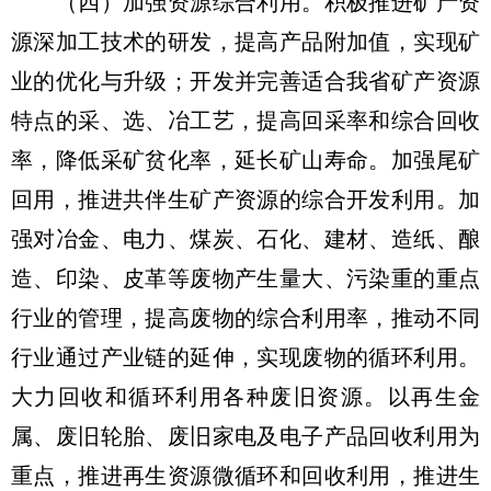
（四）加强资源综合利用。积极推进矿产资
源深加工技术的研发，提高产品附加值，实现矿
业的优化与升级；开发并完善适合我省矿产资源
特点的采、选、冶工艺，提高回采率和综合回收
率，降低采矿贫化率，延长矿山寿命。加强尾矿
回用，推进共伴生矿产资源的综合开发利用。加
强对冶金、电力、煤炭、石化、建材、造纸、酿
造、印染、皮革等废物产生量大、污染重的重点
行业的管理，提高废物的综合利用率，推动不同
行业通过产业链的延伸，实现废物的循环利用。
大力回收和循环利用各种废旧资源。以再生金
属、废旧轮胎、废旧家电及电子产品回收利用为
重点，推进再生资源微循环和回收利用，推进生