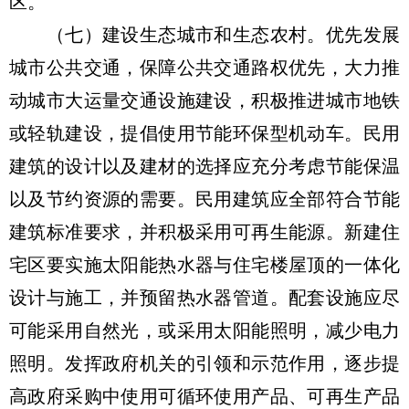
区。
（七）建设生态城市和生态农村。优先发展
城市公共交通，保障公共交通路权优先，大力推
动城市大运量交通设施建设，积极推进城市地铁
或轻轨建设，提倡使用节能环保型机动车。民用
建筑的设计以及建材的选择应充分考虑节能保温
以及节约资源的需要。民用建筑应全部符合节能
建筑标准要求，并积极采用可再生能源。新建住
宅区要实施太阳能热水器与住宅楼屋顶的一体化
设计与施工，并预留热水器管道。配套设施应尽
可能采用自然光，或采用太阳能照明，减少电力
照明。发挥政府机关的引领和示范作用，逐步提
高政府采购中使用可循环使用产品、可再生产品