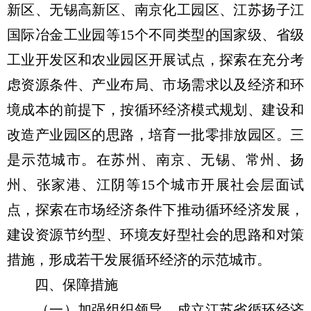
新区、无锡高新区、南京化工园区、江苏扬子江
国际冶金工业园等15个不同类型的国家级、省级
工业开发区和农业园区开展试点，探索在充分考
虑资源条件、产业布局、市场需求以及经济和环
境成本的前提下，按循环经济模式规划、建设和
改造产业园区的思路，培育一批零排放园区。三
是示范城市。在苏州、南京、无锡、常州、扬
州、张家港、江阴等15个城市开展社会层面试
点，探索在市场经济条件下推动循环经济发展，
建设资源节约型、环境友好型社会的思路和对策
措施，形成若干发展循环经济的示范城市。
四、保障措施
（一）加强组织领导。成立江苏省循环经济