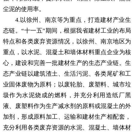
尘泥的使用率。
4.以徐州、南京等为重点，打造建材产业生
态链。“十一五”期间，根据我省建材工业的布局
特点和各类废弃资源情况，以徐州、南京地区为
重点，以水泥、混凝土和墙体材料重点企业为核
心，建设和完善一批建材生产的生态产业链。生
态产业链以建筑渣土、生活污泥、各类尾矿和工
业固体废物为原料；以废轮胎、废塑料、城市垃
圾作为水泥烧成的燃料，并充分利用造纸厂黑
液、废塑料作为生产减水剂的原料或混凝土的外
加剂，形成原料加工、运输和建材生产相配套，
充分利用各类废弃资源的水泥、混凝土、墙体材