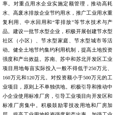
率。对重点用水企业实施定额管理，推动高耗
水、高废水排放企业节约用水，推广工业用水重
复利用、中水回用和“零排放”等节水技术与产
品。建设一批节水型企业，积极开展创建节水型
社区（小区）、节水型家庭、节水型城市等活
动。健全土地节约集约利用机制，提高土地投资
强度和产出效益。苏南、苏中和苏北开发区工业
项目用地每亩实际投入一般不得低于250万元、
160万元和120万元。对投资额小于500万元的工
业项目，原则上不单独供地。积极引导和推动中
小企业使用标准厂房，引导工业项目向开发区和
标准厂房集中。积极鼓励零技改用地和厂房加
层，提高工业用地投资强度和产出率。加强工业