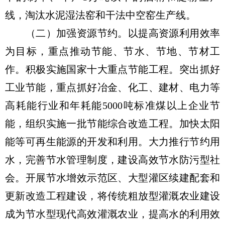
线，淘汰水泥湿法窑和干法中空窑生产线。
（二）加强资源节约。以提高资源利用效率
为目标，重点推动节能、节水、节地、节材工
作。积极实施国家十大重点节能工程。突出抓好
工业节能，重点抓好冶金、化工、建材、电力等
高耗能行业和年耗能5000吨标准煤以上企业节
能，组织实施一批节能综合改造工程。加快太阳
能等可再生能源的开发和利用。大力推行节约用
水，完善节水管理制度，建设高效节水防污型社
会。开展节水增效示范区、大型灌区续建配套和
更新改造工程建设，将传统粗放型灌溉农业建设
成为节水型现代高效灌溉农业，提高水的利用效