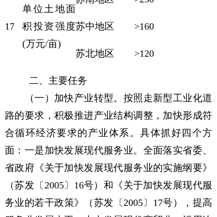
单位土地面
17
积投资强度
苏中地区
>160
(万元/亩)
苏北地区
>120
二、主要任务
（一）加快产业转型。按照走新型工业化道
路的要求，积极推进产业结构调整，加快形成符
合循环经济要求的产业体系。具体抓好四个方
面：一是加快发展现代服务业。全面落实省委、
省政府《关于加快发展现代服务业的实施纲要》
（苏发〔2005〕16号）和《关于加快发展现代服
务业的若干政策》（苏发〔2005〕17号），提高