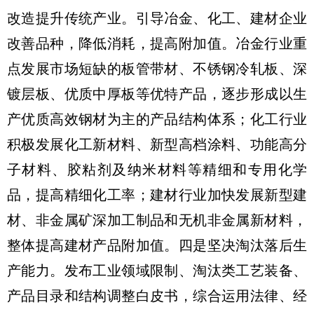
改造提升传统产业。引导冶金、化工、建材企业
改善品种，降低消耗，提高附加值。冶金行业重
点发展市场短缺的板管带材、不锈钢冷轧板、深
镀层板、优质中厚板等优特产品，逐步形成以生
产优质高效钢材为主的产品结构体系；化工行业
积极发展化工新材料、新型高档涂料、功能高分
子材料、胶粘剂及纳米材料等精细和专用化学
品，提高精细化工率；建材行业加快发展新型建
材、非金属矿深加工制品和无机非金属新材料，
整体提高建材产品附加值。四是坚决淘汰落后生
产能力。发布工业领域限制、淘汰类工艺装备、
产品目录和结构调整白皮书，综合运用法律、经