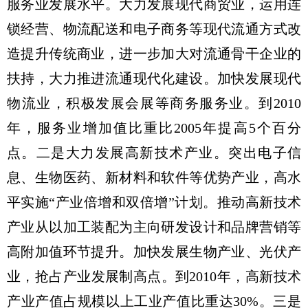
服务业发展水平。大力发展现代商贸业，运用连
锁经营、物流配送和电子商务等现代流通方式改
造提升传统商业，进一步加大对流通骨干企业的
扶持，大力推进流通现代化建设。加快发展现代
物流业，积极发展会展等商务服务业。到2010
年，服务业增加值比重比2005年提高5个百分
点。二是大力发展高新技术产业。突出电子信
息、生物医药、新材料和软件等优势产业，高水
平实施“产业倍增和双倍增”计划。推动高新技术
产业从以加工装配为主向研发设计和品牌营销等
高附加值环节提升。加快发展生物产业、光伏产
业，抢占产业发展制高点。到2010年，高新技术
产业产值占规模以上工业产值比重达30%。三是