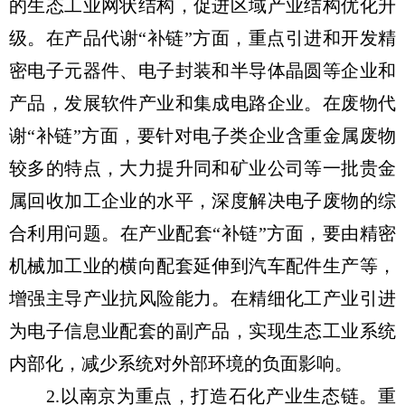
的生态工业网状结构，促进区域产业结构优化升
级。在产品代谢“补链”方面，重点引进和开发精
密电子元器件、电子封装和半导体晶圆等企业和
产品，发展软件产业和集成电路企业。在废物代
谢“补链”方面，要针对电子类企业含重金属废物
较多的特点，大力提升同和矿业公司等一批贵金
属回收加工企业的水平，深度解决电子废物的综
合利用问题。在产业配套“补链”方面，要由精密
机械加工业的横向配套延伸到汽车配件生产等，
增强主导产业抗风险能力。在精细化工产业引进
为电子信息业配套的副产品，实现生态工业系统
内部化，减少系统对外部环境的负面影响。
2.以南京为重点，打造石化产业生态链。重