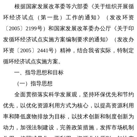
根据国家发展改革委等六部委《关于组织开展循
环经济试点（第一批）工作的通知》（发改环资
〔2005〕2199号）和国家发展改革委办公厅《关于印
发循环经济试点实施方案编制要求的通知》（发改办
环资〔2005〕2441号）精神，结合我省实际，特制定
循环经济试点实施方案。
一、指导思想和目标
（一）指导思想
全面贯彻落实科学发展观，坚持环保优先和节约
优先，以优化资源利用方式为核心，以提高资源利用
率和降低废物排放为目标，以技术创新和制度创新为
动力，加强法制建设，完善政策措施，发挥市场机制