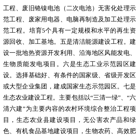
工程、废旧铬镍电池（二次电池）无害化处理示
范工程、废家用电器、电脑再制造及加工处理示
范工程。培育5个具有一定规模和水平的再生资
源回收、加工基地。五是清洁能源建设工程。建
设一批地热资源开发利用、沿海地区风能发电、
生物质能发电项目。六是生态工业示范园区建
设。选择基础好、有条件的国家级、省级开发区
或大型企业集团，建成国家生态示范园区。七是
生态农业建设工程。主要包括以“三清一绿”、“六
清六建”为主要内容的农村环境综合整治工程项
目，生态农业县建设项目，无公害农产品和绿
色、有机食品基地建设项目，生物农药、高效肥