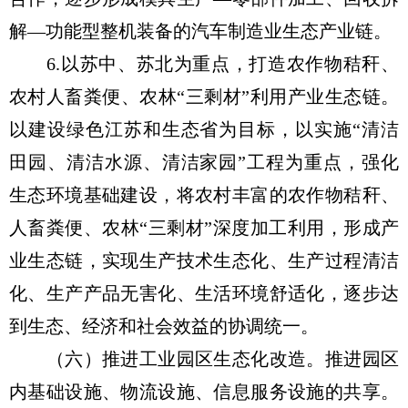
解—功能型整机装备的汽车制造业生态产业链。
6.以苏中、苏北为重点，打造农作物秸秆、
农村人畜粪便、农林“三剩材”利用产业生态链。
以建设绿色江苏和生态省为目标，以实施“清洁
田园、清洁水源、清洁家园”工程为重点，强化
生态环境基础建设，将农村丰富的农作物秸秆、
人畜粪便、农林“三剩材”深度加工利用，形成产
业生态链，实现生产技术生态化、生产过程清洁
化、生产产品无害化、生活环境舒适化，逐步达
到生态、经济和社会效益的协调统一。
（六）推进工业园区生态化改造。推进园区
内基础设施、物流设施、信息服务设施的共享。