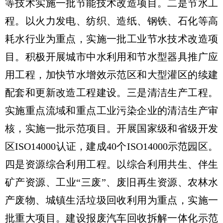
等技术实施一批节能技术改造项目。二是节水工
程。以火力发电、纺织、造纸、钢铁、石化等高
耗水行业为重点，实施一批工业节水技术改造项
目。积极开展城市中水利用和节水型器具推广应
用工程，加快节水增效示范区和大型灌区的续建
配套和更新改造工程建设。三是清洁生产工程。
实施重点流域和重点工业污染企业的清洁生产审
核，实施一批示范项目。开展国家级和省级开发
区ISO14000认证，建成40个ISO14000示范园区。
四是资源综合利用工程。以综合利用共生、伴生
矿产资源、工业“三废”、废旧再生资源、农林水
产废物、城镇生活垃圾回收利用为重点，实施一
批重大项目。建设报废汽车回收拆解一体化示范