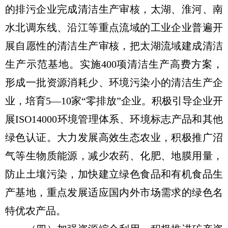
的排污企业完成清洁生产审核，太湖、淮河、南
水北调东线、沿江等重点流域的工业企业普遍开
展自愿性的清洁生产审核，把太湖流域建成清洁
生产示范基地。实施400项清洁生产高费方案，
形成一批资源消耗少、环境污染小的清洁生产企
业，培育5—10家“零排放”企业。积极引导企业开
展ISO14000环境管理体系、环境标志产品和其他
绿色认证。大力发展高效生态农业，积极推广沼
气等生物质能源，减少农药、化肥、地膜用量，
防止土壤污染，加快建立绿色食品和有机食品生
产基地，重点发展适应国内外市场需求的绿色名
特优农产品。