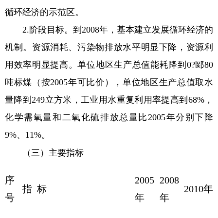
循环经济的示范区。
2.阶段目标。到2008年，基本建立发展循环经济的
机制。资源消耗、污染物排放水平明显下降，资源利
用效率明显提高。单位地区生产总值能耗降到0?郾80
吨标煤（按2005年可比价），单位地区生产总值取水
量降到249立方米，工业用水重复利用率提高到68%，
化学需氧量和二氧化硫排放总量比2005年分别下降
9%、11%。
（三）主要指标
序
2005
2008
指 标
2010年
号
年
年