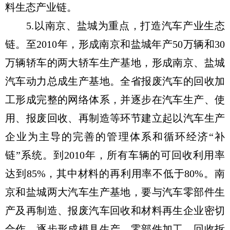
料生态产业链。
5.以南京、盐城为重点，打造汽车产业生态
链。至2010年，形成南京和盐城年产50万辆和30
万辆轿车的两大轿车生产基地，形成南京、盐城
汽车动力总成生产基地。全省报废汽车的回收加
工形成完整的网络体系，并逐步在汽车生产、使
用、报废回收、再制造等环节建立起以汽车生产
企业为主导的完善的管理体系和循环经济“补
链”系统。到2010年，所有车辆的可回收利用率
达到85%，其中材料的再利用率不低于80%。南
京和盐城两大汽车生产基地，要与汽车零部件生
产及再制造、报废汽车回收和材料再生企业密切
合作，逐步形成模具生产—零部件加工、回收拆