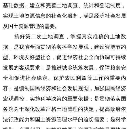
基础数据，建立和完善土地调查、统计和登记制度，
实现土地资源信息的社会化服务，满足经济社会发展
及国土资源管理的需要。
搞好第二次土地调查，掌握真实准确的土地数
据，是我省全面贯彻落实科学发展观，建设资源节约
型、环境友好型社会，促进经济社会全面协调可持续
发展的客观要求；是推进城乡统筹发展，保障粮食安
全和促进社会稳定、保护农民利益等工作的重要内
容；是编制国民经济和社会发展规划，加强国民经济
宏观调控，实施科学决策的重要依据；是贯彻落实国
务院关于深化改革严格土地管理的决定，提高政府依
法行政能力和国土资源管理水平的迫切需要；是科学