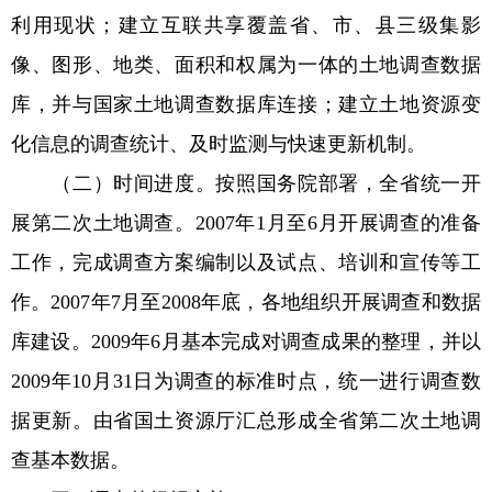
利用现状；建立互联共享覆盖省、市、县三级集影
像、图形、地类、面积和权属为一体的土地调查数据
库，并与国家土地调查数据库连接；建立土地资源变
化信息的调查统计、及时监测与快速更新机制。
（二）时间进度。按照国务院部署，全省统一开
展第二次土地调查。2007年1月至6月开展调查的准备
工作，完成调查方案编制以及试点、培训和宣传等工
作。2007年7月至2008年底，各地组织开展调查和数据
库建设。2009年6月基本完成对调查成果的整理，并以
2009年10月31日为调查的标准时点，统一进行调查数
据更新。由省国土资源厅汇总形成全省第二次土地调
查基本数据。