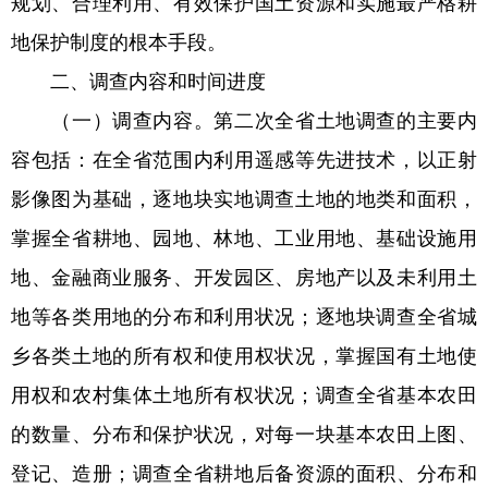
规划、合理利用、有效保护国土资源和实施最严格耕
地保护制度的根本手段。
二、调查内容和时间进度
（一）调查内容。第二次全省土地调查的主要内
容包括：在全省范围内利用遥感等先进技术，以正射
影像图为基础，逐地块实地调查土地的地类和面积，
掌握全省耕地、园地、林地、工业用地、基础设施用
地、金融商业服务、开发园区、房地产以及未利用土
地等各类用地的分布和利用状况；逐地块调查全省城
乡各类土地的所有权和使用权状况，掌握国有土地使
用权和农村集体土地所有权状况；调查全省基本农田
的数量、分布和保护状况，对每一块基本农田上图、
登记、造册；调查全省耕地后备资源的面积、分布和