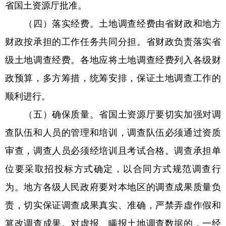
省国土资源厅批准。
（四）落实经费。土地调查经费由省财政和地方
财政按承担的工作任务共同分担。省财政负责落实省
级土地调查经费。各地应将土地调查经费列入各级财
政预算，多方筹措，统筹安排，保证土地调查工作的
顺利进行。
（五）确保质量。省国土资源厅要切实加强对调
查队伍和人员的管理和培训，调查队伍必须通过资质
审查，调查人员必须经培训且考试合格。调查承担单
位要采取招投标方式确定，以合同方式规范调查行
为。地方各级人民政府要对本地区的调查成果质量负
责，切实保证调查成果真实、准确，严禁弄虚作假和
篡改调查成果。对虚报、瞒报土地调查数据的，一经