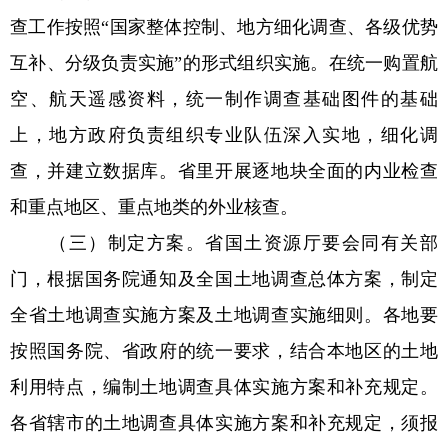
查工作按照“国家整体控制、地方细化调查、各级优势
互补、分级负责实施”的形式组织实施。在统一购置航
空、航天遥感资料，统一制作调查基础图件的基础
上，地方政府负责组织专业队伍深入实地，细化调
查，并建立数据库。省里开展逐地块全面的内业检查
和重点地区、重点地类的外业核查。
（三）制定方案。省国土资源厅要会同有关部
门，根据国务院通知及全国土地调查总体方案，制定
全省土地调查实施方案及土地调查实施细则。各地要
按照国务院、省政府的统一要求，结合本地区的土地
利用特点，编制土地调查具体实施方案和补充规定。
各省辖市的土地调查具体实施方案和补充规定，须报