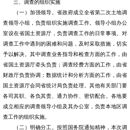
三、调查的组织实施
（一）加强领导。省政府成立全省第二次土地调
查领导小组，负责组织实施调查工作。领导小组办公
室设在省国土资源厅，负责调查工作的日常事项。对
调查工作中遇到的困难和问题，及时采取措施，切实
予以解决。其中调查业务指导和检查方面的工作，由
省国土资源厅牵头负责；调查经费方面的工作，由省
财政厅负责协调；数据统计和分析方面的工作，由省
国土资源厅会同省统计局负责处理。其他有关部门要
各司其职、各负其责、通力协作、密切配合。各地要
成立相应的调查领导小组及其办公室，负责本地区调
查工作的组织实施。
（二）明确分工。按照国务院通知精神，本次调