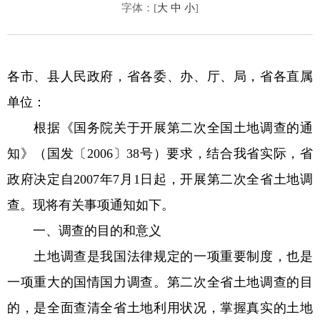
字体：[
大
中
小
]
各市、县人民政府，省各委、办、厅、局，省各直属
单位：
根据《国务院关于开展第二次全国土地调查的通
知》（国发〔2006〕38号）要求，结合我省实际，省
政府决定自2007年7月1日起，开展第二次全省土地调
查。现将有关事项通知如下。
一、调查的目的和意义
土地调查是我国法律规定的一项重要制度，也是
一项重大的国情国力调查。第二次全省土地调查的目
的，是全面查清全省土地利用状况，掌握真实的土地