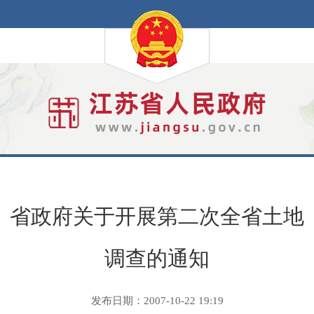
省政府关于开展第二次全省土地
调查的通知
发布日期：2007-10-22 19:19