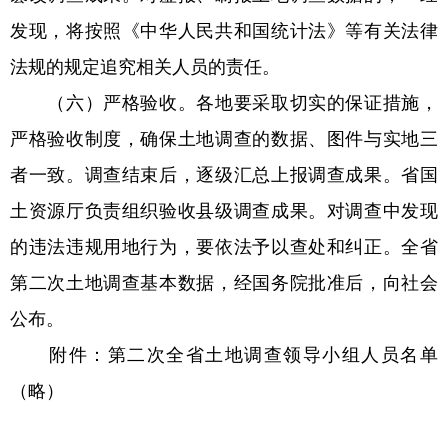
发现，将按照《中华人民共和国统计法》等有关法律
法规的规定追究相关人员的责任。
（六）严格验收。各地要采取切实的保证措施，
严格验收制度，确保土地调查的数据、图件与实地三
者一致。调查结束后，逐级汇总上报调查成果。省国
土资源厅负责组织验收县级调查成果。对调查中发现
的违法违规用地行为，要依法予以查处和纠正。全省
第二次土地调查基本数据，经国务院批准后，向社会
公布。
附件：第二次全省土地调查领导小组人员名单
（略）