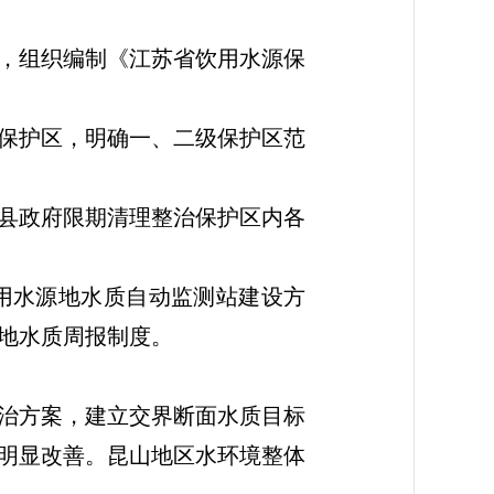
，组织编制《江苏省饮用水源保
保护区，明确一、二级保护区范
县政府限期清理整治保护区内各
用水源地水质自动监测站建设方
地水质周报制度。
治方案，建立交界断面水质目标
明显改善。昆山地区水环境整体