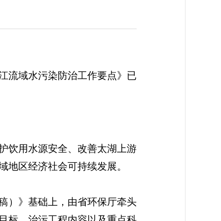
江流域水污染防治工作要点》已
护饮用水源安全、改善太湖上游
域地区经济社会可持续发展。
稿）》基础上，由省环保厅牵头
目标、治污工程内容以及重点科