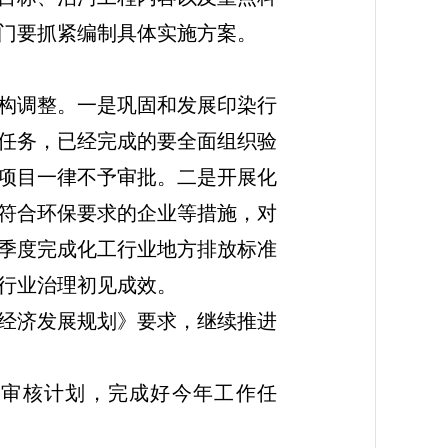
门要抓紧编制具体实施方案。
构调整。一是巩固和发展印染行
任务，已经完成的要全面组织验
项目一律不予审批。二是开展化
符合环保要求的企业等措施，对
季度完成化工行业地方排放标准
行业治理初见成效。
经济发展规划》要求，继续推进
审核计划，完成好今年工作任