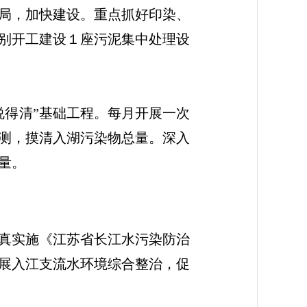
局，加快建设。重点抓好印染、
别开工建设１座污泥集中处理设
得清”基础工程。每月开展一次
测，摸清入湖污染物总量。深入
量。
真实施《江苏省长江水污染防治
展入江支流水环境综合整治，促