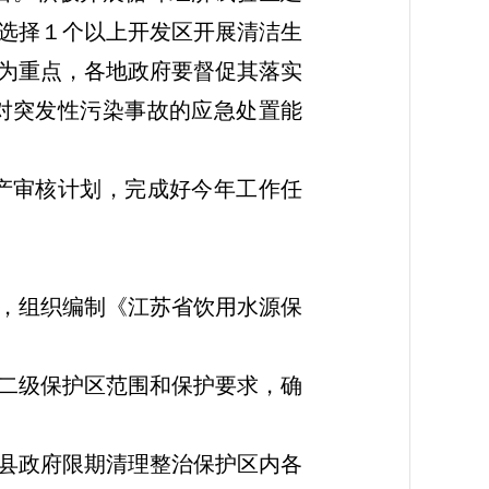
选择１个以上开发区开展清洁生
为重点，各地政府要督促其落实
对突发性污染事故的应急处置能
产审核计划，完成好今年工作任
，组织编制《江苏省饮用水源保
二级保护区范围和保护要求，确
县政府限期清理整治保护区内各