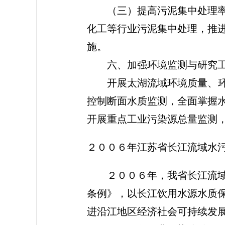
（三）提高污泥集中处理率。
化工等行业污泥集中处理，推
施。
六、加强环境监测与研究
开展太湖流域环境质量、环境
控制断面水质监测，全面掌握
开展重点工业污染源总量监测
２００６年江苏省长江流域水
２００６年，我省长江流域水
条例》，以长江饮用水源水质
进沿江地区经济社会可持续发