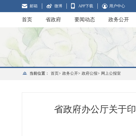
邮箱
微博
APP下载
用户中心
首页
省政府
要闻动态
政务公开
当前位置：
首页>
政务公开>
政府公报>
网上公报室
省政府办公厅关于印