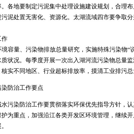
各地要制定污泥集中处理设施建设规划，合理布
进污泥处置无害化、资源化。太湖流域四市要争取分
工作
容量、污染物排放总量研究，实施特殊污染物“说
水质状况。每季度开展一次出入湖河流污染物总量监
，核实不同地区、行业超标排放率，摸清工业排污总
污染防治工作要点
污染防治工作要贯彻落实环保优先指导方针，认
保护为重点，加强沿江各类开发区环境管理，继续开
展。