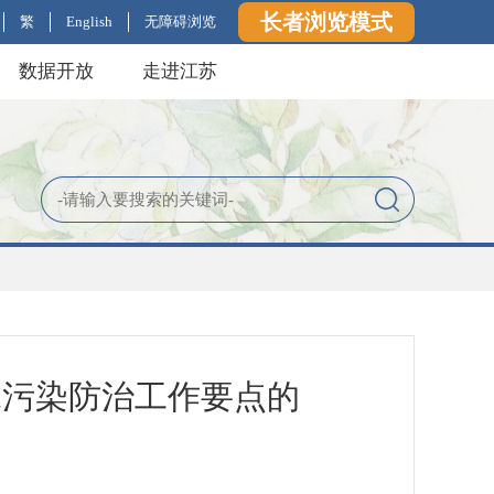
长者浏览模式
繁
English
无障碍浏览
数据开放
走进江苏
水污染防治工作要点的