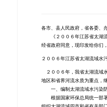
各市、县人民政府，省各委、
《２００６年江苏省太湖流域
经省政府同意，现印发给你们
２００６年江苏省太湖流域水
２００６年，我省太湖流域水
地区和省界河流水质为重点，
一、编制太湖流域水污染防治
根据国家环保总局统一部署，
组织太湖流域四市和省有关部