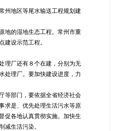
常州地区等尾水输送工程规划建
源地的湿地生态工程。常州市重
点建设示范工程。
处理厂还有８个在建，分别为无
水处理厂。要加快建设进度，力
厅等部门，要依据全省经济社会
实事求是、优先处理生活污水等原
并督促各地认真贯彻实施。加快生
削减生活污染。