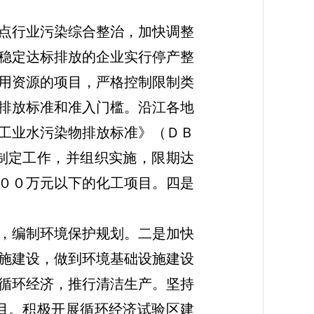
点行业污染综合整治，加快调整
稳定达标排放的企业实行停产整
用资源的项目，严格控制限制类
排放标准和准入门槛。沿江各地
工业水污染物排放标准》（ＤＢ
制定工作，并组织实施，限期达
００万元以下的化工项目。四是
，编制环境保护规划。二是加快
施建设，做到环境基础设施建设
循环经济，推行清洁生产。坚持
目。积极开展循环经济试验区建