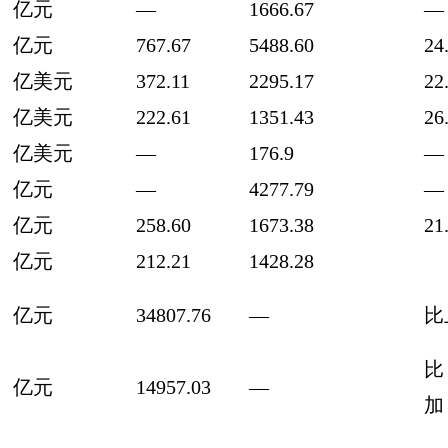
亿元
—
1666.67
—
亿元
767.67
5488.60
24
亿美元
372.11
2295.17
22
亿美元
222.61
1351.43
26
亿美元
—
176.9
—
亿元
—
4277.79
—
亿元
258.60
1673.38
21
亿元
212.21
1428.28
2
亿元
34807.76
—
比
亿元
14957.03
—
加