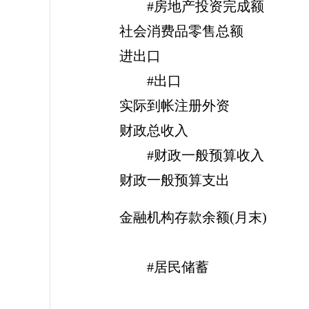
#房地产投资完成额
社会消费品零售总额
进出口
#出口
实际到帐注册外资
财政总收入
#财政一般预算收入
财政一般预算支出
金融机构存款余额(月末)
#居民储蓄