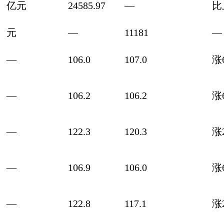
亿元
24585.97
—
比
元
—
11181
—
—
106.0
107.0
涨6
—
106.2
106.2
涨6
—
122.3
120.3
涨2
—
106.9
106.0
涨6
—
122.8
117.1
涨2