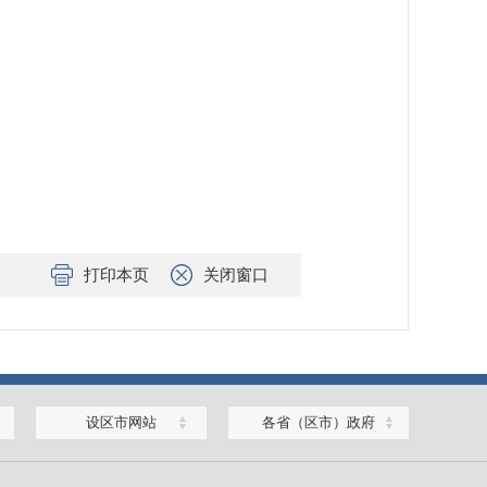
打印本页
关闭窗口
设区市网站
各省（区市）政府