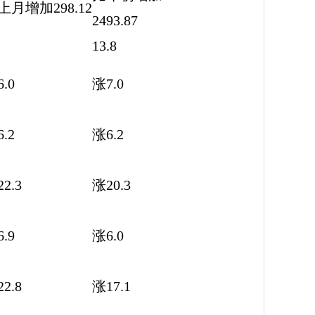
上月增加298.12
2493.87
13.8
.0
涨7.0
.2
涨6.2
2.3
涨20.3
.9
涨6.0
2.8
涨17.1