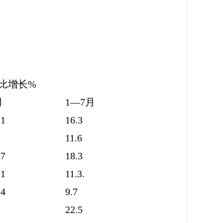
比增长%
月
1—7月
.1
16.3
3
11.6
.7
18.3
.1
11.3.
.4
9.7
22.5