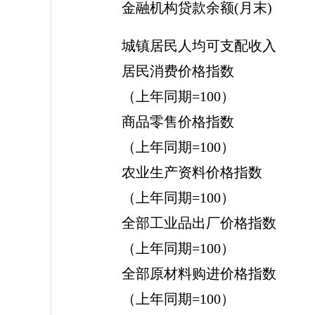
金融机构贷款余额(月末)
城镇居民人均可支配收入
居民消费价格指数
（上年同期=100）
商品零售价格指数
（上年同期=100）
农业生产资料价格指数
（上年同期=100）
全部工业品出厂价格指数
（上年同期=100）
全部原材料购进价格指数
（上年同期=100）