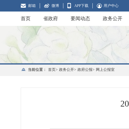
邮箱
微博
APP下载
用户中心
首页
省政府
要闻动态
政务公开
当前位置：
首页>
政务公开>
政府公报>
网上公报室
2