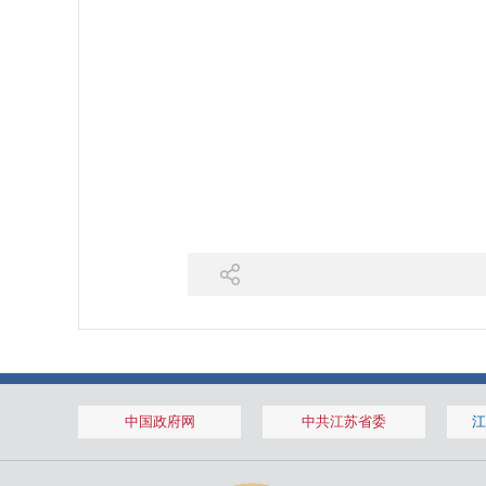
中国政府网
中共江苏省委
江