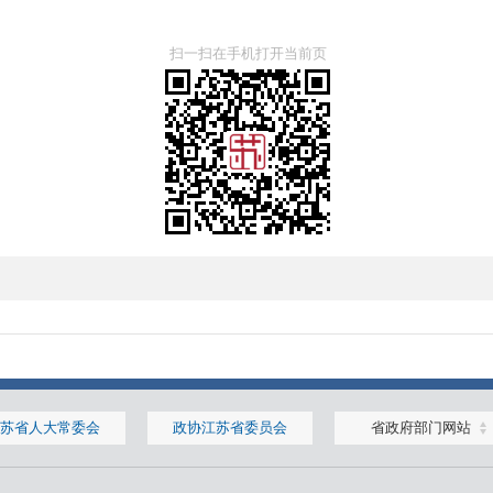
扫一扫在手机打开当前页
苏省人大常委会
政协江苏省委员会
省政府部门网站