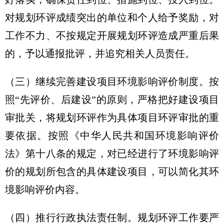
对规划环评成绩突出的单位和个人给予奖励，对
工作不力、不按规定开展规划环评造成严重后果
的，予以通报批评，并追究相关人员责任。
（三）继续完善建设项目环境影响评价制度。按
照“先评价、后建设”的原则，严格把好建设项目
审批关，将规划环评作为具体项目环评审批的重
要依据。按照《中华人民共和国环境影响评价
法》第十八条的规定，对已经进行了环境影响评
价的规划所包含的具体建设项目，可以简化其环
境影响评价内容。
（四）推行行政执法责任制。规划环评工作要严