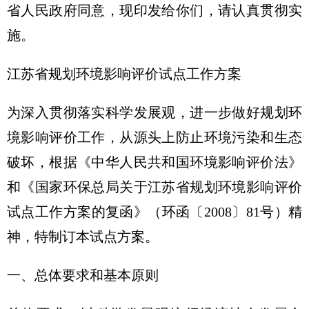
省人民政府同意，现印发给你们，请认真贯彻实
施。
江苏省规划环境影响评价试点工作方案
为深入贯彻落实科学发展观，进一步做好规划环
境影响评价工作，从源头上防止环境污染和生态
破坏，根据《中华人民共和国环境影响评价法》
和《国家环保总局关于江苏省规划环境影响评价
试点工作方案的复函》（环函〔2008〕81号）精
神，特制订本试点方案。
一、总体要求和基本原则