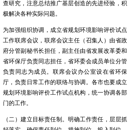
查研究，注意总结推广基层创造的先进经验，积
极解决各种实际问题。
为加强组织协调，成立省规划环境影响评价试点
工作联席会议，联席会议主任（召集人）由省政
府分管副秘书长担任，副主任由省发展改革委和
省环保厅负责同志担任，省环委会成员单位分管
负责同志为成员。联席会议办公室设在省环保
厅，负责日常工作的联络与协调。各市也要成立
规划环境影响评价工作试点机构，统一协调各部
门的工作。
（二）建立目标责任制。明确工作责任，层层抓
好落实，确保责任到位、措施到位、投入到位。