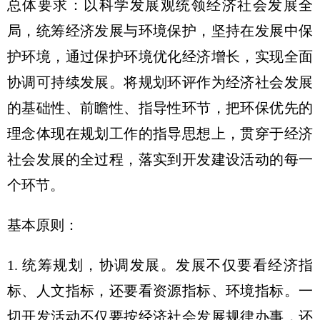
总体要求：以科学发展观统领经济社会发展全
局，统筹经济发展与环境保护，坚持在发展中保
护环境，通过保护环境优化经济增长，实现全面
协调可持续发展。将规划环评作为经济社会发展
的基础性、前瞻性、指导性环节，把环保优先的
理念体现在规划工作的指导思想上，贯穿于经济
社会发展的全过程，落实到开发建设活动的每一
个环节。
基本原则：
1. 统筹规划，协调发展。发展不仅要看经济指
标、人文指标，还要看资源指标、环境指标。一
切开发活动不仅要按经济社会发展规律办事，还