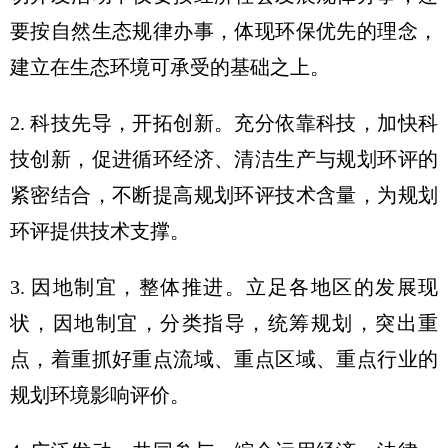
要按自然生态规律办事，体现环保优先的理念，
建立在生态环境可承受的基础之上。
2. 科技先导，开拓创新。充分依靠科技，加快科
技创新，促进循环经济、清洁生产与规划环评的
紧密结合，不断提高规划环评技术含量，为规划
环评提供技术支撑。
3. 因地制宜，整体推进。立足各地区的发展现
状，因地制宜，分类指导，统筹规划，突出重
点，着重抓好重点流域、重点区域、重点行业的
规划环境影响评价。