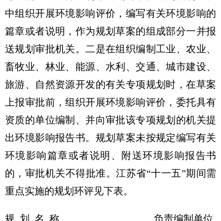
中组织开展环境影响评价，编写有关环境影响的
篇章或者说明，作为规划草案的组成部分一并报
送规划审批机关。二是在组织编制工业、农业、
畜牧业、林业、能源、水利、交通、城市建设、
旅游、自然资源开发的有关专项规划时，在草案
上报审批前，组织开展环境影响评价，委托具有
资质的单位编制、并向审批该专项规划的机关提
出环境影响报告书。规划草案未按规定编写有关
环境影响篇章或者说明、附送环境影响报告书
的，审批机关不得批准。江苏省“十一五”期间需
重点实施的规划环评见下表。
规 划 名 称
负责编制单位