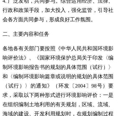
4. 广泛发动，共同参与。综合运用经济、法律、
行政和政策手段，加大投入，强化监管，引导社
会各方面共同参与，形成良好工作氛围。
二、主要内容和任务
各地各有关部门要按照《中华人民共和国环境影
响评价法》、《国家环境保护总局关于印发〈编
制环境影响报告书的规划的具体范围（试行）〉
和〈编制环境影响篇章或说明的规划的具体范围
（试行）〉的通知》（环发〔2004〕98号）要
求，采取以下两种形式进行环境影响评价：一是
在组织编制土地利用的有关规划，区域、流域、
海域的建设、开发利用规划时，在规划编制过程