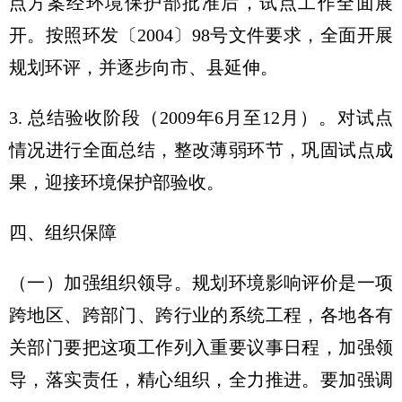
点方案经环境保护部批准后，试点工作全面展
开。按照环发〔2004〕98号文件要求，全面开展
规划环评，并逐步向市、县延伸。
3. 总结验收阶段（2009年6月至12月）。对试点
情况进行全面总结，整改薄弱环节，巩固试点成
果，迎接环境保护部验收。
四、组织保障
（一）加强组织领导。规划环境影响评价是一项
跨地区、跨部门、跨行业的系统工程，各地各有
关部门要把这项工作列入重要议事日程，加强领
导，落实责任，精心组织，全力推进。要加强调