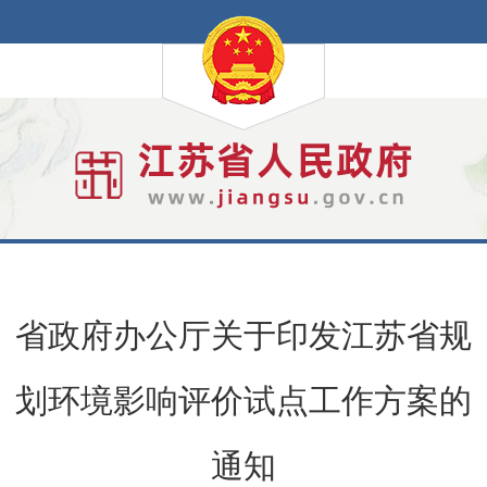
省政府办公厅关于印发江苏省规
划环境影响评价试点工作方案的
通知