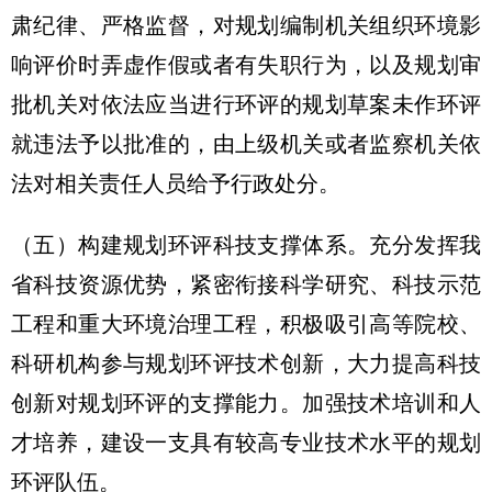
肃纪律、严格监督，对规划编制机关组织环境影
响评价时弄虚作假或者有失职行为，以及规划审
批机关对依法应当进行环评的规划草案未作环评
就违法予以批准的，由上级机关或者监察机关依
法对相关责任人员给予行政处分。
（五）构建规划环评科技支撑体系。充分发挥我
省科技资源优势，紧密衔接科学研究、科技示范
工程和重大环境治理工程，积极吸引高等院校、
科研机构参与规划环评技术创新，大力提高科技
创新对规划环评的支撑能力。加强技术培训和人
才培养，建设一支具有较高专业技术水平的规划
环评队伍。