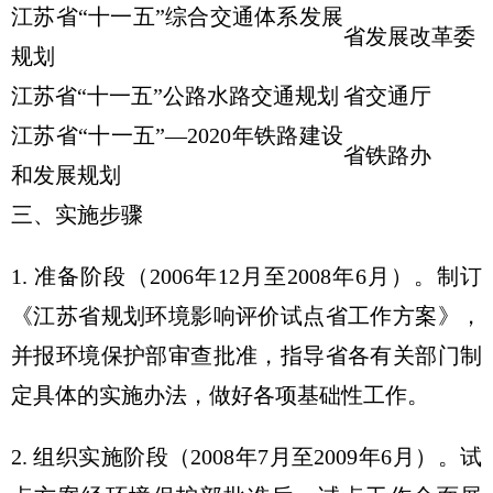
江苏省“十一五”综合交通体系发展
省发展改革委
规划
江苏省“十一五”公路水路交通规划
省交通厅
江苏省“十一五”—2020年铁路建设
省铁路办
和发展规划
三、实施步骤
1. 准备阶段（2006年12月至2008年6月）。制订
《江苏省规划环境影响评价试点省工作方案》，
并报环境保护部审查批准，指导省各有关部门制
定具体的实施办法，做好各项基础性工作。
2. 组织实施阶段（2008年7月至2009年6月）。试