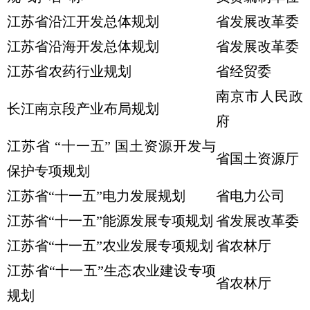
江苏省沿江开发总体规划
省发展改革委
江苏省沿海开发总体规划
省发展改革委
江苏省农药行业规划
省经贸委
南京市人民政
长江南京段产业布局规划
府
江苏省 “十一五” 国土资源开发与
省国土资源厅
保护专项规划
江苏省“十一五”电力发展规划
省电力公司
江苏省“十一五”能源发展专项规划
省发展改革委
江苏省“十一五”农业发展专项规划
省农林厅
江苏省“十一五”生态农业建设专项
省农林厅
规划