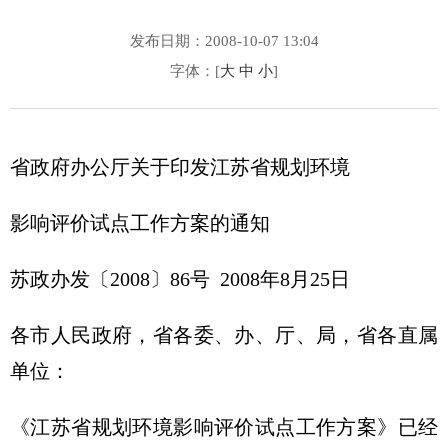
发布日期：2008-10-07 13:04
字体：[
大
中
小
]
省政府办公厅关于印发江苏省规划环境
影响评价试点工作方案的通知
苏政办发〔2008〕86号 2008年8月25日
各市人民政府，省各委、办、厅、局，省各直属
单位：
《江苏省规划环境影响评价试点工作方案》已经