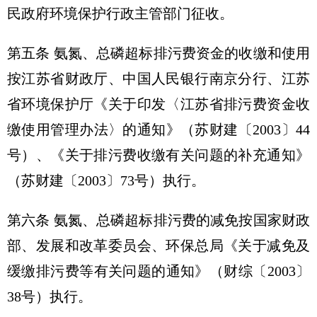
民政府环境保护行政主管部门征收。
第五条 氨氮、总磷超标排污费资金的收缴和使用
按江苏省财政厅、中国人民银行南京分行、江苏
省环境保护厅《关于印发〈江苏省排污费资金收
缴使用管理办法〉的通知》（苏财建〔2003〕44
号）、《关于排污费收缴有关问题的补充通知》
（苏财建〔2003〕73号）执行。
第六条 氨氮、总磷超标排污费的减免按国家财政
部、发展和改革委员会、环保总局《关于减免及
缓缴排污费等有关问题的通知》（财综〔2003〕
38号）执行。