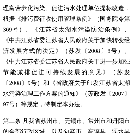
理富营养化污染、促进污水处理单位提标改造，
根据《排污费征收使用管理条例》（国务院令第
369号）、《江苏省太湖水污染防治条例》、
《中共江苏省委江苏省人民政府关于加快转变经
济发展方式的决定》（苏发〔2008〕8号）、
《中共江苏省委江苏省人民政府关于进一步加强
节能减排促进可持续发展的意见》（苏发
〔2008〕9号）和《省政府关于印发江苏省太湖
水污染治理工作方案的通知》（苏政发〔2007〕
97号）等规定，特制定本办法。
第二条 凡我省苏州市、无锡市、常州市和丹阳市
的全部行政区域，以及句容市、高淳县、溧水县