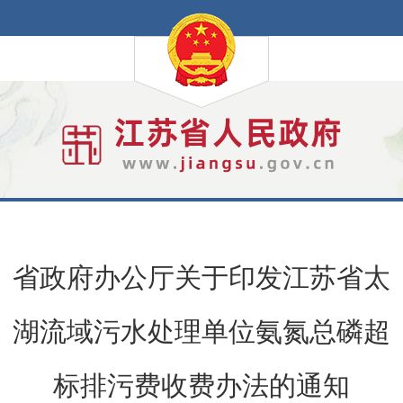
省政府办公厅关于印发江苏省太
湖流域污水处理单位氨氮总磷超
标排污费收费办法的通知