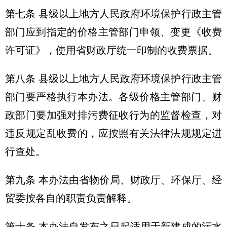
第七条 县级以上地方人民政府环境保护行政主管
部门应到指定的价格主管部门申领、变更《收费
许可证》，使用省财政厅统一印制的收费票据。
第八条 县级以上地方人民政府环境保护行政主管
部门要严格执行本办法。各级价格主管部门、财
政部门要加强对排污费征收行为的监督检查，对
违反规定乱收费的，应按照有关法律法规规定进
行查处。
第九条 本办法由省物价局、财政厅、环保厅、经
贸委按各自的职责负责解释。
第十条 本办法自发布之日起适用于新建成的污水