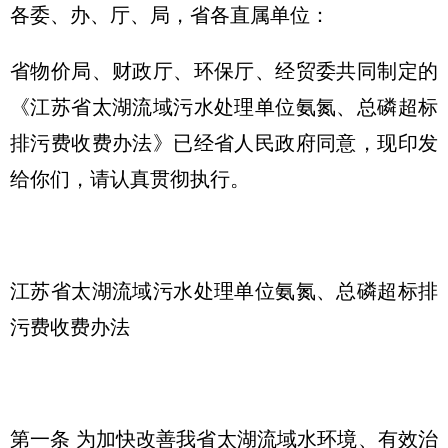
各委、办、厅、局，省各直属单位：
省物价局、财政厅、环保厅、经贸委共同制定的
《江苏省太湖流域污水处理单位氨氮、总磷超标
排污费收费办法》已经省人民政府同意，现印发
给你们，请认真贯彻执行。
江苏省太湖流域污水处理单位氨氮、总磷超标排
污费收费办法
第一条 为加快改善我省太湖流域水环境、有效治