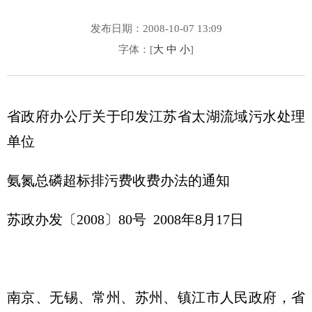
发布日期：2008-10-07 13:09
字体：[
大
中
小
]
省政府办公厅关于印发江苏省太湖流域污水处理
单位
氨氮总磷超标排污费收费办法的通知
苏政办发〔2008〕80号 2008年8月17日
南京、无锡、常州、苏州、镇江市人民政府，省