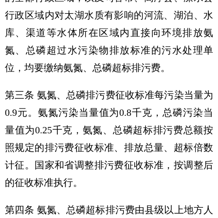
行政区域内对太湖水质有影响的河流、湖泊、水
库、渠道等水体所在区域内直接向环境排放氨
氮、总磷超过水污染物排放标准的污水处理单
位，均要缴纳氨氮、总磷超标排污费。
第三条 氨氮、总磷排污费征收标准每污染当量为
0.9元。氨氮污染当量值为0.8千克，总磷污染当
量值为0.25千克，氨氮、总磷超标排污费总额按
照规定的排污费征收标准、排放总量、超标倍数
计征。国家和省调整排污费征收标准，按调整后
的征收标准执行。
第四条 氨氮、总磷超标排污费由县级以上地方人