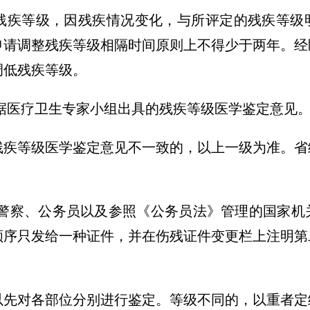
残疾等级，因残疾情况变化，与所评定的残疾等级
申请调整残疾等级相隔时间原则上不得少于两年。经
调低残疾等级。
据医疗卫生专家小组出具的残疾等级医学鉴定意见
残疾等级医学鉴定意见不一致的，以上一级为准。省
。
民警察、公务员以及参照《公务员法》管理的国家机
顺序只发给一种证件，并在伤残证件变更栏上注明第
以先对各部位分别进行鉴定。等级不同的，以重者定