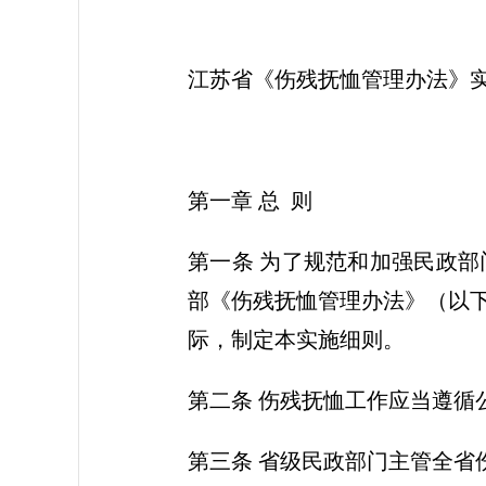
江苏省《伤残抚恤管理办法》
第一章 总 则
第一条 为了规范和加强民政
部《伤残抚恤管理办法》（以
际，制定本实施细则。
第二条 伤残抚恤工作应当遵
第三条 省级民政部门主管全