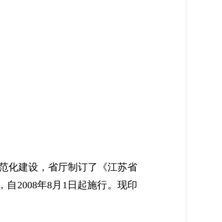
范化建设，省厅制订了《江苏省
自2008年8月1日起施行。现印