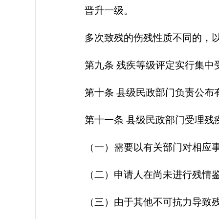
晋升一级。
多次致残的伤残性质不同的，
第九条 残疾等级评定实行集中受
第十条 县级民政部门负责公布
第十一条 县级民政部门受理
（一）需要以有关部门对相应
（二）申请人在尚未进行残情
（三）由于其他不可抗力导致