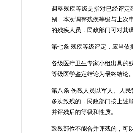
调整残疾等级是指对已经评定
别。本次调整残疾等级与上次
的残疾人员，民政部门可对其
第七条 残疾等级评定，应当依
各级医疗卫生专家小组出具的
等级医学鉴定结论为最终结论
第八条 伤残人员以军人、人
多次致残的，民政部门按上述
并评残后的等级和性质。
致残部位不能合并评残的，可