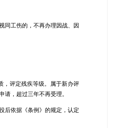
视同工伤的，不再办理因战、因
。
质，评定残疾等级。属于新办评
申请，超过三年不再受理。
役后依据《条例》的规定，认定