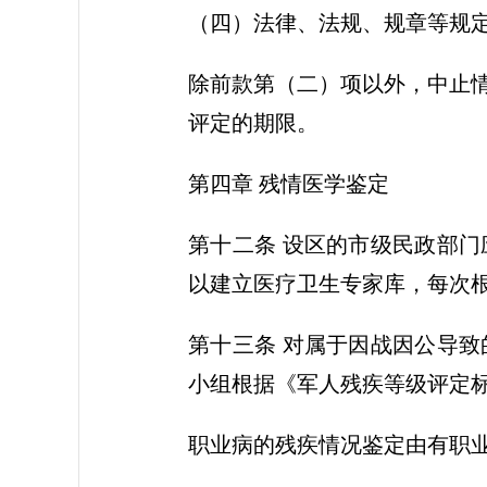
（四）法律、法规、规章等规
除前款第（二）项以外，中止
评定的期限。
第四章 残情医学鉴定
第十二条 设区的市级民政部
以建立医疗卫生专家库，每次
第十三条 对属于因战因公导
小组根据《军人残疾等级评定
职业病的残疾情况鉴定由有职