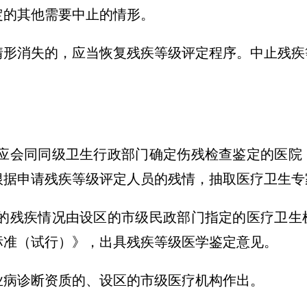
定的其他需要中止的情形。
情形消失的，应当恢复残疾等级评定程序。中止残疾
门应会同同级卫生行政部门确定伤残检查鉴定的医院
根据申请残疾等级评定人员的残情，抽取医疗卫生专
致的残疾情况由设区的市级民政部门指定的医疗卫生
标准（试行）》，出具残疾等级医学鉴定意见。
业病诊断资质的、设区的市级医疗机构作出。