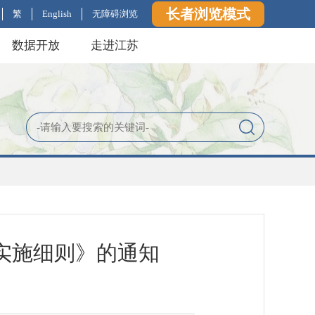
长者浏览模式
繁
English
无障碍浏览
数据开放
走进江苏
实施细则》的通知