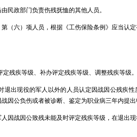
当由民政部门负责伤残抚恤的其他人员。
、第（六）项人员，根据《工伤保险条例》应当认定
评定残疾等级、补办评定残疾等级、调整残疾等级
指对退出现役的军人以外的人员认定因战因公残疾性
因战因公负伤或者被诊断、鉴定为职业病三年内提出
军人因战因公致残未能及时评定残疾等级，在退出现
。