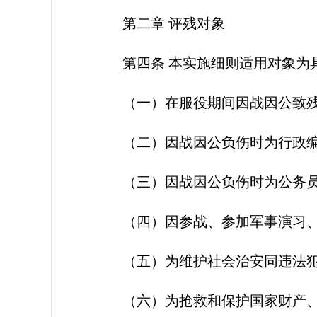
第二章 评残对象
第四条 本实施细则适用对象为
（一）在服役期间因战因公致
（二）因战因公负伤时为行政
（三）因战因公负伤时为公务
（四）因参战、参加军事演习
（五）为维护社会治安同违法
（六）为抢救和保护国家财产