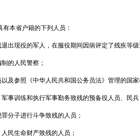
具有本省户籍的下列人员：
残退出现役的军人，在服役期间因病评定了残疾等级
编制的人民警察；
员以及参照《中华人民共和国公务员法》管理的国家
、军事训练和执行军事勤务致残的预备役人员、民兵
犯罪分子进行斗争致残的人员；
、人民生命财产致残的人员；