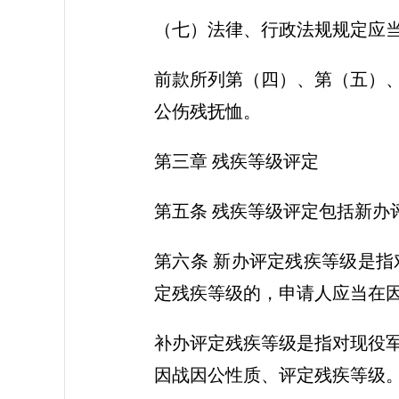
（七）法律、行政法规规定应
前款所列第（四）、第（五）
公伤残抚恤。
第三章 残疾等级评定
第五条 残疾等级评定包括新办
第六条 新办评定残疾等级是
定残疾等级的，申请人应当在
补办评定残疾等级是指对现役
因战因公性质、评定残疾等级