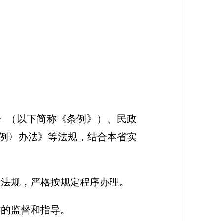
》（以下简称《条例》）、民政
例〉办法》等法规，结合本省实
、法规，严格按规定程序办理。
作的监督和指导。