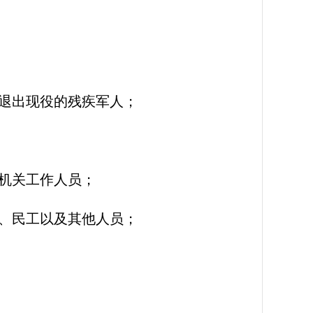
退出现役的残疾军人；
机关工作人员；
、民工以及其他人员；