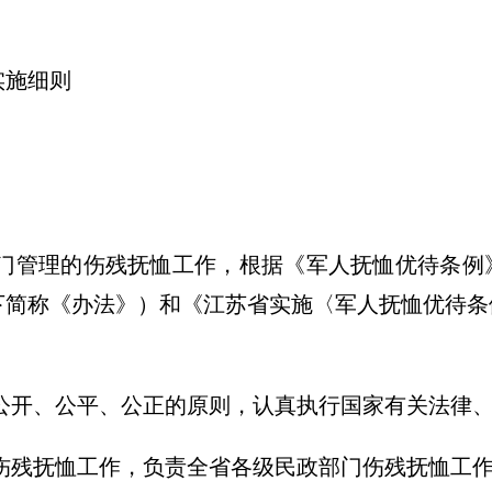
实施细则
部门管理的伤残抚恤工作，根据《军人抚恤优待条例
下简称《办法》）和《江苏省实施〈军人抚恤优待条
循公开、公平、公正的原则，认真执行国家有关法律
省伤残抚恤工作，负责全省各级民政部门伤残抚恤工