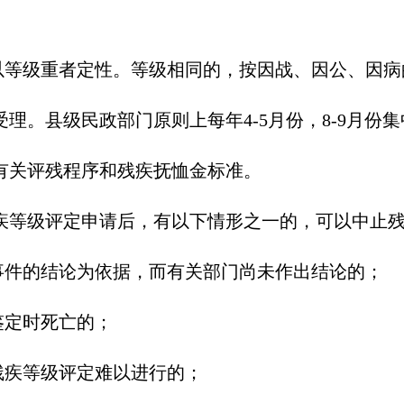
以等级重者定性。等级相同的，按因战、因公、因病
理。县级民政部门原则上每年4-5月份，8-9月份
有关评残程序和残疾抚恤金标准。
残疾等级评定申请后，有以下情形之一的，可以中止
事件的结论为依据，而有关部门尚未作出结论的；
鉴定时死亡的；
残疾等级评定难以进行的；