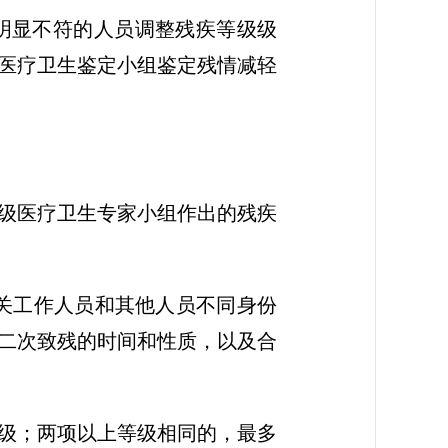
明显不符的人员调整残疾等级级
医疗卫生鉴定小组鉴定残情减轻
。
级医疗卫生专家小组作出的残疾
关工作人员和其他人员不同身份
二次致残的时间和性质，以及合
级；两项以上等级相同的，最多