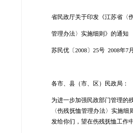
省民政厅关于印发《江苏省〈
管理办法〉实施细则》的通知
苏民优〔2008〕25号 2008年7
各市、县（市、区）民政局：
为进一步加强民政部门管理的
〈伤残抚恤管理办法〉实施细则》
发给你们，望在伤残抚恤工作