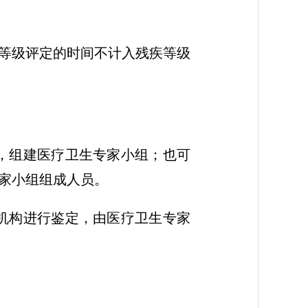
等级评定的时间不计入残疾等级
，组建医疗卫生专家小组；也可
家小组组成人员。
机构进行鉴定，由医疗卫生专家