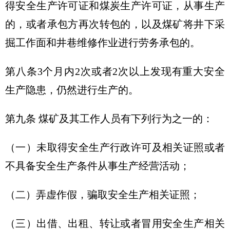
得安全生产许可证和煤炭生产许可证，从事生产
的，或者承包方再次转包的，以及煤矿将井下采
掘工作面和井巷维修作业进行劳务承包的。
第八条3个月内2次或者2次以上发现有重大安全
生产隐患，仍然进行生产的。
第九条 煤矿及其工作人员有下列行为之一的：
（一）未取得安全生产行政许可及相关证照或者
不具备安全生产条件从事生产经营活动；
（二）弄虚作假，骗取安全生产相关证照；
（三）出借、出租、转让或者冒用安全生产相关