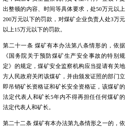
出整顿的内容、时间等具体要求，处50万元以上
200万元以下的罚款，对煤矿企业负责人处3万元
以上15万元以下的罚款。
第二十一条 煤矿有本办法第八条情形的，依据
《国务院关于预防煤矿生产安全事故的特别规
定》的规定，煤矿安全监察机构应当提请有关地
方人民政府关闭该煤矿，并由颁发证照的部门立
即吊销矿长资格证和矿长安全资格证，该煤矿的
法定代表人和矿长5年内不得再担任任何煤矿的
法定代表人和矿长。
第二十二条 煤矿有本办法第九条情形之一的，依