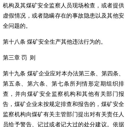
机构及其煤矿安全监察人员现场检查，或者提供
虚假情况，或者隐瞒存在的事故隐患以及其他安
全问题的。
第十八条 煤矿安全生产其他违法行为的。
第三章 罚 则
第十九条 煤矿企业应对本办法第三条、第四条、
第五条、第六条、第七条所列情形定期组织排
查，并向煤矿安全监察机构和其他有关部门报
告，煤矿企业未按规定排查和报告的，煤矿安全
监察机构向煤矿有关主管部门提出对有关责任人
员给予警告、记过或者记大过的处分建议。依据