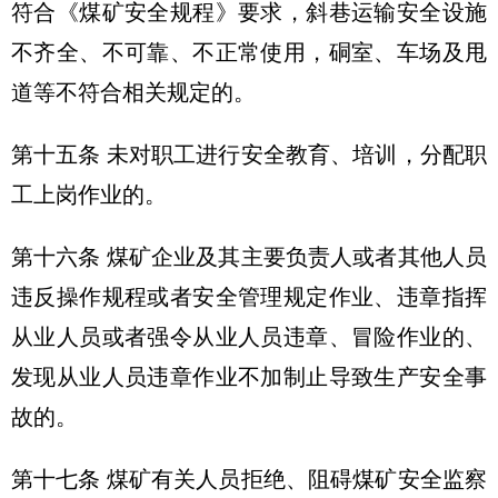
符合《煤矿安全规程》要求，斜巷运输安全设施
不齐全、不可靠、不正常使用，硐室、车场及甩
道等不符合相关规定的。
第十五条 未对职工进行安全教育、培训，分配职
工上岗作业的。
第十六条 煤矿企业及其主要负责人或者其他人员
违反操作规程或者安全管理规定作业、违章指挥
从业人员或者强令从业人员违章、冒险作业的、
发现从业人员违章作业不加制止导致生产安全事
故的。
第十七条 煤矿有关人员拒绝、阻碍煤矿安全监察