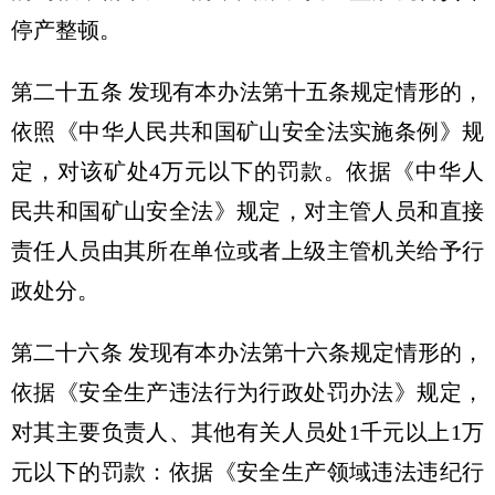
停产整顿。
第二十五条 发现有本办法第十五条规定情形的，
依照《中华人民共和国矿山安全法实施条例》规
定，对该矿处4万元以下的罚款。依据《中华人
民共和国矿山安全法》规定，对主管人员和直接
责任人员由其所在单位或者上级主管机关给予行
政处分。
第二十六条 发现有本办法第十六条规定情形的，
依据《安全生产违法行为行政处罚办法》规定，
对其主要负责人、其他有关人员处1千元以上1万
元以下的罚款：依据《安全生产领域违法违纪行