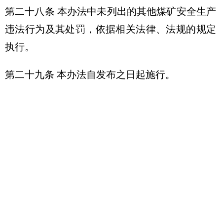
第二十八条 本办法中未列出的其他煤矿安全生产
违法行为及其处罚，依据相关法律、法规的规定
执行。
第二十九条 本办法自发布之日起施行。