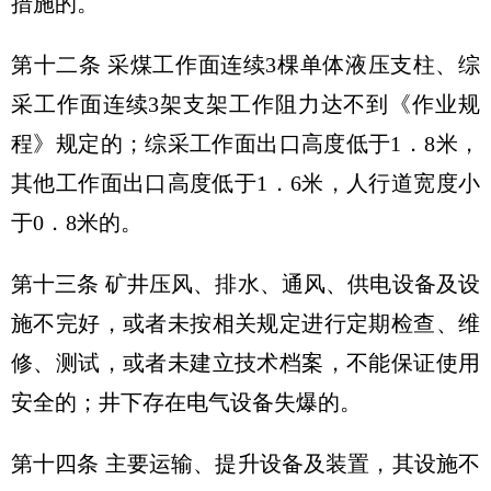
措施的。
第十二条 采煤工作面连续3棵单体液压支柱、综
采工作面连续3架支架工作阻力达不到《作业规
程》规定的；综采工作面出口高度低于1．8米，
其他工作面出口高度低于1．6米，人行道宽度小
于0．8米的。
第十三条 矿井压风、排水、通风、供电设备及设
施不完好，或者未按相关规定进行定期检查、维
修、测试，或者未建立技术档案，不能保证使用
安全的；井下存在电气设备失爆的。
第十四条 主要运输、提升设备及装置，其设施不