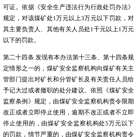
可证。依据《安全生产违法行为行政处罚办法》
规定，对该煤矿处1万元以上3万元以下罚款，对
其主要负责人、其他有关人员处1千元以上1万元
以下的罚款。
第二十四条 发现有本办法第十三条、第十四条规
定情形之一的，煤矿安全监察机构向煤矿有关主
管部门提出对矿长和分管矿长及有关责任人员给
予记大过或者撤职的处分建议。依照《煤矿安全
监察条例》规定，由煤矿安全监察机构责令限期
改正或者立即停止使用，逾期不改正或者不立即
停止使用的，由煤矿安全监察机构处5万元以下
的罚款，情节严重的，由煤矿安全监察机构责令