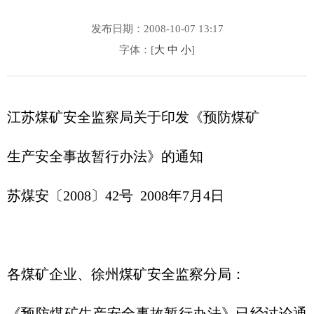
发布日期：2008-10-07 13:17
字体：[
大
中
小
]
江苏煤矿安全监察局关于印发《预防煤矿
生产安全事故暂行办法》的通知
苏煤安〔2008〕42号 2008年7月4日
各煤矿企业、徐州煤矿安全监察分局：
《预防煤矿生产安全事故暂行办法》已经讨论通