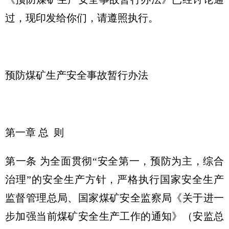
过，现印发给你们，请遵照执行。
预防煤矿生产安全事故暂行办法
第一章 总 则
第一条 为全面贯彻“安全第一，预防为主，综合
治理”的安全生产方针，严格执行国家安全生产
监督管理总局、国家煤矿安全监察局《关于进一
步加强当前煤矿安全生产工作的通知》（安监总