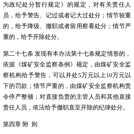
为政纪处分暂行规定》的规定，对有关责任人
员，给予警告、记过或者记大过处分；情节较重
的，给予降级、撤职或者留用察看处分；情节严
重的，给予开除处分。
第二十七条 发现有本办法第十七条规定情形的，
依据《煤矿安全监察条例》规定，由煤矿安全监
察机构给予警告，可以并处5万元以上10万元以
下的罚款；情节严重的，由煤矿安全监察机构责
令停产整顿；对直接负责的主管人员和其他直接
责任人员，依法给予撤职直至开除的纪律处分。
第四章 附 则