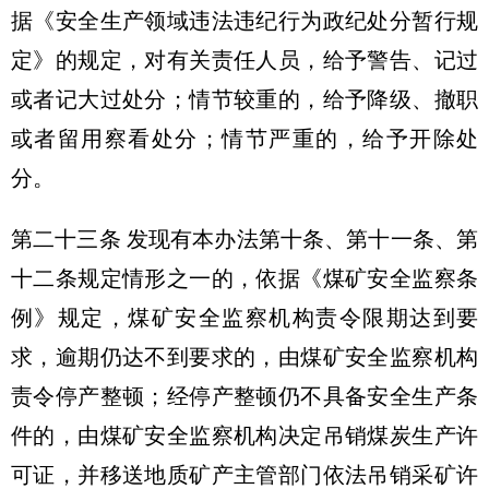
据《安全生产领域违法违纪行为政纪处分暂行规
定》的规定，对有关责任人员，给予警告、记过
或者记大过处分；情节较重的，给予降级、撤职
或者留用察看处分；情节严重的，给予开除处
分。
第二十三条 发现有本办法第十条、第十一条、第
十二条规定情形之一的，依据《煤矿安全监察条
例》规定，煤矿安全监察机构责令限期达到要
求，逾期仍达不到要求的，由煤矿安全监察机构
责令停产整顿；经停产整顿仍不具备安全生产条
件的，由煤矿安全监察机构决定吊销煤炭生产许
可证，并移送地质矿产主管部门依法吊销采矿许