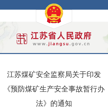
江苏煤矿安全监察局关于印发
《预防煤矿生产安全事故暂行办
法》的通知