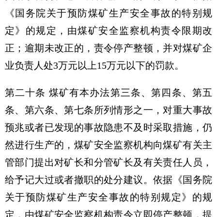
《国务院关于预防煤矿生产安全事故的特别规
定》的规定，由煤矿安全监察机构责令限期改
正；逾期未改正的，责令停产整顿，并对煤矿企
业负责人处3万元以上15万元以下的罚款。
第二十条 煤矿有本办法第三条、第四条、第五
条、第六条、第七条所列情形之一，对重大事故
预兆或者已发现的事故隐患不及时采取措施，仍
然进行生产的，煤矿安全监察机构向煤矿有关主
管部门提出对矿长和分管矿长及有关责任人员，
给予记大过或者撤职的处分建议。依据《国务院
关于预防煤矿生产安全事故的特别规定》的规
定，由煤矿安全监察机构责令立即停产整顿，提