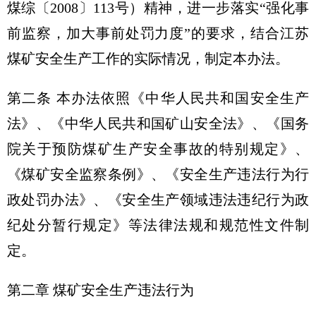
煤综〔2008〕113号）精神，进一步落实“强化事
前监察，加大事前处罚力度”的要求，结合江苏
煤矿安全生产工作的实际情况，制定本办法。
第二条 本办法依照《中华人民共和国安全生产
法》、《中华人民共和国矿山安全法》、《国务
院关于预防煤矿生产安全事故的特别规定》、
《煤矿安全监察条例》、《安全生产违法行为行
政处罚办法》、《安全生产领域违法违纪行为政
纪处分暂行规定》等法律法规和规范性文件制
定。
第二章 煤矿安全生产违法行为