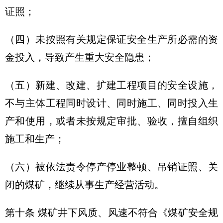
证照；
（四）未按照有关规定保证安全生产所必需的资
金投入，导致产生重大安全隐患；
（五）新建、改建、扩建工程项目的安全设施，
不与主体工程同时设计、同时施工、同时投入生
产和使用，或者未按规定审批、验收，擅自组织
施工和生产；
（六）被依法责令停产停业整顿、吊销证照、关
闭的煤矿，继续从事生产经营活动。
第十条 煤矿井下风质、风速不符合《煤矿安全规