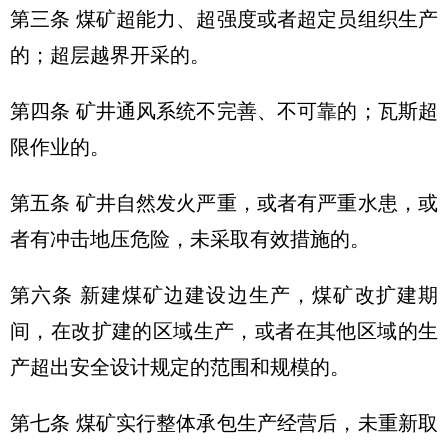
第三条 煤矿超能力、超强度或者超定员组织生产
的；超层越界开采的。
第四条 矿井通风系统不完善、不可靠的；瓦斯超
限作业的。
第五条 矿井自然发火严重，或者有严重水患，或
者有冲击地压危险，未采取有效措施的。
第六条 新建煤矿边建设边生产，煤矿改扩建期
间，在改扩建的区域生产，或者在其他区域的生
产超出安全设计规定的范围和规模的。
第七条 煤矿实行整体承包生产经营后，未重新取