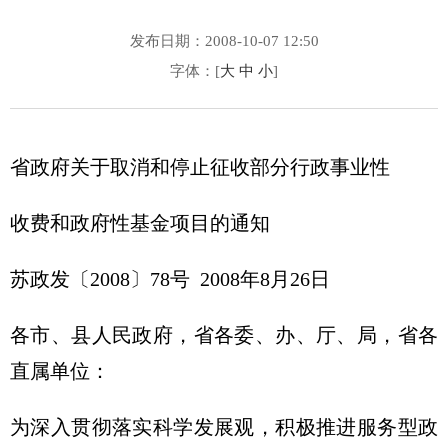
发布日期：2008-10-07 12:50
字体：[
大
中
小
]
省政府关于取消和停止征收部分行政事业性
收费和政府性基金项目的通知
苏政发〔2008〕78号 2008年8月26日
各市、县人民政府，省各委、办、厅、局，省各
直属单位：
为深入贯彻落实科学发展观，积极推进服务型政