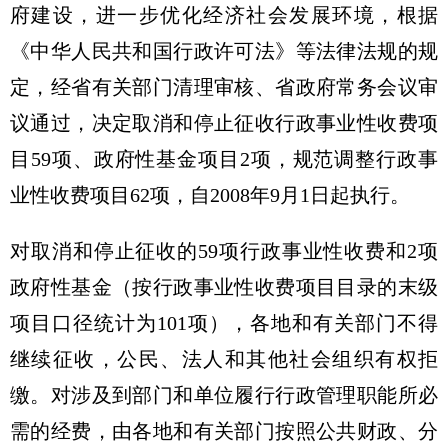
府建设，进一步优化经济社会发展环境，根据
《中华人民共和国行政许可法》等法律法规的规
定，经省有关部门清理审核、省政府常务会议审
议通过，决定取消和停止征收行政事业性收费项
目59项、政府性基金项目2项，规范调整行政事
业性收费项目62项，自2008年9月1日起执行。
对取消和停止征收的59项行政事业性收费和2项
政府性基金（按行政事业性收费项目目录的末级
项目口径统计为101项），各地和有关部门不得
继续征收，公民、法人和其他社会组织有权拒
缴。对涉及到部门和单位履行行政管理职能所必
需的经费，由各地和有关部门按照公共财政、分