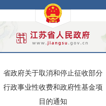
省政府关于取消和停止征收部分
行政事业性收费和政府性基金项
目的通知