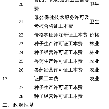
20
卫生
费
母婴保健技术服务许可及
21
卫生
考核合格证工本费
22
价格鉴证师注册证工本费
价格
23
种子生产许可证工本费
林业
24
种子经营许可证工本费
林业
25
兽药生产许可证工本费
农业
26
兽药经营许可证工本费
农业
17
证照工本费
农业
27
种子生产许可证工本费
28
种子经营许可证工本费
二、政府性基