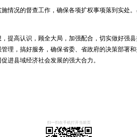
实施情况的督查工作，确保各项扩权事项落到实处。
想，提高认识，顾全大局，加强配合，切实做好强县
强管理，搞好服务，确保省委、省政府的决策部署和
同促进县域经济社会发展的强大合力。
扫一扫在手机打开当前页