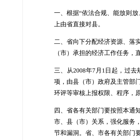
一、根据“依法合规、能放则放
上由省直接对县。
二、省向下分配经济资源、落
（市）承担的经济工作任务，
三、从2008年7月1日起，
项，由县（市）政府及主管部
环评等审核上报权限、程序，
四、省各有关部门要按照本通
市、县（市）关系，强化服务
节和漏洞。省、市各有关部门