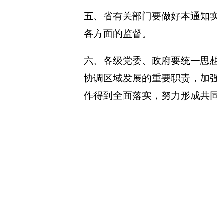
五、省有关部门要做好本通知
各方面的监督。
六、各级党委、政府要统一思
协调区域发展的重要职责，加
作得到全面落实，努力形成共