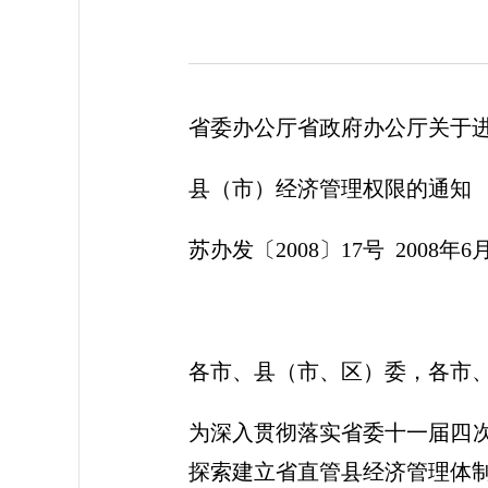
省委办公厅省政府办公厅关于
县（市）经济管理权限的通知
苏办发〔2008〕17号 2008年6
各市、县（市、区）委，各市
为深入贯彻落实省委十一届四次
探索建立省直管县经济管理体