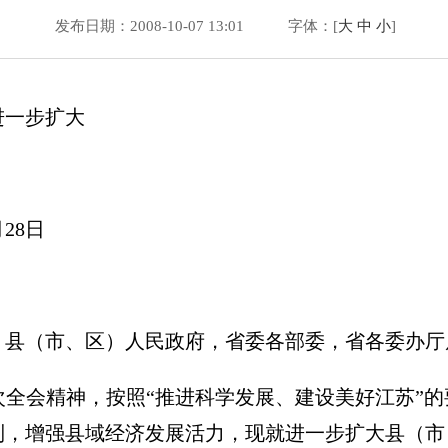
发布日期：2008-10-07 13:01
字体：[
大
中
小
]
进一步扩大
月28日
、县（市、区）人民政府，省委各部委，省各委办厅
全会精神，按照“推进科学发展、建设美好江苏”
制，增强县域经济发展活力，现就进一步扩大县（市