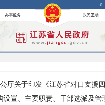
简
办事服务
政民互动
公厅关于印发《江苏省对口支援
构设置、主要职责、干部选派及管