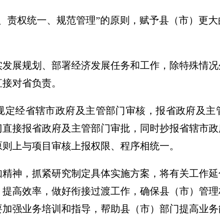
、责权统一、规范管理”的原则，赋予县（市）更
实发展规划、部署经济发展任务和工作，除特殊情况
直接对省负责。
过去规定经省辖市政府及主管部门审核，报省政府及
门直接报省政府及主管部门审批，同时抄报省辖市政
原则上与项目审核上报权限、程序相统一。
知精神，抓紧研究制定具体实施方案，将有关工作延
，提高效率，做好衔接过渡工作，确保县（市）管理
要加强业务培训和指导，帮助县（市）部门提高业务