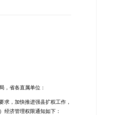
局，省各直属单位：
的要求，加快推进强县扩权工作，
）经济管理权限通知如下：