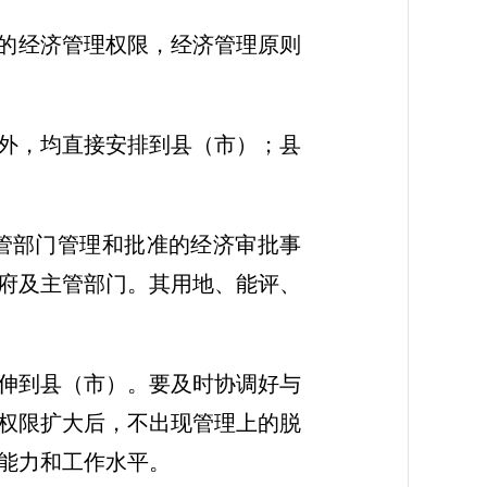
大的经济管理权限，经济管理原则
外，均直接安排到县（市）；县
主管部门管理和批准的经济审批事
府及主管部门。其用地、能评、
伸到县（市）。要及时协调好与
权限扩大后，不出现管理上的脱
能力和工作水平。