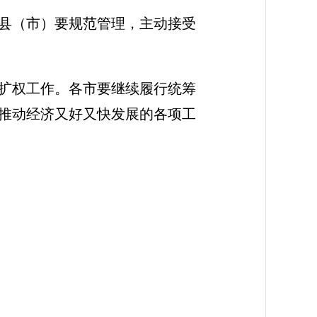
县（市）要规范管理，主动接受
扩权工作。各市要继续履行统筹
推动经济又好又快发展的各项工