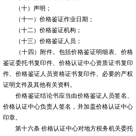
（十）声明；
（十一）价格鉴证作业日期；
（十二）价格鉴证机构；
（十三）价格鉴证人员；
（十四）附件。包括价格鉴证明细表、价格
鉴证委托书复印件、价格认证中心资质证书复印
件、价格鉴证人员资格证书复印件、必要的产权
证明文件及其他有关资料。
价格鉴证结论书应当由价格鉴证人员签名、
价格认证中心负责人签名，并加盖价格认证中心
印章。
第十六条 价格认证中心对地方税务机关委托