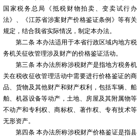
国家税务总局《抵税财物拍卖、变卖试行办
法》、《江苏省涉案财产价格鉴证条例》等有关
规定，结合我省实际情况，制定本办法。
第二条 本办法适用于本省行政区域内地方税
务机关征收管理涉及财产的价格鉴证活动。
第三条 本办法所称涉税财产是指地方税务机
关在税收征收管理活动中需要进行价格鉴证的商
品、货物及其他财产和财产权利，包括车辆、船
舶、机器设备等动产，土地、房屋及其附属物等
不动产和专利权、商标权、著作权、专有技术等
无形资产。
第四条 本办法所称涉税财产价格鉴证是指县