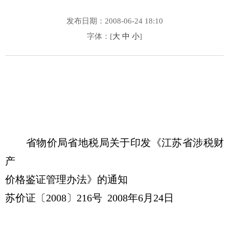
发布日期：2008-06-24 18:10
字体：[
大
中
小
]
省物价局省地税局关于印发《江苏省涉税财
产
价格鉴证管理办法》的通知
苏价证〔2008〕216号 2008年6月24日