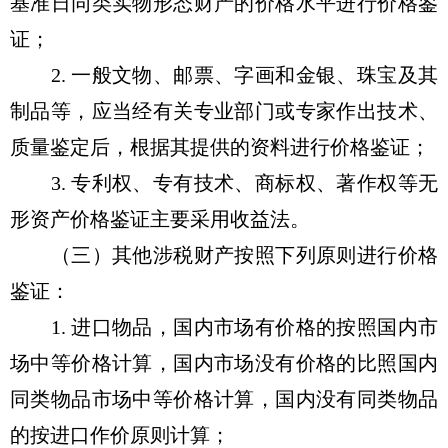
基准日同类实物形态财产的价格水平进行价格鉴
证；
2. 一般文物、邮票、字画和金银、珠宝及其
制品等，应当经有关专业部门或专家作出技术、
质量鉴定后，根据其提供的资料进行价格鉴证；
3. 专利权、专有技术、商标权、著作权等无
形资产价格鉴证主要采用收益法。
（三）其他涉税财产按照下列原则进行价格
鉴证：
1. 进口物品，国内市场有价格的按照国内市
场中等价格计算，国内市场没有价格的比照国内
同类物品市场中等价格计算，国内没有同类物品
的按进口作价原则计算；