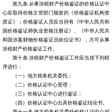
第九条 从事涉税财产价格鉴证的价格认证中
心应取得价格主管部门颁发的《价格鉴证机构资
质证》；价格鉴证人员应当持有《中华人民共和
国价格鉴证师执业资格注册证》、《中华人民共
和国涉案财物价格鉴证员岗位证书》，方可从事
涉税财产价格鉴证工作。
第十条 涉税财产价格鉴证工作应当按下列程
序进行：
（一）地方税务机关委托；
（二）价格认证中心受理；
（三）价格认证中心进行鉴证；
（四）价格认证中心出具价格鉴证结论书。
第十一条 地方税务机关委托价格认证中心对