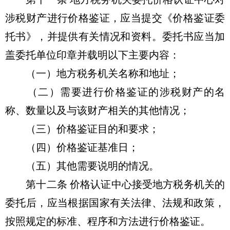
涉税财产进行价格鉴证，应当提交《价格鉴证委
托书》，并提供有关情况和资料。委托书应当加
盖委托单位印章并载明以下主要内容：
（一）地方税务机关名称和地址；
（二）需要进行价格鉴证的涉税财产的名
称、数量以及与该财产相关的其他情况；
（三）价格鉴证目的和要求；
（四）价格鉴证基准日；
（五）其他需要说明的情况。
第十二条 价格认证中心接受地方税务机关的
委托后，应当根据国家有关法律、法规和政策，
按照规定的标准、程序和方法进行价格鉴证。