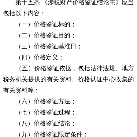
第十五条 《涉税财产价格鉴证结论书》应当
包括以下内容：
（一）价格鉴证标的；
（二）价格鉴证目的；
（三）价格鉴证基准日；
（四）价格定义；
（五）价格鉴证依据，包括法律法规、地方
税务机关提供的有关资料、价格认证中心收集的
有关资料等；
（六）价格鉴证方法；
（七）价格鉴证过程；
（八）价格鉴证结论；
（九）价格鉴证限定条件；