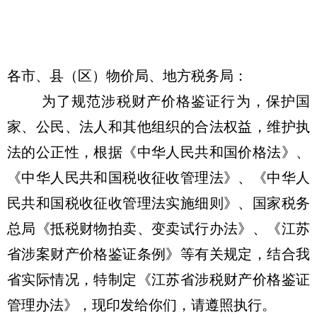
各市、县（区）物价局、地方税务局：
为了规范涉税财产价格鉴证行为，保护国
家、公民、法人和其他组织的合法权益，维护执
法的公正性，根据《中华人民共和国价格法》、
《中华人民共和国税收征收管理法》、《中华人
民共和国税收征收管理法实施细则》、国家税务
总局《抵税财物拍卖、变卖试行办法》、《江苏
省涉案财产价格鉴证条例》等有关规定，结合我
省实际情况，特制定《江苏省涉税财产价格鉴证
管理办法》，现印发给你们，请遵照执行。