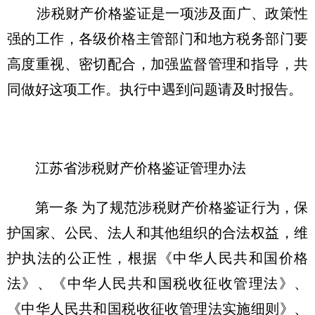
涉税财产价格鉴证是一项涉及面广、政策性
强的工作，各级价格主管部门和地方税务部门要
高度重视、密切配合，加强监督管理和指导，共
同做好这项工作。执行中遇到问题请及时报告。
江苏省涉税财产价格鉴证管理办法
第一条 为了规范涉税财产价格鉴证行为，保
护国家、公民、法人和其他组织的合法权益，维
护执法的公正性，根据《中华人民共和国价格
法》、《中华人民共和国税收征收管理法》、
《中华人民共和国税收征收管理法实施细则》、