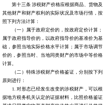
第十三条 涉税财产价格应根据商品、货物及
其他财产和财产权利的实际状况及市场行情，按
照下列方法计算：
（一）属于政府定价的，按政府定价计算；
属于政府指导价的，以政府指导价的基准价为基
础，参照当地实际价格水平计算；属于市场调节
价的，参照当时、当地同类财产的市场中等价格
计算。
（二）特殊涉税财产价格鉴证，分别按下列
原则进行：
1. 对形态已经发生改变的涉税财产，可以根
据地方税务机关认定的证据材料，比照价格鉴证