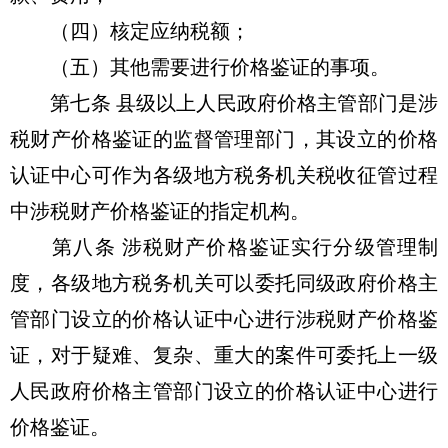
（四）核定应纳税额；
（五）其他需要进行价格鉴证的事项。
第七条 县级以上人民政府价格主管部门是涉
税财产价格鉴证的监督管理部门，其设立的价格
认证中心可作为各级地方税务机关税收征管过程
中涉税财产价格鉴证的指定机构。
第八条 涉税财产价格鉴证实行分级管理制
度，各级地方税务机关可以委托同级政府价格主
管部门设立的价格认证中心进行涉税财产价格鉴
证，对于疑难、复杂、重大的案件可委托上一级
人民政府价格主管部门设立的价格认证中心进行
价格鉴证。