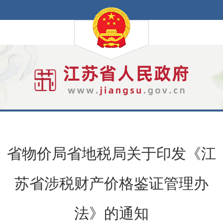
省物价局省地税局关于印发《江
苏省涉税财产价格鉴证管理办
法》的通知