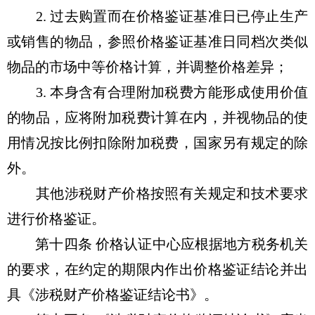
2. 过去购置而在价格鉴证基准日已停止生产
或销售的物品，参照价格鉴证基准日同档次类似
物品的市场中等价格计算，并调整价格差异；
3. 本身含有合理附加税费方能形成使用价值
的物品，应将附加税费计算在内，并视物品的使
用情况按比例扣除附加税费，国家另有规定的除
外。
其他涉税财产价格按照有关规定和技术要求
进行价格鉴证。
第十四条 价格认证中心应根据地方税务机关
的要求，在约定的期限内作出价格鉴证结论并出
具《涉税财产价格鉴证结论书》。