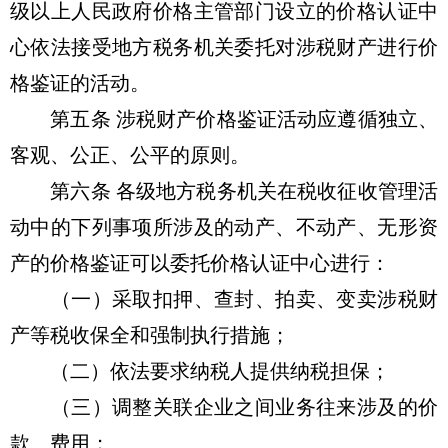
级以上人民政府价格主管部门设立的价格认证中
心依法接受地方税务机关委托对涉税财产进行价
格鉴证的活动。
第五条 涉税财产价格鉴证活动应遵循独立、
客观、公正、公平的原则。
第六条 各级地方税务机关在税收征收管理活
动中的下列事项所涉及的动产、不动产、无形资
产的价格鉴证可以委托价格认证中心进行：
（一）采取扣押、查封、拍卖、变卖涉税财
产等税收保全和强制执行措施；
（二）依法要求纳税人提供纳税担保；
（三）调整关联企业之间业务往来涉及的价
款、费用；