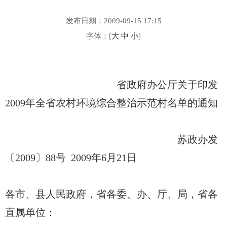
发布日期：2009-09-15 17:15
字体：[
大
中
小
]
省政府办公厅关于印发
2009年全省农村环境综合整治示范村名单的通知
苏政办发
〔2009〕88号 2009年6月21日
各市、县人民政府，省各委、办、厅、局，省各
直属单位：