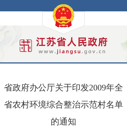
省政府办公厅关于印发2009年全
省农村环境综合整治示范村名单
的通知