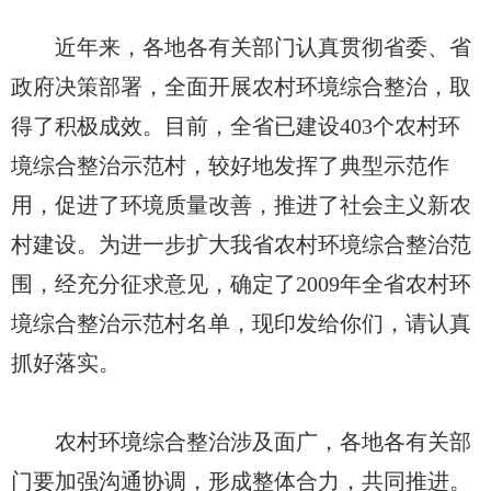
近年来，各地各有关部门认真贯彻省委、省
政府决策部署，全面开展农村环境综合整治，取
得了积极成效。目前，全省已建设403个农村环
境综合整治示范村，较好地发挥了典型示范作
用，促进了环境质量改善，推进了社会主义新农
村建设。为进一步扩大我省农村环境综合整治范
围，经充分征求意见，确定了2009年全省农村环
境综合整治示范村名单，现印发给你们，请认真
抓好落实。
农村环境综合整治涉及面广，各地各有关部
门要加强沟通协调，形成整体合力，共同推进。