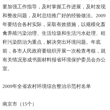
要加强工作指导，及时掌握工作进展，及时发现
和整改问题，及时总结推广好的经验做法。2009
年要结合各村实际，采取有效措施，以规模化畜
禽养殖污染治理、生活垃圾和生活污水处理、秸
秆污染防治为重点，解决突出环境问题。年底
前，各市人民政府要组织开展一次检查考核，就
有关情况形成书面材料报省环境保护委员会办公
室。
2009年全省农村环境综合整治示范村名单
南京市（15个）