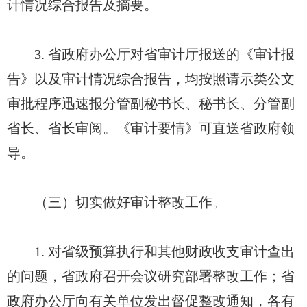
计情况综合报告及摘要。
3. 省政府办公厅对省审计厅报送的《审计报
告》以及审计情况综合报告，均按照请示类公文
审批程序迅速报分管副秘书长、秘书长、分管副
省长、省长审阅。《审计要情》可直送省政府领
导。
（三）切实做好审计整改工作。
1. 对省级预算执行和其他财政收支审计查出
的问题，省政府召开会议研究部署整改工作；省
政府办公厅向有关单位发出督促整改通知，各有