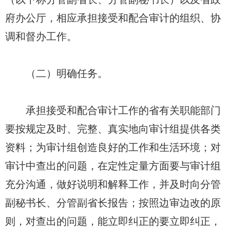
府办公厅，相应承担接受和配合审计的组织、协
调和督办工作。
（二）明确任务。
承担接受和配合审计工作的省有关职能部门
要按规定及时、完整、真实地向审计组提供各类
资料；为审计组创造良好的工作和生活环境；对
审计中查出的问题，在定性定量方面要与审计组
充分沟通，做好说明和解释工作，并及时向分管
副秘书长、分管副省长报告；按照边审边改的原
则，对查出的问题，能立即纠正的要立即纠正，