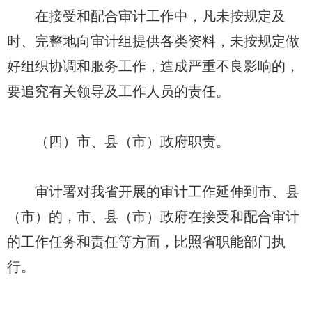
在接受和配合审计工作中，凡未按规定及
时、完整地向审计组提供各类资料，未按规定做
好组织协调和服务工作，造成严重不良影响的，
要追究有关领导及工作人员的责任。
（四）市、县（市）政府职责。
审计署对我省开展的审计工作延伸到市、县
（市）的，市、县（市）政府在接受和配合审计
的工作任务和责任等方面，比照省职能部门执
行。