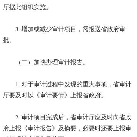
厅据此组织实施。
3. 增加或减少审计项目，需报送省政府审
批。
（二）加快办理审计报告。
1. 对于审计过程中发现的重大事项，省审计
厅要及时以《审计要情》上报省政府。
2. 审计项目完成后，省审计厅应及时向省政
府上报《审计报告》及摘要，必要时还要上报审