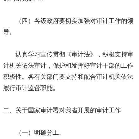
（四）各级政府要切实加强对审计工作的领
导。
认真学习宣传贯彻《审计法》，积极支持审
计机关依法审计，保护和发挥好审计干部的工作
积极性。各有关部门要支持和配合审计机关依法
履行审计监督职能。
二、关于国家审计署对我省开展的审计工作
（一）明确分工。