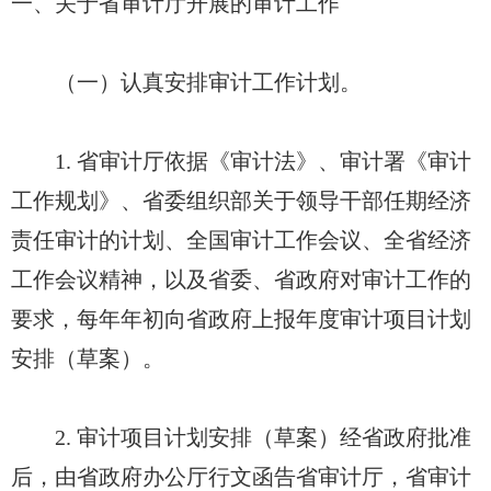
一、关于省审计厅开展的审计工作
（一）认真安排审计工作计划。
1. 省审计厅依据《审计法》、审计署《审计
工作规划》、省委组织部关于领导干部任期经济
责任审计的计划、全国审计工作会议、全省经济
工作会议精神，以及省委、省政府对审计工作的
要求，每年年初向省政府上报年度审计项目计划
安排（草案）。
2. 审计项目计划安排（草案）经省政府批准
后，由省政府办公厅行文函告省审计厅，省审计