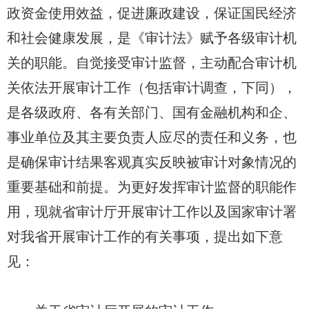
政资金使用效益，促进廉政建设，保证国民经济
和社会健康发展，是《审计法》赋予各级审计机
关的职能。自觉接受审计监督，主动配合审计机
关依法开展审计工作（包括审计调查，下同），
是各级政府、各有关部门、国有金融机构和企、
事业单位及其主要负责人应尽的责任和义务，也
是确保审计结果客观真实反映被审计对象情况的
重要基础和前提。为更好发挥审计监督的职能作
用，现就省审计厅开展审计工作以及国家审计署
对我省开展审计工作的有关事项，提出如下意
见：