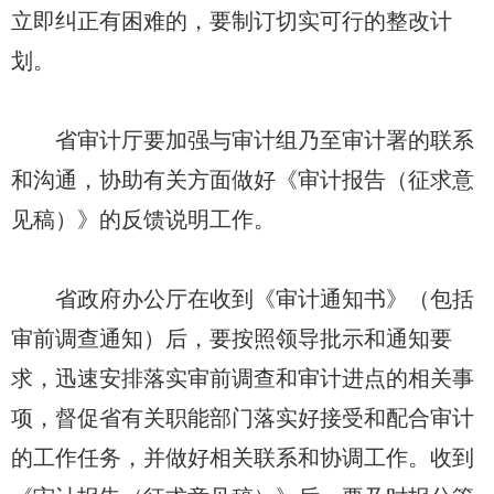
立即纠正有困难的，要制订切实可行的整改计
划。
省审计厅要加强与审计组乃至审计署的联系
和沟通，协助有关方面做好《审计报告（征求意
见稿）》的反馈说明工作。
省政府办公厅在收到《审计通知书》（包括
审前调查通知）后，要按照领导批示和通知要
求，迅速安排落实审前调查和审计进点的相关事
项，督促省有关职能部门落实好接受和配合审计
的工作任务，并做好相关联系和协调工作。收到