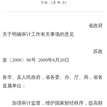
字体：[
大
中
小
]
省政府
关于明确审计工作有关事项的意见
苏政
发〔2009〕96号 2009年6月20日
各市、县人民政府，省各委、办、厅、局，省各
直属单位：
加强审计监督，维护国家财经秩序，提高财