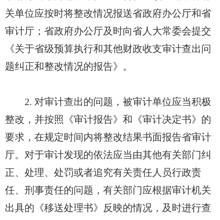
关单位应按时将整改情况报送省政府办公厅和省
审计厅；省政府办公厅及时向省人大常委会提交
《关于省级预算执行和其他财政收支审计查出问
题纠正和整改情况的报告》。
2. 对审计查出的问题，被审计单位应当积极
整改，并按照《审计报告》和《审计决定书》的
要求，在规定时间内将整改结果书面报告省审计
厅。对于审计发现的依法应当由其他有关部门纠
正、处理、处罚或者追究有关责任人员行政责
任、刑事责任的问题，有关部门应根据审计机关
出具的《移送处理书》反映的情况，及时进行查