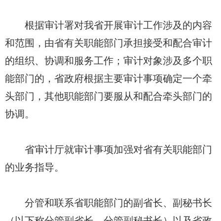
根据审计署对我省开展审计工作涉及的内容
和范围，由省有关职能部门承担接受和配合审计
的组织、协调和服务工作；审计对象涉及多个职
能部门的，省政府根据主要审计事项确定一个牵
头部门，其他职能部门要服从和配合牵头部门的
协调。
省审计厅就审计事项加强对省有关职能部门
的业务指导。
分管和联系省职能部门的副省长、副秘书长
（以下称分管副省长、分管副秘书长）以及省政