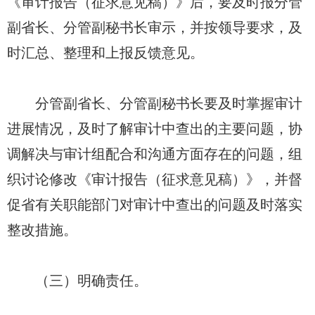
《审计报告（征求意见稿）》后，要及时报分管
副省长、分管副秘书长审示，并按领导要求，及
时汇总、整理和上报反馈意见。
分管副省长、分管副秘书长要及时掌握审计
进展情况，及时了解审计中查出的主要问题，协
调解决与审计组配合和沟通方面存在的问题，组
织讨论修改《审计报告（征求意见稿）》，并督
促省有关职能部门对审计中查出的问题及时落实
整改措施。
（三）明确责任。