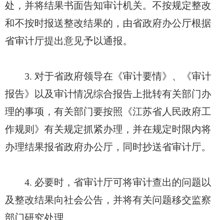
处，并将结果书面告知审计机关。不按规定整改
和不按时报送整改结果的，由省政府办公厅根据
省审计厅提出意见予以通报。
3. 对于省政府领导在《审计要情》、《审计
报告》以及审计情况综合报告上批转有关部门办
理的事项，有关部门要按照《江苏省人民政府工
作规则》有关规定抓紧办理，并在规定时限内将
办理结果报省政府办公厅，同时抄送省审计厅。
4. 必要时，省审计厅可将审计查出的问题以
及整改结果向社会公告，并将有关问题移交监察
部门研究处理。