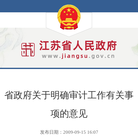
省政府关于明确审计工作有关事
项的意见
发布日期：2009-09-15 16:07