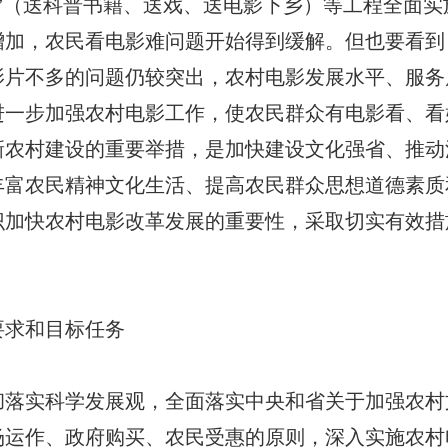
”（送科普书籍、送戏、送电影下乡）等工程全面
增加，农民看电影难问题开始得到缓解。但也要看到
影片不多的问题仍较突出，农村电影发展水平、服务
进一步加强农村电影工作，使农民群众有电影看、看
新农村建设的重要举措，是加快建设文化强省、推动
丰富农民精神文化生活、提高农民群众思想道德素质
识加快农村电影改革发展的重要性，采取切实有效措
要求和目标任务
实科学发展观，全面落实中央和省关于加强农村
运作、政府购买、农民受惠的原则，深入实施农村