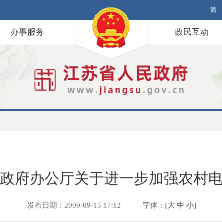
简
办事服务
政民互动
政府办公厅关于进一步加强农村
发布日期：2009-09-15 17:12
字体：[
大
中
小
]