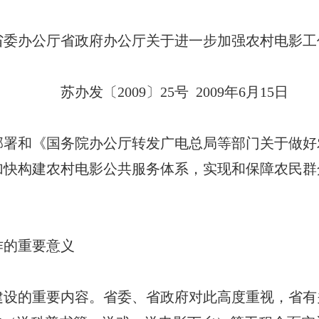
公厅关于进一步加强农村电影工作
25号 2009年6月15日
和《国务院办公厅转发广电总局等部门关于做好
，为加快构建农村电影公共服务体系，实现和保障农民
。
作的重要意义
的重要内容。省委、省政府对此高度重视，省有