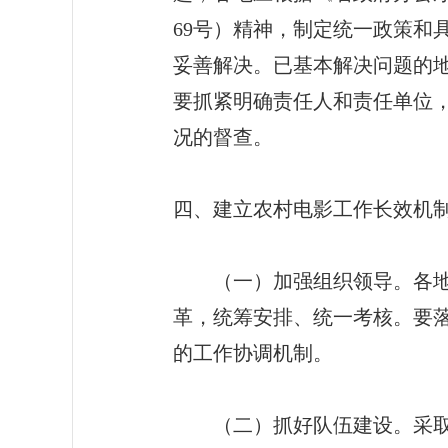
69号）精神，制定统一政策和
妥善解决。已基本解决问题的
要抓紧明确责任人和责任单位
况的督查。
四、建立农村电影工作长效机
（一）加强组织领导。各地要
革，统筹安排、统一考核。要
的工作协调机制。
（二）抓好队伍建设。采取切