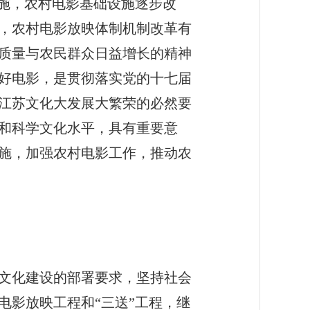
实施，农村电影基础设施逐步改
，农村电影放映体制机制改革有
质量与农民群众日益增长的精神
好电影，是贯彻落实党的十七届
江苏文化大发展大繁荣的必然要
和科学文化水平，具有重要意
施，加强农村电影工作，推动农
文化建设的部署要求，坚持社会
电影放映工程和“三送”工程，继