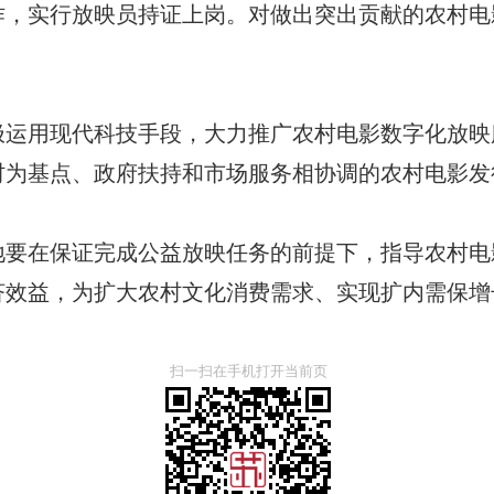
作，实行放映员持证上岗。对做出突出贡献的农村电
用现代科技手段，大力推广农村电影数字化放映
村为基点、政府扶持和市场服务相协调的农村电影发
在保证完成公益放映任务的前提下，指导农村电
济效益，为扩大农村文化消费需求、实现扩内需保增
扫一扫在手机打开当前页