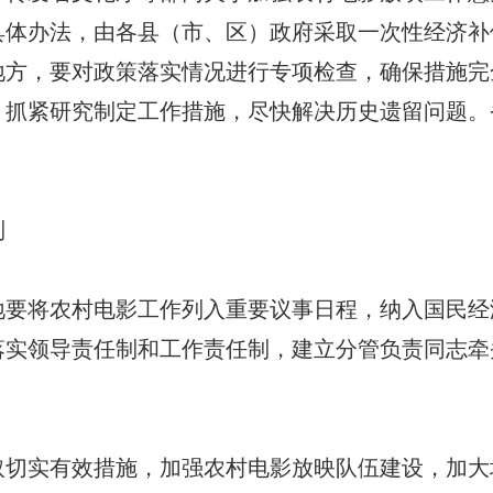
具体办法，由各县（市、区）政府采取一次性经济
地方，要对政策落实情况进行专项检查，确保措施完
，抓紧研究制定工作措施，尽快解决历史遗留问题。
制
将农村电影工作列入重要议事日程，纳入国民经
落实领导责任制和工作责任制，建立分管负责同志牵
实有效措施，加强农村电影放映队伍建设，加大