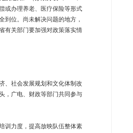
补偿或办理养老、医疗保险等形式
全到位。尚未解决问题的地方，
省有关部门要加强对政策落实情
济、社会发展规划和文化体制改
头，广电、财政等部门共同参与
培训力度，提高放映队伍整体素