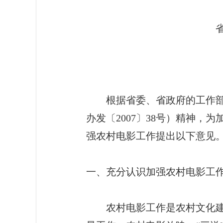
省委办公厅省政府办
苏办发〔2009〕
根据省委、省政府的工作部署
办发〔2007〕38号）精神
强农村电影工作提出以下意见
一、充分认识加强农村电影工
农村电影工作是农村文化建设