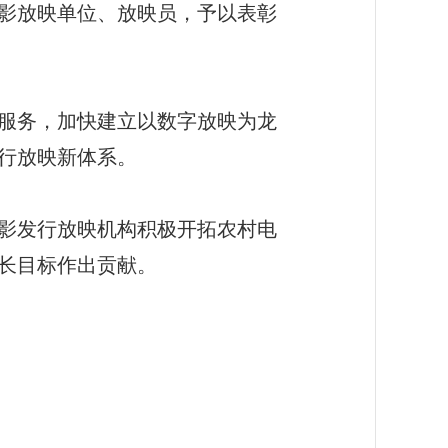
影放映单位、放映员，予以表彰
服务，加快建立以数字放映为龙
行放映新体系。
影发行放映机构积极开拓农村电
长目标作出贡献。