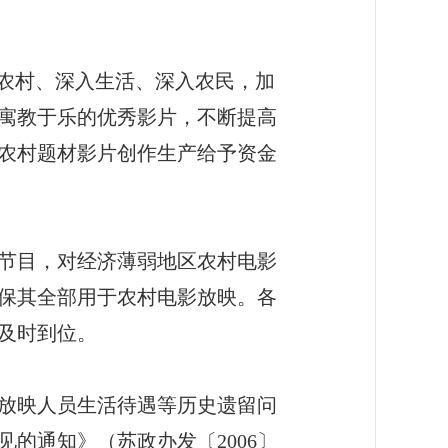
农村、深入生活、深入农民，加
寓教于乐的优秀影片，不断提高
农村题材影片创作生产给予资金
节目，对经济薄弱地区农村电影
保其全部用于农村电影放映。各
及时到位。
放映人员生活待遇等历史遗留问
的通知》（苏政办发〔2006〕