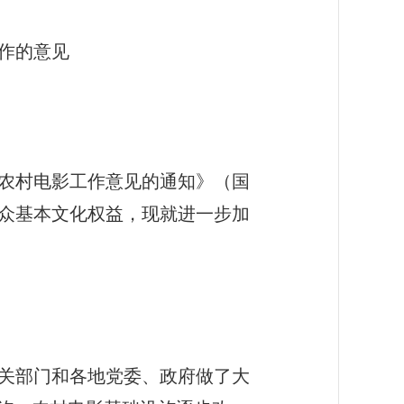
的意见
农村电影工作意见的通知》（国
群众基本文化权益，现就进一步加
关部门和各地党委、政府做了大