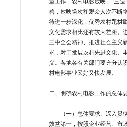
量工作，农村电影放映、“三送
善，放映场次和观众人次不断
待进一步深化，优秀农村题材
文化需求相比还有较大差距。
三中全会精神、推进社会主义
求，对于发展农村先进文化、
义。各地各有关部门要充分认
村电影事业又好又快发展。
二、明确农村电影工作的总体
（一）总体要求。深入贯彻落
效益第一，按照企业经营、市场