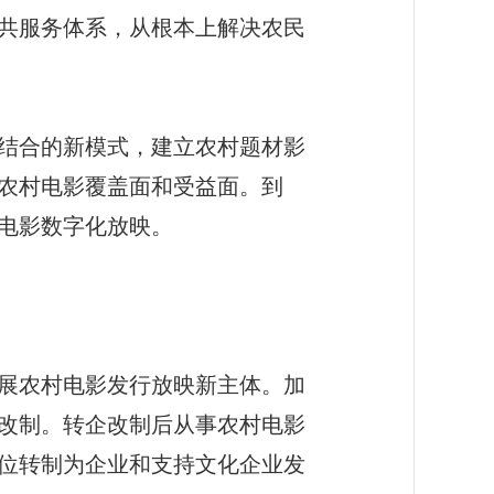
共服务体系，从根本上解决农民
结合的新模式，建立农村题材影
农村电影覆盖面和受益面。到
村电影数字化放映。
展农村电影发行放映新主体。加
改制。转企改制后从事农村电影
位转制为企业和支持文化企业发