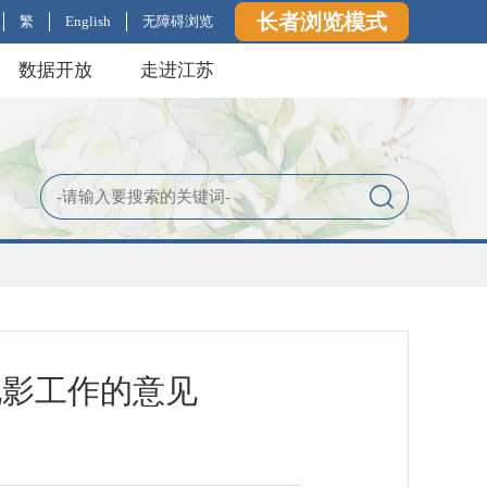
长者浏览模式
繁
English
无障碍浏览
数据开放
走进江苏
电影工作的意见