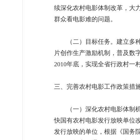
续深化农村电影体制改革，大
群众看电影难的问题。
（二）目标任务。建立多种所
片创作生产激励机制，普及数
2010年底，实现全省行政村
三、完善农村电影工作政策措
（一）深化农村电影体制机制
快国有农村电影发行放映单位
发行放映的单位，根据《国务