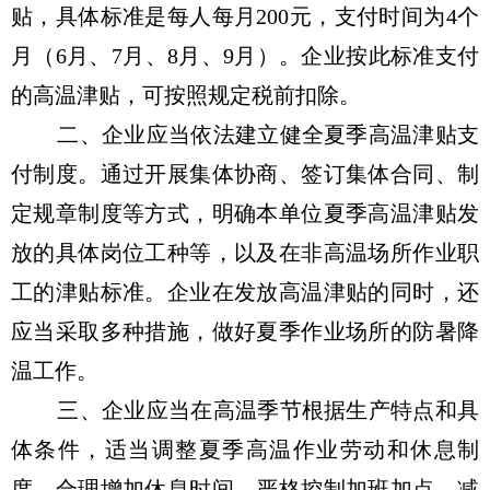
贴，具体标准是每人每月200元，支付时间为4个
月（6月、7月、8月、9月）。企业按此标准支付
的高温津贴，可按照规定税前扣除。
二、企业应当依法建立健全夏季高温津贴支
付制度。通过开展集体协商、签订集体合同、制
定规章制度等方式，明确本单位夏季高温津贴发
放的具体岗位工种等，以及在非高温场所作业职
工的津贴标准。企业在发放高温津贴的同时，还
应当采取多种措施，做好夏季作业场所的防暑降
温工作。
三、企业应当在高温季节根据生产特点和具
体条件，适当调整夏季高温作业劳动和休息制
度，合理增加休息时间，严格控制加班加点，减