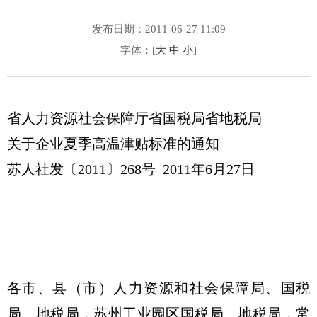
发布日期：2011-06-27 11:09
字体：[
大
中
小
]
省人力资源社会保障厅省国税局省地税局
关于企业夏季高温津贴标准的通知
苏人社发〔2011〕268号 2011年6月27日
各市、县（市）人力资源和社会保障局、国税
局、地税局，苏州工业园区国税局、地税局，常