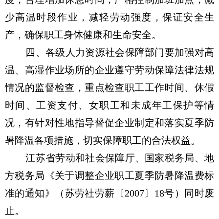
少高温时段作业，减轻劳动强度，保证安全生
产，确保职工身体健康和生命安全。
四、各级人力资源社会保障部门要加强对高
温、高湿作业场所的企业遵守劳动保障法律法规
情况的监督检查，重点检查职工工作时间、休假
时间、工资支付、女职工和未成年工保护等情
况，有针对性地指导督促企业制定和落实夏季防
暑降温各项措施，切实保障职工的合法权益。
江苏省劳动和社会保障厅、国家税务局、地
方税务局《关于调整企业职工夏季防暑降温费标
准的通知》（苏劳社劳薪〔2007〕18号）同时废
止。