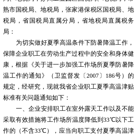
熟市国税局、地税局，张家港保税区国税局、地
税局，省国税局直属分局，省地税局直属税务
局：
为切实做好夏季高温条件下防暑降温工作，
保障企业职工在劳动生产过程中的安全和身体健
康，根据《关于进一步加强工作场所夏季防暑降
温工作的通知》（卫监督发〔2007〕186号）的
规定，经研究，现就我省企业职工夏季高温津贴
标准有关问题通知如下：
一、企业安排职工在室外露天工作以及不能
采取有效措施将工作场所温度降低到33℃以下工
作的（不含33℃），应当向职工支付夏季高温津