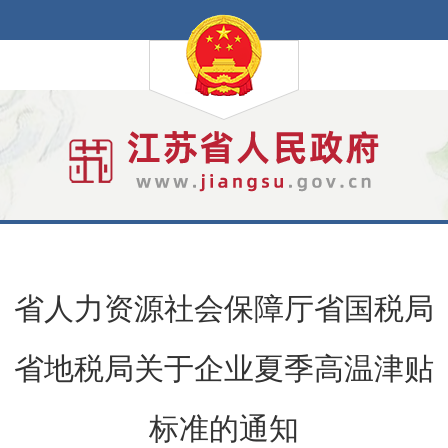
省人力资源社会保障厅省国税局
省地税局关于企业夏季高温津贴
标准的通知