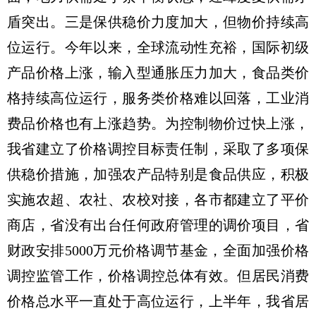
盾突出。三是保供稳价力度加大，但物价持续高
位运行。今年以来，全球流动性充裕，国际初级
产品价格上涨，输入型通胀压力加大，食品类价
格持续高位运行，服务类价格难以回落，工业消
费品价格也有上涨趋势。为控制物价过快上涨，
我省建立了价格调控目标责任制，采取了多项保
供稳价措施，加强农产品特别是食品供应，积极
实施农超、农社、农校对接，各市都建立了平价
商店，省没有出台任何政府管理的调价项目，省
财政安排5000万元价格调节基金，全面加强价格
调控监管工作，价格调控总体有效。但居民消费
价格总水平一直处于高位运行，上半年，我省居