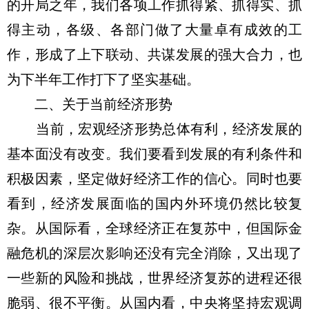
的开局之年，我们各项工作抓得紧、抓得实、抓
得主动，各级、各部门做了大量卓有成效的工
作，形成了上下联动、共谋发展的强大合力，也
为下半年工作打下了坚实基础。
二、关于当前经济形势
当前，宏观经济形势总体有利，经济发展的
基本面没有改变。我们要看到发展的有利条件和
积极因素，坚定做好经济工作的信心。同时也要
看到，经济发展面临的国内外环境仍然比较复
杂。从国际看，全球经济正在复苏中，但国际金
融危机的深层次影响还没有完全消除，又出现了
一些新的风险和挑战，世界经济复苏的进程还很
脆弱、很不平衡。从国内看，中央将坚持宏观调