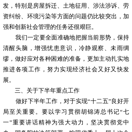
发，特别是房屋拆迁、土地征用、涉法涉诉、劳
资纠纷、环境污染等方面的问题仍比较突出，加
强和创新社会管理的任务还很艰巨。
我们一定要全面准确地把握当前形势，保持
清醒头脑，增强忧患意识，冷静观察、未雨绸
缪，做好应对各种困难的准备，更加主动扎实地
推进各项工作，努力实现经济社会又好又快发
展。
三、关于下半年重点工作
做好下半年工作，对于实现“十二五”良好开
局至关重要。要以学习贯彻胡锦涛总书记“七
一”重要讲话精神为强大动力，坚决贯彻党中