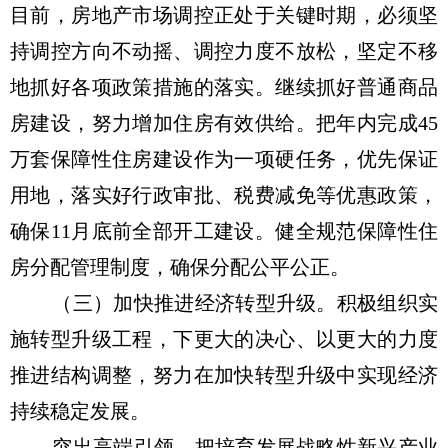
目前，房地产市场调控正处于关键时期，必须坚
持调控方向不动摇、调控力度不放松，坚定不移
地抓好各项政策措施的落实。继续抓好普通商品
房建设，努力增加住房有效供给。把年内完成45
万套保障性住房建设作为一项硬任务，优先保证
用地，落实好行政审批、税费减免等优惠政策，
确保11月底前全部开工建设。健全规范保障性住
房分配管理制度，确保分配公平公正。
（三）加快推进经济转型升级。积极组织实
施转型升级工程，下更大的决心、以更大的力度
推进结构调整，努力在加快转型升级中实现经济
持续稳定发展。
突出高端引领。把培育发展战略性新兴产业