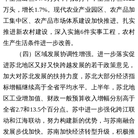
万头，增长1.7%。现代农业产业园区、农产品加
工集中区、农产品市场体系建设加快推进。扎实
推进新农村建设，深入实施6件实事工程，农村
生产生活条件进一步改善。
（四）区域发展协调性增强。进一步落实促
进苏北地区又好又快跨越发展的若干政策意见，
加大对苏北发展的扶持力度，苏北大部分经济指
标增幅继续高于全省平均水平。上半年，苏北地
区工业增加值、财政一般预算收入增幅分别高于
全省2.7和13.5个百分点。苏中进一步强化跨江联
动和江海联动，努力构建新的优势，与苏南融合
发展步伐加快。苏南加快经济转型升级，积极推