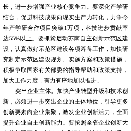
长，进一步增强产业核心竞争力。要深化产学研
结合，促进科技成果向现实生产力转化，力争今
年产学研合作项目突破1万项，科技进步贡献率
达55%以上。要抓紧启动苏南自主创新示范区建
设，认真做好示范区建设各项筹备工作，加快研
究制定示范区建设规划、实施方案和政策措施，
积极争取国家有关部委的指导帮助和政策支持，
加大工作力度，有力有序地加以推进。
突出企业主体。加快产业转型升级和技术创
新，必须进一步突出企业的主体地位，引导更多
创新要素向企业集聚，激发企业创新活力，全面
提升企业自主创新能力。要按照全省企业创新大