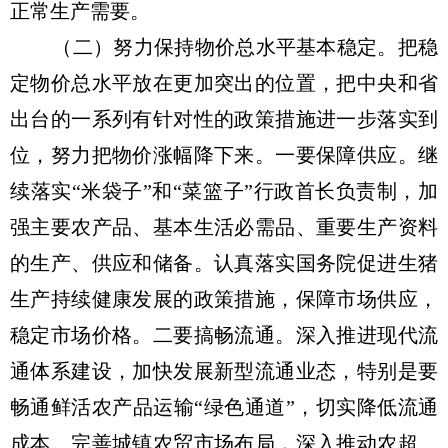
正常生产需要。
（二）努力保持物价总水平基本稳定。把稳
定物价总水平放在更加突出的位置，把中央和省
出台的一系列有针对性的政策措施进一步落实到
位，努力把物价涨幅降下来。一要保障供应。继
续落实“米袋子”和“菜篮子”行政首长负责制，加
强主要农产品、基本生活必需品、重要生产资料
的生产、供应和储备。认真落实国务院促进生猪
生产持续健康发展的政策措施，保障市场供应，
稳定市场价格。二要搞畅流通。深入推进现代流
通体系建设，加快发展新型流通业态，特别是要
畅通鲜活农产品运输“绿色通道”，切实降低流通
成本。完善城镇农贸市场布局，深入推动农超、