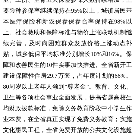
要险种参保率继续保持在95%以上，城镇居民基
本医疗保险和新农保参保参合率保持在98%以
上。社会救助和保障标准与物价上涨联动机制继
续完善，及时向困难群众发放价格上涨动态补
贴，城乡低保平均标准分别增长10%和16%。保
障和改善民生的10件实事加快推进。全省新开工
建设保障性住房29.7万套，占年度计划的66%。
80周岁以上老年人领到“尊老金”。教育、文化、
卫生等各项社会事业全面发展，提高省属高校生
均财政拨款标准，免除义务教育阶段中小学生作
业本费，在全省真正实现了免费义务教育；实施
文化惠民工程，全省免费开放的公共文化设施超