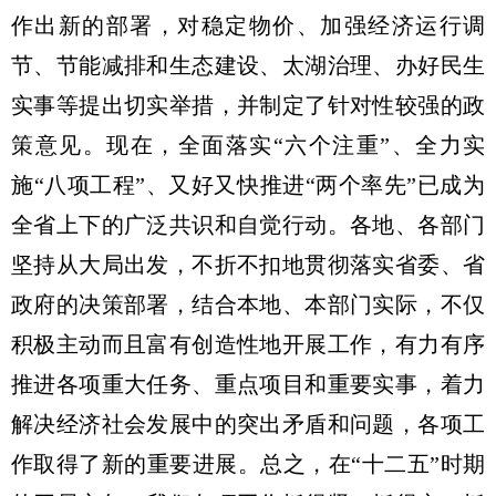
作出新的部署，对稳定物价、加强经济运行调
节、节能减排和生态建设、太湖治理、办好民生
实事等提出切实举措，并制定了针对性较强的政
策意见。现在，全面落实“六个注重”、全力实
施“八项工程”、又好又快推进“两个率先”已成为
全省上下的广泛共识和自觉行动。各地、各部门
坚持从大局出发，不折不扣地贯彻落实省委、省
政府的决策部署，结合本地、本部门实际，不仅
积极主动而且富有创造性地开展工作，有力有序
推进各项重大任务、重点项目和重要实事，着力
解决经济社会发展中的突出矛盾和问题，各项工
作取得了新的重要进展。总之，在“十二五”时期