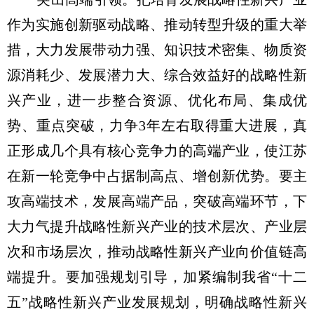
作为实施创新驱动战略、推动转型升级的重大举
措，大力发展带动力强、知识技术密集、物质资
源消耗少、发展潜力大、综合效益好的战略性新
兴产业，进一步整合资源、优化布局、集成优
势、重点突破，力争3年左右取得重大进展，真
正形成几个具有核心竞争力的高端产业，使江苏
在新一轮竞争中占据制高点、增创新优势。要主
攻高端技术，发展高端产品，突破高端环节，下
大力气提升战略性新兴产业的技术层次、产业层
次和市场层次，推动战略性新兴产业向价值链高
端提升。要加强规划引导，加紧编制我省“十二
五”战略性新兴产业发展规划，明确战略性新兴