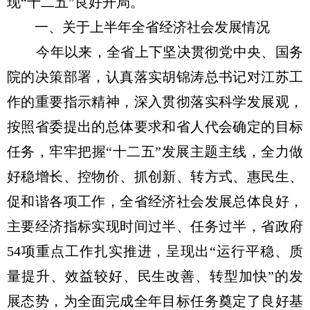
现“十二五”良好开局。
一、关于上半年全省经济社会发展情况
今年以来，全省上下坚决贯彻党中央、国务
院的决策部署，认真落实胡锦涛总书记对江苏工
作的重要指示精神，深入贯彻落实科学发展观，
按照省委提出的总体要求和省人代会确定的目标
任务，牢牢把握“十二五”发展主题主线，全力做
好稳增长、控物价、抓创新、转方式、惠民生、
促和谐各项工作，全省经济社会发展总体良好，
主要经济指标实现时间过半、任务过半，省政府
54项重点工作扎实推进，呈现出“运行平稳、质
量提升、效益较好、民生改善、转型加快”的发
展态势，为全面完成全年目标任务奠定了良好基