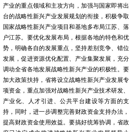
产业的重点领域和主攻方向，加强与国家即将出
台的战略性新兴产业发展规划的衔接，积极争取
国家战略性新兴产业项目和基地多布局江苏、落
户江苏。要优化发展布局，根据各地的特色和优
势，明确各自的发展重点，坚持差别竞争、错位
发展，促进资源优化配置、产业集聚发展，充分
调动全省各地发展战略性新兴产业的积极性。要
加大政策扶持，省将设立战略性新兴产业发展专
项资金，重点加强对战略性新兴产业技术研发、
产业化、人才引进、公共平台建设等方面的支
持，同时，进一步调整完善财政资金支持办法，
提高财政资金使用效益。要搞好统筹协调，省政