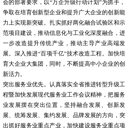
会的部署要求，以“万企升级行动计划”为抓手，
争取在培育创新型企业和提升广大企业的创新能
力上实现新突破。扎实抓好两化融合试验区和示
范项目建设，推动信息化与工业化深度融合，进
一步改造提升传统产业，推动主导产业高端发
展。深入推进“百项千亿”技术改造工程。加快培
育大企业大集团，同时，不断提高中小企业的创
新活力。
突出服务业优先。认真落实全省推进转型升级工
程暨加快发展现代服务业工作会议精神，把服务
业发展摆在突出位置，坚持融合发展、创新发
展、统筹发展、集约发展、品牌发展的方向，突
出抓好服务业重点产业，加快建设服务业重点项