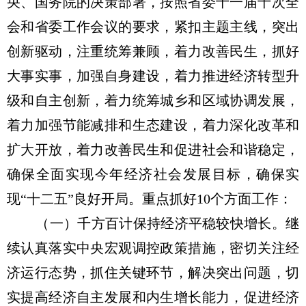
央、国务院的决策部署，按照省委十一届十次全
会和省委工作会议的要求，紧扣主题主线，突出
创新驱动，注重统筹兼顾，着力改善民生，抓好
大事实事，加强自身建设，着力推进经济转型升
级和自主创新，着力统筹城乡和区域协调发展，
着力加强节能减排和生态建设，着力深化改革和
扩大开放，着力改善民生和促进社会和谐稳定，
确保全面实现今年经济社会发展目标，确保实
现“十二五”良好开局。重点抓好10个方面工作：
（一）千方百计保持经济平稳较快增长。继
续认真落实中央宏观调控政策措施，密切关注经
济运行态势，抓住关键环节，解决突出问题，切
实提高经济自主发展和内生增长能力，促进经济