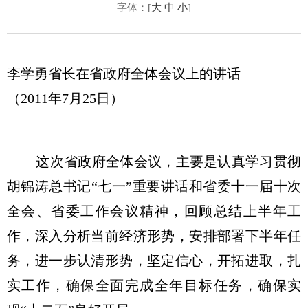
字体：[
大
中
小
]
李学勇省长在省政府全体会议上的讲话
（2011年7月25日）
这次省政府全体会议，主要是认真学习贯彻
胡锦涛总书记“七一”重要讲话和省委十一届十次
全会、省委工作会议精神，回顾总结上半年工
作，深入分析当前经济形势，安排部署下半年任
务，进一步认清形势，坚定信心，开拓进取，扎
实工作，确保全面完成全年目标任务，确保实