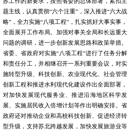
苏工作的新要求，按照省委的总体部署，紧扣主
题主线，认真贯彻“六个注重”，深入推进“六大战
略”，全力实施“八项工程”，扎实抓好大事实事，
全面展开工作布局。加强对事关全局和长远重大
问题的调研，进一步创新发展思路和政策举措。
省委、省政府对实施“八项工程”进行了任务分解
和责任分工，并相继召开一系列重要会议，对实
施转型升级、科技创新、农业现代化、社会管理
创新工程和推进水利现代化建设作出全面部署，
对加快发展现代服务业、推进沿海地区科学发
展、实施居民收入倍增计划等作出明确安排。省
政府还对推动企业和高校科技创新、促进经济转
型升级，支持苏北跨越发展，加快发展旅游业等