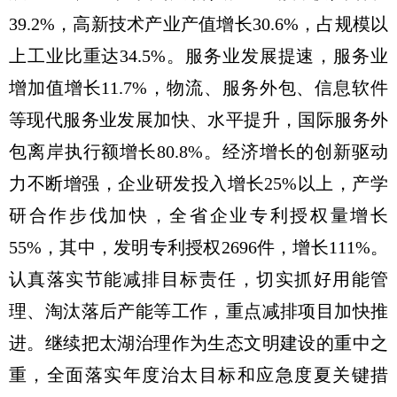
39.2%，高新技术产业产值增长30.6%，占规模以
上工业比重达34.5%。服务业发展提速，服务业
增加值增长11.7%，物流、服务外包、信息软件
等现代服务业发展加快、水平提升，国际服务外
包离岸执行额增长80.8%。经济增长的创新驱动
力不断增强，企业研发投入增长25%以上，产学
研合作步伐加快，全省企业专利授权量增长
55%，其中，发明专利授权2696件，增长111%。
认真落实节能减排目标责任，切实抓好用能管
理、淘汰落后产能等工作，重点减排项目加快推
进。继续把太湖治理作为生态文明建设的重中之
重，全面落实年度治太目标和应急度夏关键措