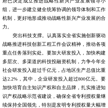
府已决定成立推进战略性新兴产业发展领导小
组，进一步建立健全统筹协调的领导体制和工作
机制，更好地形成推动战略性新兴产业发展的合
力。
突出科技支撑。认真落实全省实施创新驱动
战略推进科技创新工程工作会议精神，推动各项
重点任务落到实处。要加大研发投入，加快构建
多层次、多渠道的科技投融资机制，力争今年全
社会研发投入超过千亿元，占地区生产总值比重
达2.2%，其中，企业研发投入超过800亿元。要
加快培育自主知识产权和自主品牌，扎实推进知
识产权战略示范省建设，确保全省专利授权量继
续保持全国领先，特别是发明专利授权量大幅增