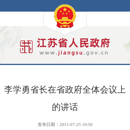
李学勇省长在省政府全体会议上
的讲话
发布日期：2011-07-25 10:50