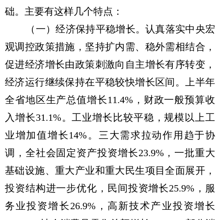
础。主要有这样几个特点：
（一）经济保持平稳增长。认真落实中央宏
观调控政策措施，坚持扩内需、稳外需相结合，
促进经济增长由政策刺激向自主增长有序转变，
经济运行继续保持在平稳较快增长区间。上半年
全省地区生产总值增长11.4%，财政一般预算收
入增长31.1%。工业增长比较平稳，规模以上工
业增加值增长14%。三大需求拉动作用趋于协
调，全社会固定资产投资增长23.9%，一批重大
基础设施、重大产业和重大民生项目全面展开，
投资结构进一步优化，民间投资增长25.9%，服
务业投资增长26.9%，高新技术产业投资增长