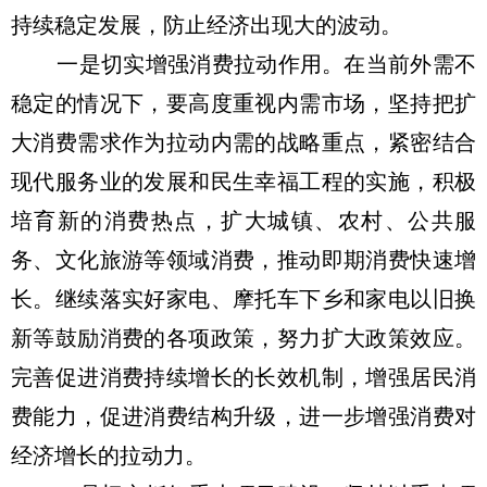
持续稳定发展，防止经济出现大的波动。
一是切实增强消费拉动作用。在当前外需不
稳定的情况下，要高度重视内需市场，坚持把扩
大消费需求作为拉动内需的战略重点，紧密结合
现代服务业的发展和民生幸福工程的实施，积极
培育新的消费热点，扩大城镇、农村、公共服
务、文化旅游等领域消费，推动即期消费快速增
长。继续落实好家电、摩托车下乡和家电以旧换
新等鼓励消费的各项政策，努力扩大政策效应。
完善促进消费持续增长的长效机制，增强居民消
费能力，促进消费结构升级，进一步增强消费对
经济增长的拉动力。