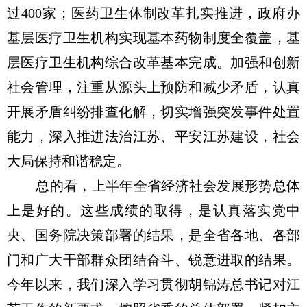
过400家；医药卫生体制改革扎实推进，政府办
基层医疗卫生机构实现基本药物制度全覆盖，基
层医疗卫生机构综合改革基本完成。加强和创新
社会管理，注重从源头上预防和减少矛盾，认真
开展矛盾纠纷排查化解，切实增强突发事件处置
能力，深入推进法治江苏、平安江苏建设，社会
大局保持和谐稳定。
总的看，上半年全省经济社会发展形势总体
上是好的。这些成绩的取得，是认真落实党中
央、国务院决策部署的结果，是全省各地、各部
门和广大干部群众团结奋斗、锐意进取的结果。
今年以来，我们深入学习贯彻胡锦涛总书记对江