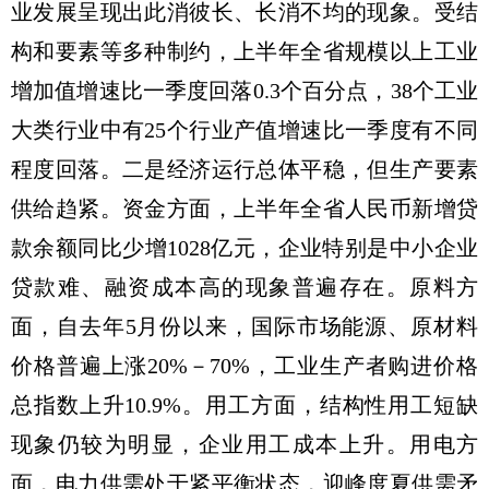
业发展呈现出此消彼长、长消不均的现象。受结
构和要素等多种制约，上半年全省规模以上工业
增加值增速比一季度回落0.3个百分点，38个工业
大类行业中有25个行业产值增速比一季度有不同
程度回落。二是经济运行总体平稳，但生产要素
供给趋紧。资金方面，上半年全省人民币新增贷
款余额同比少增1028亿元，企业特别是中小企业
贷款难、融资成本高的现象普遍存在。原料方
面，自去年5月份以来，国际市场能源、原材料
价格普遍上涨20%－70%，工业生产者购进价格
总指数上升10.9%。用工方面，结构性用工短缺
现象仍较为明显，企业用工成本上升。用电方
面，电力供需处于紧平衡状态，迎峰度夏供需矛