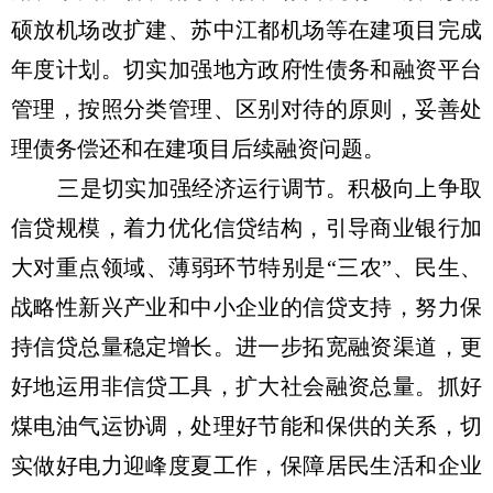
硕放机场改扩建、苏中江都机场等在建项目完成
年度计划。切实加强地方政府性债务和融资平台
管理，按照分类管理、区别对待的原则，妥善处
理债务偿还和在建项目后续融资问题。
三是切实加强经济运行调节。积极向上争取
信贷规模，着力优化信贷结构，引导商业银行加
大对重点领域、薄弱环节特别是“三农”、民生、
战略性新兴产业和中小企业的信贷支持，努力保
持信贷总量稳定增长。进一步拓宽融资渠道，更
好地运用非信贷工具，扩大社会融资总量。抓好
煤电油气运协调，处理好节能和保供的关系，切
实做好电力迎峰度夏工作，保障居民生活和企业