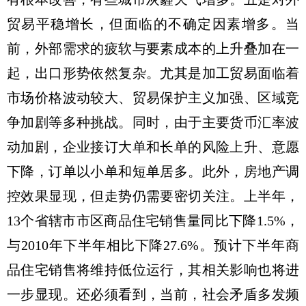
贸易平稳增长，但面临的不确定因素增多。当
前，外部需求的疲软与要素成本的上升叠加在一
起，出口形势依然复杂。尤其是加工贸易面临着
市场价格波动较大、贸易保护主义加强、区域竞
争加剧等多种挑战。同时，由于主要货币汇率波
动加剧，企业接订大单和长单的风险上升、意愿
下降，订单以小单和短单居多。此外，房地产调
控效果显现，但走势仍需要密切关注。上半年，
13个省辖市市区商品住宅销售量同比下降1.5%，
与2010年下半年相比下降27.6%。预计下半年商
品住宅销售将维持低位运行，其相关影响也将进
一步显现。还必须看到，当前，社会矛盾多发频