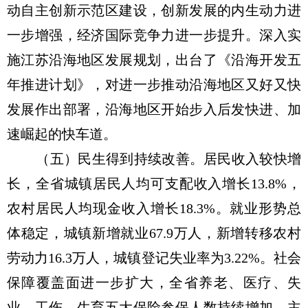
动自主创新示范区建设，创新发展的内生动力进
一步增强，经济国际竞争力进一步提升。深入实
施江苏沿海地区发展规划，出台了《沿海开发五
年推进计划》，对进一步推动沿海地区又好又快
发展作出部署，沿海地区开始步入后发快进、加
速崛起的快车道。
（五）民生得到持续改善。居民收入较快增
长，全省城镇居民人均可支配收入增长13.8%，
农村居民人均现金收入增长18.3%。就业形势总
体稳定，城镇新增就业67.9万人，新增转移农村
劳动力16.3万人，城镇登记失业率为3.22%。社会
保障覆盖面进一步扩大，全省养老、医疗、失
业、工伤、生育五大保险参保人数持续增加，主