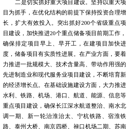
二是切实抓好重大项目建设。坚持以重大项
目为抓手，在优化结构的前提下保持投资合理增
长，扩大有效投入。突出抓好200个省级重点项
目建设，加快推进20个重点储备项目前期工作，
确保排定项目早上、早开工，在建项目加快进
度，储备项目有实质性进展。在产业方面，要着
力推进一批规模大、技术含量高、带动作用强的
先进制造业和现代服务业项目建设，不断培育新
的经济增长点。在基础设施建设方面，大力推进
水利、铁路、机场、港口、航道、能源、信息等
重点项目建设，确保长江深水航道整治、南水北
调一期、新一轮治淮治太、宁杭铁路、宿淮铁
路、泰州大桥、南京四桥、禄口机场二期、苏南