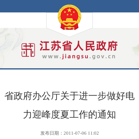
省政府办公厅关于进一步做好电
力迎峰度夏工作的通知
发布日期：2011-07-06 11:02