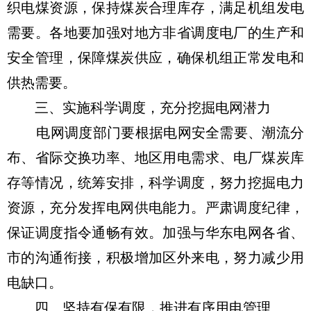
织电煤资源，保持煤炭合理库存，满足机组发电
需要。各地要加强对地方非省调度电厂的生产和
安全管理，保障煤炭供应，确保机组正常发电和
供热需要。
三、实施科学调度，充分挖掘电网潜力
电网调度部门要根据电网安全需要、潮流分
布、省际交换功率、地区用电需求、电厂煤炭库
存等情况，统筹安排，科学调度，努力挖掘电力
资源，充分发挥电网供电能力。严肃调度纪律，
保证调度指令通畅有效。加强与华东电网各省、
市的沟通衔接，积极增加区外来电，努力减少用
电缺口。
四、坚持有保有限，推进有序用电管理