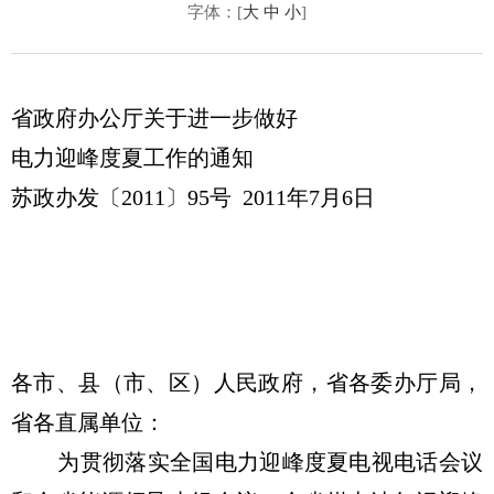
字体：[
大
中
小
]
省政府办公厅关于进一步做好
电力迎峰度夏工作的通知
苏政办发〔2011〕95号 2011年7月6日
各市、县（市、区）人民政府，省各委办厅局，
省各直属单位：
为贯彻落实全国电力迎峰度夏电视电话会议