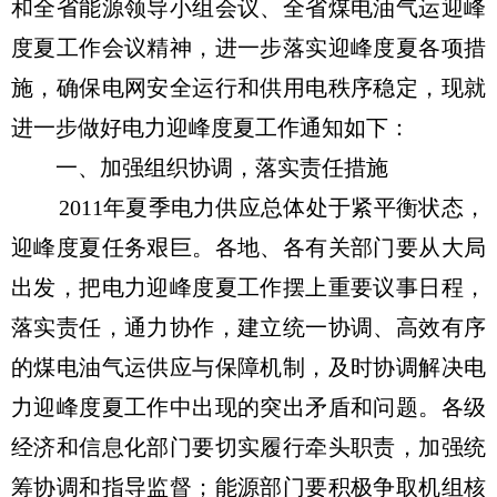
和全省能源领导小组会议、全省煤电油气运迎峰
度夏工作会议精神，进一步落实迎峰度夏各项措
施，确保电网安全运行和供用电秩序稳定，现就
进一步做好电力迎峰度夏工作通知如下：
一、加强组织协调，落实责任措施
2011年夏季电力供应总体处于紧平衡状态，
迎峰度夏任务艰巨。各地、各有关部门要从大局
出发，把电力迎峰度夏工作摆上重要议事日程，
落实责任，通力协作，建立统一协调、高效有序
的煤电油气运供应与保障机制，及时协调解决电
力迎峰度夏工作中出现的突出矛盾和问题。各级
经济和信息化部门要切实履行牵头职责，加强统
筹协调和指导监督；能源部门要积极争取机组核