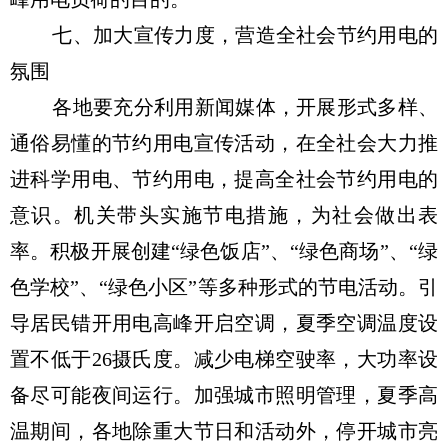
七、加大宣传力度，营造全社会节约用电的
氛围
各地要充分利用新闻媒体，开展形式多样、
通俗易懂的节约用电宣传活动，在全社会大力推
进科学用电、节约用电，提高全社会节约用电的
意识。机关带头实施节电措施，为社会做出表
率。积极开展创建“绿色饭店”、“绿色商场”、“绿
色学校”、“绿色小区”等多种形式的节电活动。引
导居民错开用电高峰开启空调，夏季空调温度设
置不低于26摄氏度。减少电梯空驶率，大功率设
备尽可能夜间运行。加强城市照明管理，夏季高
温期间，各地除重大节日和活动外，停开城市亮