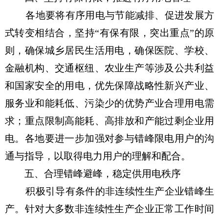
各地要将有序用电与节能减排、促进发展方
式转变相结合，坚持“有保有限，突出重点”的原
则，确保城乡居民生活用电，确保医院、学校、
金融机构、交通枢纽、农业生产等涉及公共利益
和国家安全的用电，优先保障战略性新兴产业、
服务业和能耗低、污染少的优势产业合理用电需
求；重点限制高能耗、高排放和产能过剩企业用
电。各地要进一步加强对参与错峰限电用户的沟
通与指导，以取得电力用户的理解和配合。
五、合理错峰避峰，稳定供用电秩序
积极引导有条件的非连续性生产企业错峰生
产。针对大多数非连续性生产企业正常工作时间