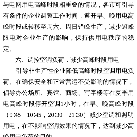
与电网用电高峰时段相重叠的情况，各市可引导
有条件的企业调整工作时间，避开早、晚用电高
峰时段或转移至周六、周日错峰生产，减少避峰
限电对企业生产的影响，保持供用电秩序的稳
定。
六、调控空调负荷，减少高峰时段用电
引导非生产性企业降低高峰时段空调用电负
荷。在确保安全和正常营运不受影响的情况下，
倡导办公场所、宾馆、商场、写字楼等在夏季用
电高峰时段停开空调1小时，在早、晚高峰时段
（9∶45－10∶45，20∶30－21∶30）减少空调和照明
用电，在不影响空调效果的情况下，达到减少高
峰用电负荷的目的。