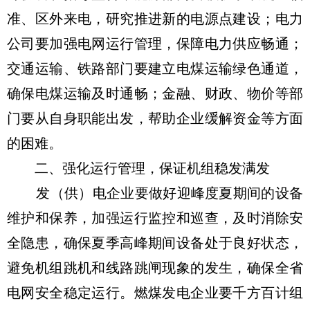
准、区外来电，研究推进新的电源点建设；电力
公司要加强电网运行管理，保障电力供应畅通；
交通运输、铁路部门要建立电煤运输绿色通道，
确保电煤运输及时通畅；金融、财政、物价等部
门要从自身职能出发，帮助企业缓解资金等方面
的困难。
二、强化运行管理，保证机组稳发满发
发（供）电企业要做好迎峰度夏期间的设备
维护和保养，加强运行监控和巡查，及时消除安
全隐患，确保夏季高峰期间设备处于良好状态，
避免机组跳机和线路跳闸现象的发生，确保全省
电网安全稳定运行。燃煤发电企业要千方百计组