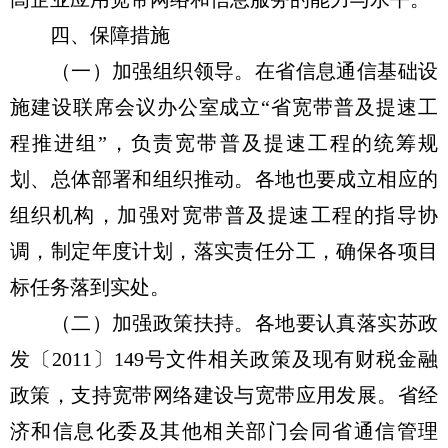
四、保障措施
（一）加强组织领导。在省信息通信基础设
施建设联席会议办公室成立“省宽带普及提速工
程推进组”，负责宽带普及提速工程的统筹规
划、总体部署和组织推动。各地也要成立相应的
组织机构，加强对宽带普及提速工程的指导协
调，制定年度计划，落实责任分工，确保各项目
标任务落到实处。
（二）加强政策扶持。各地要认真落实苏政
发〔2011〕149号文件相关政策及现有财税金融
政策，支持宽带网络建设与宽带应用发展。省经
济和信息化委及其他相关部门会同省通信管理