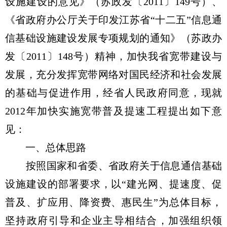
设施建设的意见》（苏政发〔2011〕149号）、
《省政府办公厅关于印发江苏省“十二五”信息通
信基础设施建设发展专项规划的通知》（苏政办
发〔2011〕148号）精神，加快我省宽带建设与
发展，充分发挥宽带网络对国民经济和社会发展
的基础与促进作用，经省人民政府同意，现就
2012年加快实施宽带普及提速工程提出如下意
见：
一、总体思路
按照国家和省委、省政府关于信息通信基础
设施建设的部署要求，以“建光网、提速度、促
普及、扩应用、降资费、惠民生”为总体目标，
坚持政府引导和企业主导相结合，加强组织领