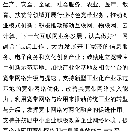
生产、安全、金融、社会服务、农业、医疗、教
育、扶贫等领域开展行业特色宽带业务，推动商
业模式创新；积极推动移动互联网、物联网、云
计算、下一代互联网业务发展，认真做好“三网
融合”试点工作，大力发展基于宽带的信息服
务、电子商务和文化创意产业；鼓励建立宽带应
用创新示范基地。加快产业化基地及相关平台的
宽带网络升级与提速，支持新型工业化产业示范
基地的宽带网络优化，改善其宽带网络接入能
力，利用宽带网络与应用来推动传统工业的转型
与升级，发挥宽带网络对两化融合的促进作用。
支持并鼓励中小企业积极改善企业网络环境，提
高企业应用宽带网络和信息服务的能力与水平。