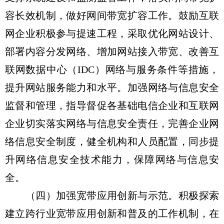
容长效机制，做好网间带宽扩容工作。鼓励互联
网企业积极参与提速工程，采取优化网站设计、
部署内容分发网络、增加网站接入带宽、改善互
联网数据中心（IDC）网络与服务条件等措施，
提升网站服务能力和水平。加强网络与信息安全
监督和管理，指导督促各基础电信企业和互联网
企业切实落实网络与信息安全责任，完善企业网
络信息安全制度，健全机构和人员配置，同步提
升网络信息安全技术能力，保障网络与信息安
全。
（四）加强宽带应用创新与示范。积极探索
建立跨行业宽带应用创新和普及的工作机制，在