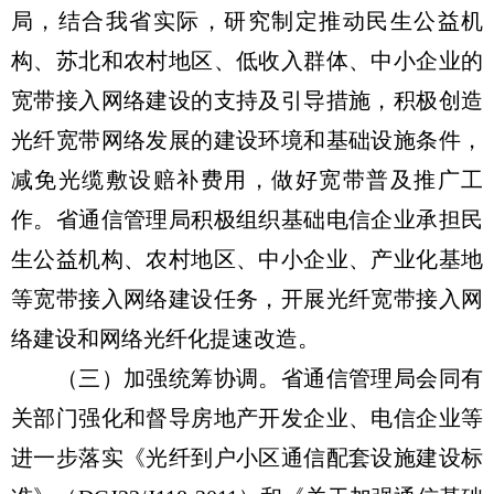
局，结合我省实际，研究制定推动民生公益机
构、苏北和农村地区、低收入群体、中小企业的
宽带接入网络建设的支持及引导措施，积极创造
光纤宽带网络发展的建设环境和基础设施条件，
减免光缆敷设赔补费用，做好宽带普及推广工
作。省通信管理局积极组织基础电信企业承担民
生公益机构、农村地区、中小企业、产业化基地
等宽带接入网络建设任务，开展光纤宽带接入网
络建设和网络光纤化提速改造。
（三）加强统筹协调。省通信管理局会同有
关部门强化和督导房地产开发企业、电信企业等
进一步落实《光纤到户小区通信配套设施建设标