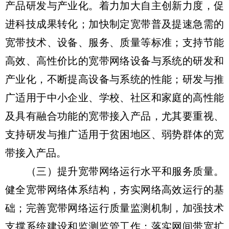
产品研发与产业化。着力加大自主创新力度，促
进科技成果转化；加快制定宽带普及提速急需的
宽带技术、设备、服务、质量等标准；支持节能
高效、高性价比的宽带网络设备与系统的研发和
产业化，不断提高设备与系统的性能；研发与推
广适用于中小企业、学校、社区和家庭的高性能
及具有融合功能的宽带接入产品，尤其要重视、
支持研发与推广适用于贫困地区、弱势群体的宽
带接入产品。
（三）提升宽带网络运行水平和服务质量。
健全宽带网络体系结构，夯实网络高效运行的基
础；完善宽带网络运行质量监测机制，加强技术
支撑系统建设和监测监管工作；落实网间带宽扩