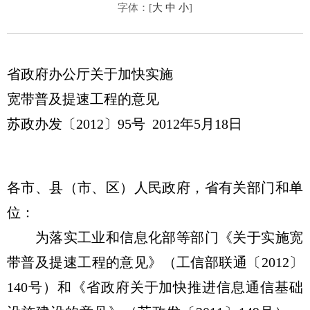
字体：[
大
中
小
]
省政府办公厅关于加快实施
宽带普及提速工程的意见
苏政办发〔2012〕95号 2012年5月18日
各市、县（市、区）人民政府，省有关部门和单
位：
为落实工业和信息化部等部门《关于实施宽
带普及提速工程的意见》（工信部联通〔2012〕
140号）和《省政府关于加快推进信息通信基础