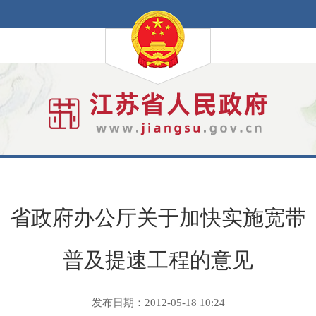
省政府办公厅关于加快实施宽带
普及提速工程的意见
发布日期：2012-05-18 10:24