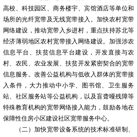
高校、科技园区、商务楼宇、宾馆酒店等单位和
场所的光纤宽带及无线宽带接入。加快农村宽带
网络建设，推动宽带入乡进村，重点扶持苏北等
经济薄弱地区农村宽带接入网络建设。加强涉农
信息平台、扶贫信息平台建设，开发直接与农
村、农民、农业发展、扶贫开发紧密契合的宽带
信息服务。改善公益机构与低收入群体的宽带接
入条件，大力推动中小学、图书馆、卫生服务
站、社区服务站等公益机构，以及盲聋哑残障等
特殊教育机构的宽带网络接入能力，鼓励各地在
保障性住房小区建设社区宽带服务中心。
（二）加快宽带设备系统的技术标准研制、