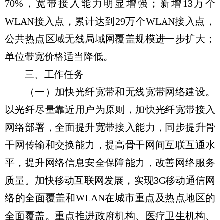
70%，宽带接入能力明显增强；新增13万个
WLAN接入点，累计达到29万个WLAN接入点，
公共热点区域无线局域网覆盖规模进一步扩大；
单位带宽价格适当降低。
三、工作任务
（一）加快光纤宽带和无线宽带网络建设。
以光纤尽量靠近用户为原则，加快光纤宽带接入
网络部署，全面提升宽带接入能力，同步提升骨
干网传输和交换能力，提高骨干网间互联互通水
平，提升网络信息安全保障能力，改善网络服务
质量。加快移动互联网发展，实现3G移动通信网
络的全面覆盖和WLAN在城市重点及热点地区的
全面覆盖。重点推进政府机构、医疗卫生机构、