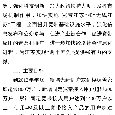
导，强化科技创新，加大政策扶持力度，发挥市
场机制作用，加快实施“宽带江苏”和“无线江
苏”工程，全面提升宽带基础设施水平，强化信
息发布和公众参与，促进产业链合作，促进宽带
应用的普及和推广，进一步加快经济社会信息化
进程，为江苏实现“两个率先”提供强有力的支
撑。
二、主要目标
到2012年年底，新增光纤到户或到楼覆盖家
庭超过800万户，新增固定宽带接入用户超过200
万户，累计固定宽带接入用户达到1400万户以
上，使用4M及以上宽带接入产品的用户超过