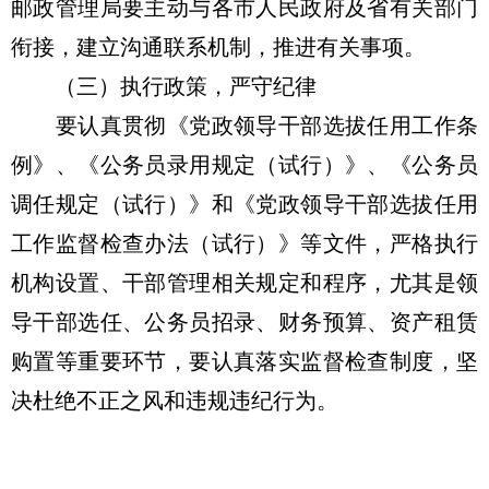
邮政管理局要主动与各市人民政府及省有关部门
衔接，建立沟通联系机制，推进有关事项。
（三）执行政策，严守纪律
要认真贯彻《党政领导干部选拔任用工作条
例》、《公务员录用规定（试行）》、《公务员
调任规定（试行）》和《党政领导干部选拔任用
工作监督检查办法（试行）》等文件，严格执行
机构设置、干部管理相关规定和程序，尤其是领
导干部选任、公务员招录、财务预算、资产租赁
购置等重要环节，要认真落实监督检查制度，坚
决杜绝不正之风和违规违纪行为。