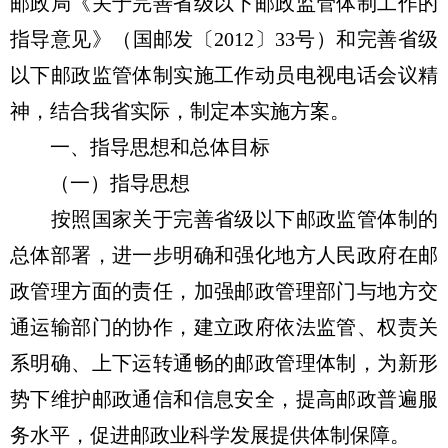
邮政局《关于完善省级以下邮政监管体制工作的
指导意见》（国邮发〔2012〕33号）和完善省级
以下邮政监管体制实施工作动员电视电话会议精
神，结合我省实际，制定本实施方案。
一、指导思想和总体目标
（一）指导思想
按照国家关于完善省级以下邮政监管体制的
总体部署，进一步明确和强化地方人民政府在邮
政管理方面的责任，加强邮政管理部门与地方交
通运输部门的协作，建立政府依法监管、权责关
系明确、上下运转通畅的邮政管理体制，为新形
势下维护邮政通信和信息安全，提高邮政普遍服
务水平，促进邮政业科学发展提供体制保障。