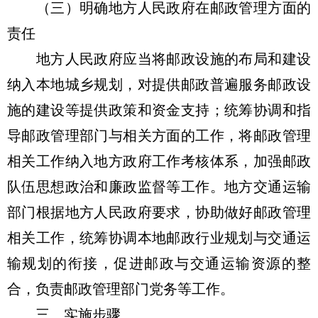
（三）明确地方人民政府在邮政管理方面的
责任
地方人民政府应当将邮政设施的布局和建设
纳入本地城乡规划，对提供邮政普遍服务邮政设
施的建设等提供政策和资金支持；统筹协调和指
导邮政管理部门与相关方面的工作，将邮政管理
相关工作纳入地方政府工作考核体系，加强邮政
队伍思想政治和廉政监督等工作。地方交通运输
部门根据地方人民政府要求，协助做好邮政管理
相关工作，统筹协调本地邮政行业规划与交通运
输规划的衔接，促进邮政与交通运输资源的整
合，负责邮政管理部门党务等工作。
三、实施步骤