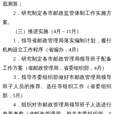
底测算；
2．研究制定各市邮政监管体制工作实施方
案。
（三）推进实施（4月－11月）
1．指导省邮政管理局落实编制计划，履行
机构设立工作程序（省编办，4月）
2．研究制定各市邮政管理局领导班子配备
工作方案（省邮政管理局，省委组织部，4月）
3．指导市委组织部做好市邮政管理局领导
班子人员的推荐、选任等组织工作（省委组织
部，5月）
4．组织对市邮政管理局领导班子人选进行
推荐考察（省邮政管理局，相关市委组织部，5