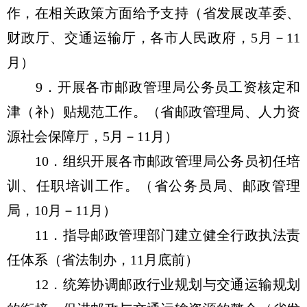
作，在相关政策方面给予支持（省发展改革委、
财政厅、交通运输厅，各市人民政府，5月－11
月）
9．开展各市邮政管理局公务员工资核定和
津（补）贴规范工作。（省邮政管理局、人力资
源社会保障厅，5月－11月）
10．组织开展各市邮政管理局公务员初任培
训、任职培训工作。（省公务员局、邮政管理
局，10月－11月）
11．指导邮政管理部门建立健全行政执法责
任体系（省法制办，11月底前）
12．统筹协调邮政行业规划与交通运输规划