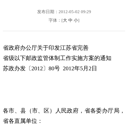
发布日期：2012-05-02 09:29
字体：[
大
中
小
]
省政府办公厅关于印发江苏省完善
省级以下邮政监管体制工作实施方案的通知
苏政办发〔2012〕80号 2012年5月2日
各市、县（市、区）人民政府，省各委办厅局，
省各直属单位：