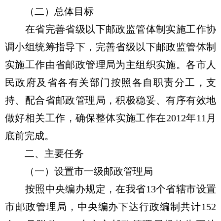
（二）总体目标
在省完善省级以下邮政监管体制实施工作协
调小组统筹指导下，完善省级以下邮政监管体制
实施工作由省邮政管理局为主组织实施。各市人
民政府及省各有关部门按照各自职责分工，支
持、配合省邮政管理局，积极稳妥、有序有效地
做好相关工作，确保整体实施工作在2012年11月
底前完成。
二、主要任务
（一）设置市一级邮政管理局
按照中央编办规定，在我省13个省辖市设置
市邮政管理局，中央编办下达行政编制共计152