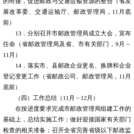
的衔接，促进邮政与交通运输资源的整合（省发
展改革委、交通运输厅、邮政管理局，11月底
前）
13．分别召开市邮政管理局成立大会，宣布
任命（省邮政管理局及省、市有关部门，9月－
11月）
14．落实市、县邮政企业更名、换牌和企业
登记变更工作（省邮政公司、邮政管理局，11月
底前）
（四）工作总结（11月－12月）
在按进度要求完成市邮政管理局组建工作的
基础上，总结实施工作；做好迎接国家有关部门
检查的相关准备；召开全省完善省级以下邮政监