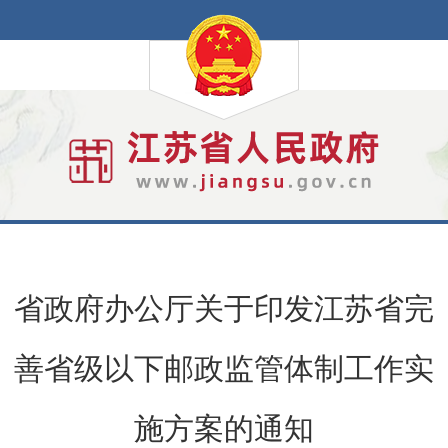
省政府办公厅关于印发江苏省完
善省级以下邮政监管体制工作实
施方案的通知