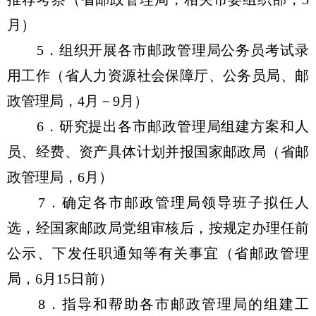
月）
5．组织开展各市邮政管理局公务员考试录
用工作（省人力资源社会保障厅、公务员局、邮
政管理局，4月－9月）
6．研究提出各市邮政管理局组建方案和人
员、经费、资产具体计划并报国家邮政局（省邮
政管理局，6月）
7．确定各市邮政管理局领导班子拟任人
选，经国家邮政局党组审核后，按规定办理任前
公示、下发任职通知等有关事宜（省邮政管理
局，6月15日前）
8．指导和帮助各市邮政管理局的组建工