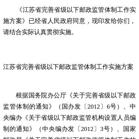
《江苏省完善省级以下邮政监管体制工作实
施方案》已经省人民政府同意，现印发给你们，
请结合实际认真贯彻实施。
江苏省完善省级以下邮政监管体制工作实施方案
根据国务院办公厅《关于完善省级以下邮政
监管体制的通知》（国办发〔2012〕6号）、中
央编办《关于省级以下邮政监管机构设置人员编
制的通知》（中央编办发〔2012〕3号）、国家