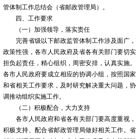
管体制工作总结会（省邮政管理局）。
四、工作要求
（一）加强领导，落实责任
完善省级以下邮政监管体制工作涉及面广，
政策性强，各市人民政府及省各有关部门要切实
担负起责任，精心组织，周密安排，认真实施。
各市人民政府要成立相应的协调小组，按照国家
和省相关工作要求，及时研究解决重大问题，协
调推动组织实施工作。
（二）积极配合，大力支持
各市人民政府和省各有关部门要高度重视，
积极支持、配合省邮政管理局做好相关工作。省