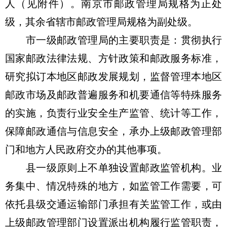
人（见附件）。南京市邮政管理局规格为正处
级，其余省辖市邮政管理局规格为副处级。
市一级邮政管理局的主要职责是：贯彻执行
国家邮政法律法规、方针政策和邮政服务标准，
研究拟订本地区邮政发展规划，监督管理本地区
邮政市场及邮政普遍服务和机要通信等特殊服务
的实施，负责行业安全生产监管、统计等工作，
保障邮政通信与信息安全，承办上级邮政管理部
门和地方人民政府交办的其他事项。
县一级原则上不单独设置邮政监管机构。业
务集中、情况特殊的地方，如监管工作需要，可
依托县级交通运输部门承担有关监管工作，或由
上级邮政管理部门设置派出机构履行监管职责，