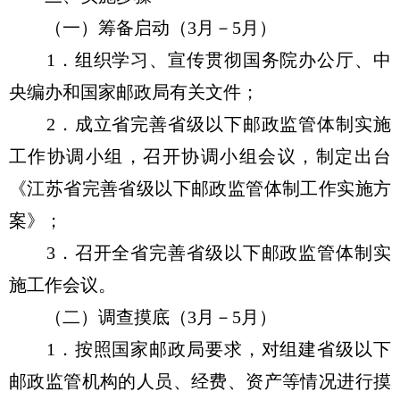
（一）筹备启动（3月－5月）
1．组织学习、宣传贯彻国务院办公厅、中
央编办和国家邮政局有关文件；
2．成立省完善省级以下邮政监管体制实施
工作协调小组，召开协调小组会议，制定出台
《江苏省完善省级以下邮政监管体制工作实施方
案》；
3．召开全省完善省级以下邮政监管体制实
施工作会议。
（二）调查摸底（3月－5月）
1．按照国家邮政局要求，对组建省级以下
邮政监管机构的人员、经费、资产等情况进行摸