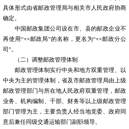
具体形式由省邮政管理局与相关市人民政府协商
确定。
中国邮政集团公司设在市、县的邮政企业不
再使用“××邮政局”的名称，更名为“××邮政分公
司”。
（二）调整邮政管理体制
邮政管理体制实行中央和地方双重管理、以
中央为主的管理体制，省及市邮政管理局由上级
邮政管理部门与所在地人民政府双重管理，邮政
业务、机构编制、干部、财务等以上级邮政管理
部门管理为主，主要负责人经当地党委、政府同
意后兼任同级交通运输部门副职领导。