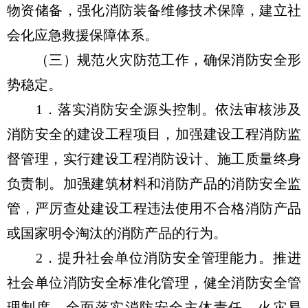
物资储备，强化消防装备维修技术保障，建立社
会化应急救援保障体系。
（三）规范火灾防范工作，确保消防安全形
势稳定。
1．落实消防安全源头控制。依法审核涉及
消防安全的建设工程项目，加强建设工程消防监
督管理，实行建设工程消防设计、施工质量终身
负责制。加强建筑材料和消防产品的消防安全监
管，严厉查处建设工程违法使用不合格消防产品
或国家明令淘汰的消防产品的行为。
2．提升社会单位消防安全管理能力。推进
社会单位消防安全标准化管理，健全消防安全管
理制度，全面落实消防安全主体责任。火灾易