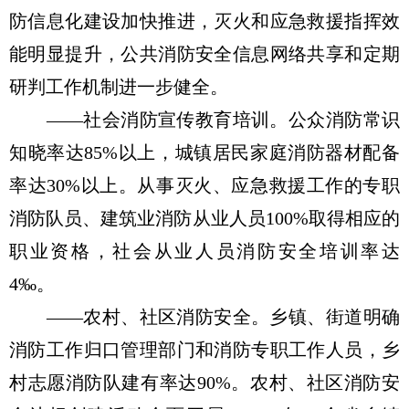
防信息化建设加快推进，灭火和应急救援指挥效
能明显提升，公共消防安全信息网络共享和定期
研判工作机制进一步健全。
——社会消防宣传教育培训。公众消防常识
知晓率达85%以上，城镇居民家庭消防器材配备
率达30%以上。从事灭火、应急救援工作的专职
消防队员、建筑业消防从业人员100%取得相应的
职业资格，社会从业人员消防安全培训率达
4‰。
——农村、社区消防安全。乡镇、街道明确
消防工作归口管理部门和消防专职工作人员，乡
村志愿消防队建有率达90%。农村、社区消防安