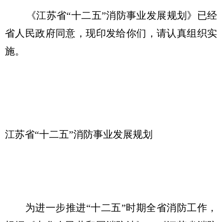
《江苏省“十二五”消防事业发展规划》已经
省人民政府同意，现印发给你们，请认真组织实
施。
江苏省“十二五”消防事业发展规划
为进一步推进“十二五”时期全省消防工作，