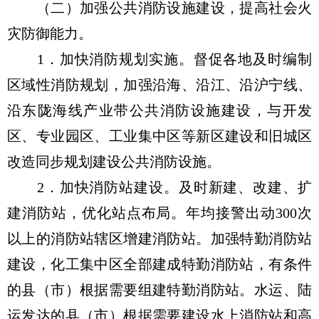
（二）加强公共消防设施建设，提高社会火
灾防御能力。
1．加快消防规划实施。督促各地及时编制
区域性消防规划，加强沿海、沿江、沿沪宁线、
沿东陇海线产业带公共消防设施建设，与开发
区、专业园区、工业集中区等新区建设和旧城区
改造同步规划建设公共消防设施。
2．加快消防站建设。及时新建、改建、扩
建消防站，优化站点布局。年均接警出动300次
以上的消防站辖区增建消防站。加强特勤消防站
建设，化工集中区全部建成特勤消防站，有条件
的县（市）根据需要组建特勤消防站。水运、陆
运发达的县（市）根据需要建设水上消防站和高