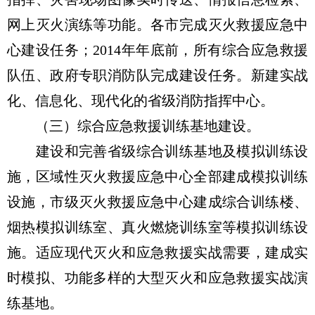
网上灭火演练等功能。各市完成灭火救援应急中
心建设任务；2014年年底前，所有综合应急救援
队伍、政府专职消防队完成建设任务。新建实战
化、信息化、现代化的省级消防指挥中心。
（三）综合应急救援训练基地建设。
建设和完善省级综合训练基地及模拟训练设
施，区域性灭火救援应急中心全部建成模拟训练
设施，市级灭火救援应急中心建成综合训练楼、
烟热模拟训练室、真火燃烧训练室等模拟训练设
施。适应现代灭火和应急救援实战需要，建成实
时模拟、功能多样的大型灭火和应急救援实战演
练基地。