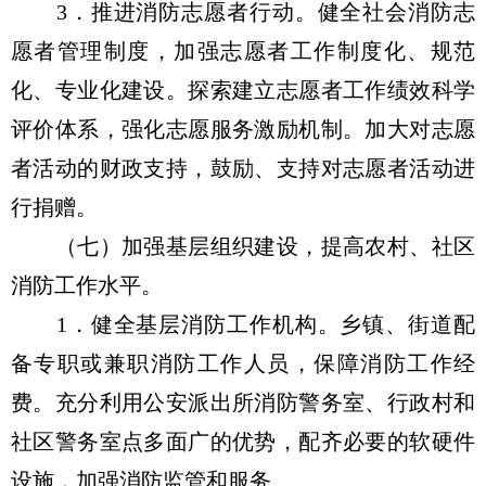
3．推进消防志愿者行动。健全社会消防志
愿者管理制度，加强志愿者工作制度化、规范
化、专业化建设。探索建立志愿者工作绩效科学
评价体系，强化志愿服务激励机制。加大对志愿
者活动的财政支持，鼓励、支持对志愿者活动进
行捐赠。
（七）加强基层组织建设，提高农村、社区
消防工作水平。
1．健全基层消防工作机构。乡镇、街道配
备专职或兼职消防工作人员，保障消防工作经
费。充分利用公安派出所消防警务室、行政村和
社区警务室点多面广的优势，配齐必要的软硬件
设施，加强消防监管和服务。