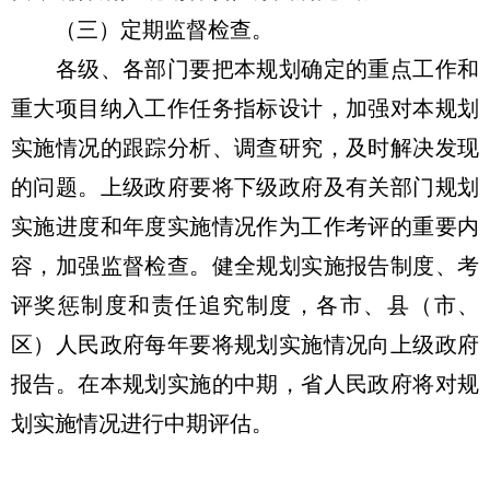
（三）定期监督检查。
各级、各部门要把本规划确定的重点工作和
重大项目纳入工作任务指标设计，加强对本规划
实施情况的跟踪分析、调查研究，及时解决发现
的问题。上级政府要将下级政府及有关部门规划
实施进度和年度实施情况作为工作考评的重要内
容，加强监督检查。健全规划实施报告制度、考
评奖惩制度和责任追究制度，各市、县（市、
区）人民政府每年要将规划实施情况向上级政府
报告。在本规划实施的中期，省人民政府将对规
划实施情况进行中期评估。