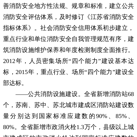
善消防安全地方性法规、规章和标准，建立公共
消防安全评估体系，及时修订《江苏省消防安全
指标体系》。社会消防安全信用体系初步建立，
重点行业和单位消防安全自我管理规范有序，建
筑消防设施维护保养和年度检测制度全面推行。
2012年，人员密集场所“四个能力”建设基本达
标，2015年，重点行业、场所“四个能力”建设全
部达标。
——公共消防设施建设。全省新增消防站68
个，苏南、苏中、苏北城市建成区消防站建设数
量分别达到国家标准应建数的90%、85%、
80%。全省新增市政消火栓1.3万个，县级以上城