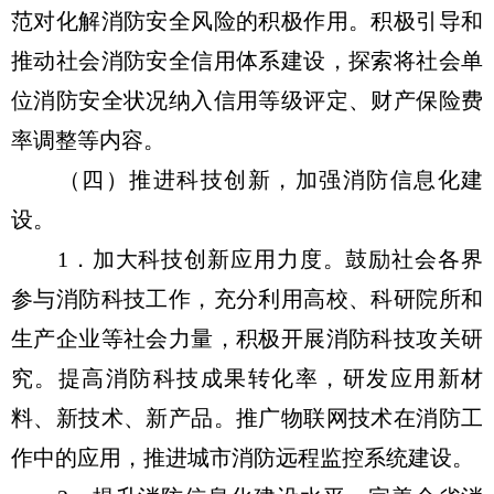
范对化解消防安全风险的积极作用。积极引导和
推动社会消防安全信用体系建设，探索将社会单
位消防安全状况纳入信用等级评定、财产保险费
率调整等内容。
（四）推进科技创新，加强消防信息化建
设。
1．加大科技创新应用力度。鼓励社会各界
参与消防科技工作，充分利用高校、科研院所和
生产企业等社会力量，积极开展消防科技攻关研
究。提高消防科技成果转化率，研发应用新材
料、新技术、新产品。推广物联网技术在消防工
作中的应用，推进城市消防远程监控系统建设。