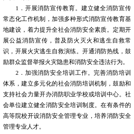
1．开展消防宣传教育。建立健全消防宣传
常态化工作机制，加强多种形式消防宣传教育基
地建设，着力提升全社会消防安全素质。定期开
展公益消防宣传，普及防火灭火和逃生自救常
识，开展火灾逃生自救演练。开通消防热线，鼓
励群众监督举报火灾隐患和消防安全违法行为。
2．加强消防安全培训工作。完善消防培训
体系，建立多元化的社会消防培训机制，鼓励和
支持社会力量开办消防职业学校或培训中心。社
会单位建立健全消防安全培训制度。在有条件的
高等院校开设消防安全管理专业，培养消防安全
管理专业人才。