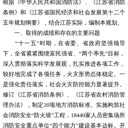
根据《中华人民共和国消防法》、《江苏省消防
条例》和《江苏省国民经济和社会发展第十二个
五年规划纲要》，结合江苏实际，编制本规划。
一、取得的成绩和存在的主要问题
“十一五”时期，在省委、省政府坚强领导
下，全省紧紧围绕富民强省、“两个率先”目标，
深入贯彻落实科学发展观，扎实推进各项工作，
较好地完成了各项任务，火灾形势总体稳定。一
是强化责任落实，社会火灾防控能力显著提升。
修订《江苏省消防条例》、《江苏省农村消防管
理办法》，制定20项地方消防标准。实施构筑社
会消防安全“防火墙”工程，18440家人员密集场所
消防安全重点单位“四个能力”建设基本达标。开