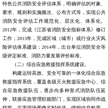
特色公共消防安全评估体系，明确评估的对象、
要求、规则和实施频次、公布方式等，实现公共
消防安全评估工作规范化、层次化、体系化。
2012年，完成《江苏省消防安全指标体系》修订
工作；2013年，完成区域（城市）或行业火灾风
险评估体系建设；2014年，出台单位消防安全等
级评定标准、消防力量发展评价标准。
（二）综合应急救援指挥系统建设。
构建运转高效、安全可靠的一体化综合应急
救援指挥系统，覆盖各级灭火救援应急中心、综
合应急救援队伍，逐步向多种形式消防队伍延
伸，联接应急管理职能部门，实现区域协同作战
指挥、灾害现场图像实时传送、情报信息检索、