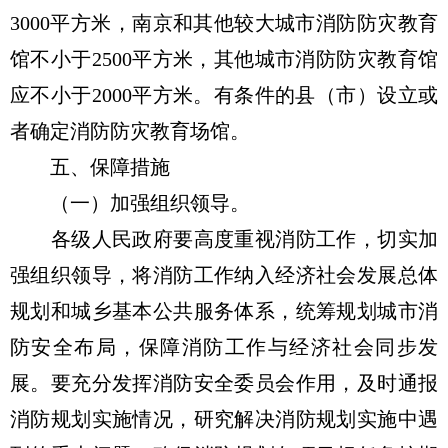
3000平方米，南京和其他较大城市消防防灾教育
馆不小于2500平方米，其他城市消防防灾教育馆
应不小于2000平方米。有条件的县（市）设立或
者确定消防防灾教育场馆。
五、保障措施
（一）加强组织领导。
各级人民政府要高度重视消防工作，切实加
强组织领导，将消防工作纳入经济社会发展总体
规划和城乡基本公共服务体系，统筹规划城市消
防安全布局，保障消防工作与经济社会同步发
展。要充分发挥消防安全委员会作用，及时通报
消防规划实施情况，研究解决消防规划实施中遇