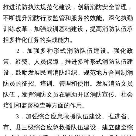
推进消防执法规范化建设，创新消防安全管理，
不断提升消防行政监管和服务的效能。深化执勤
训练改革，加强战训基础建设，提高消防队伍承
担多样化任务的实战能力。
2．加强多种形式消防队伍建设。强化政
策、经费、人员保障，推进多种形式消防队伍建
设，鼓励发展民间消防组织。规范地方合同制消
防员的征招、培训、管理和使用。发展消防文员
队伍，发挥消防文员在辅助开展消防宣传、社会
培训和监督检查等方面的作用。
3．加强综合应急救援队伍建设。推进省、
市、县三级综合应急救援队伍建设，建立健全综