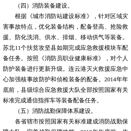
（四）消防装备建设。
根据《城市消防站建设标准》，针对区域灾
害事故特点，优化装备结构，配备登高、抢险救
援、防化洗消、供水、排烟、移动供气等装备。
苏北11个扶贫攻坚县如期完成应急救援模块车配
备任务。按照《消防员职业健康标准》，对个人
防护装备进行更新升级。连云港灭火救援应急中
心加强核事故防护和侦检装备的配备。2014年年
底前，县级综合应急救援大队全部按照国家有关
标准完成通信指挥车等装备配备任务。
（五）消防战勤保障体系建设。
各省辖市按照国家有关标准建成消防战勤保