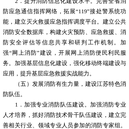
2．提升消防信息化建设水平。完善全省消
防应急通信指挥网络，拓展“119”接处警系统功
能，建立灭火救援应急指挥调度平台。建立公共
消防安全数据库，构建火灾预防、应急救援、消
防安全评估等信息共享和研判工作机制。加
强“网上消防”建设，开展网上消防便民利民服
务。加强基层信息化建设，强化移动终端建设与
应用，提升基层应急救援实战能力。
（五）发展消防有生力量，建设江苏特色消
防队伍。
1．加强专业消防队伍建设。加强消防专业
人才培养，抓好消防技术骨干队伍建设，建立完
善相关行业、领域专业人员参加的消防专家组。