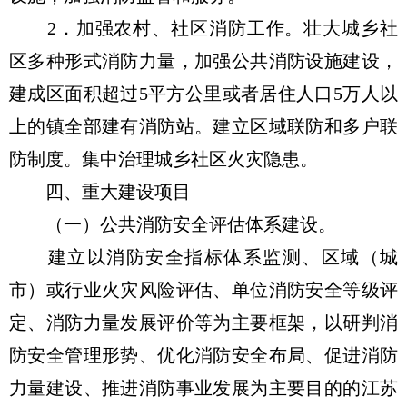
2．加强农村、社区消防工作。壮大城乡社
区多种形式消防力量，加强公共消防设施建设，
建成区面积超过5平方公里或者居住人口5万人以
上的镇全部建有消防站。建立区域联防和多户联
防制度。集中治理城乡社区火灾隐患。
四、重大建设项目
（一）公共消防安全评估体系建设。
建立以消防安全指标体系监测、区域（城
市）或行业火灾风险评估、单位消防安全等级评
定、消防力量发展评价等为主要框架，以研判消
防安全管理形势、优化消防安全布局、促进消防
力量建设、推进消防事业发展为主要目的的江苏