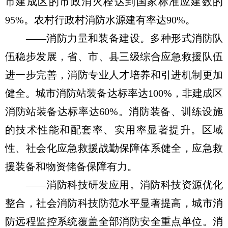
市建成区的市政消火栓达到国家标准应建数的
95%。农村行政村消防水源建有率达90%。
——消防力量和装备建设。多种形式消防队
伍稳步发展，省、市、县三级综合应急救援队伍
进一步完善，消防专业人才培养和引进机制更加
健全。城市消防站装备达标率达100%，非建成区
消防站装备达标率达60%。消防装备、训练设施
的技术性能和配套率、实用率显著提升。区域
性、社会化应急救援战勤保障体系健全，应急救
援装备和物资储备保障有力。
——消防科技研发应用。消防科技资源优化
整合，社会消防科技防范水平显著提高，城市消
防远程监控系统覆盖全部消防安全重点单位。消