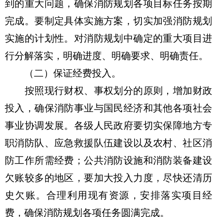
到的重大问题，确保消防规划各项目标任务按期
完成。要制定具体实施方案，切实加强消防规划
实施的计划性。对消防规划中确定的重大项目进
行分解落实，明确进度、明确要求、明确责任。
（二）保证经费投入。
按照现行财权、事权划分的原则，增加财政
投入，确保消防事业与国民经济和其他各项社会
事业协调发展。各级人民政府要切实保障地方专
职消防队、应急救援队伍建设以及农村、社区消
防工作所需经费；公共消防设施和消防装备建设
欠账较多的地区，要加大投入力度，尽快还清历
史欠账。合理利用现有资源，安排落实项目经
费，确保消防规划各项任务圆满完成。