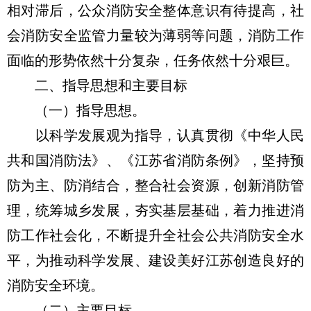
相对滞后，公众消防安全整体意识有待提高，社
会消防安全监管力量较为薄弱等问题，消防工作
面临的形势依然十分复杂，任务依然十分艰巨。
二、指导思想和主要目标
（一）指导思想。
以科学发展观为指导，认真贯彻《中华人民
共和国消防法》、《江苏省消防条例》，坚持预
防为主、防消结合，整合社会资源，创新消防管
理，统筹城乡发展，夯实基层基础，着力推进消
防工作社会化，不断提升全社会公共消防安全水
平，为推动科学发展、建设美好江苏创造良好的
消防安全环境。
（二）主要目标。