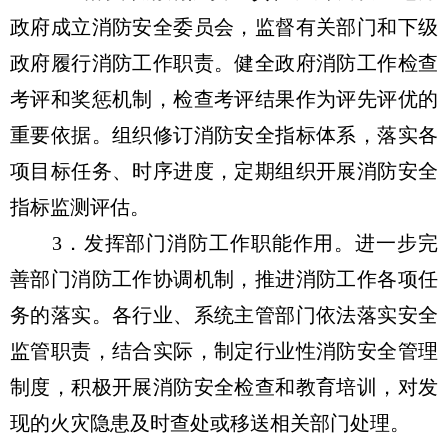
政府成立消防安全委员会，监督有关部门和下级
政府履行消防工作职责。健全政府消防工作检查
考评和奖惩机制，检查考评结果作为评先评优的
重要依据。组织修订消防安全指标体系，落实各
项目标任务、时序进度，定期组织开展消防安全
指标监测评估。
3．发挥部门消防工作职能作用。进一步完
善部门消防工作协调机制，推进消防工作各项任
务的落实。各行业、系统主管部门依法落实安全
监管职责，结合实际，制定行业性消防安全管理
制度，积极开展消防安全检查和教育培训，对发
现的火灾隐患及时查处或移送相关部门处理。