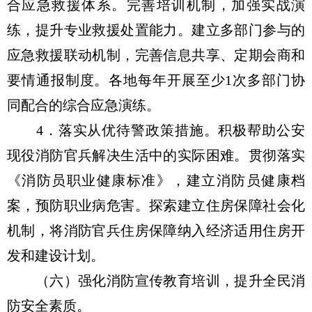
合应急救援体系。完善培训机制，加强实战演
练，提升专业救援处置能力。建立多部门参与的
应急救援联动机制，完善信息共享、定期会商和
要情通报制度。各地每年开展至少1次多部门协
同配合的综合应急演练。
4．落实从优待警政策措施。积极帮助公安
现役消防官兵解决生活中的实际困难。贯彻落实
《消防员职业健康标准》，建立消防员健康档
案，预防职业病危害。探索建立住房保障社会化
机制，将消防官兵住房保障纳入经济适用住房开
发和建设计划。
（六）强化消防宣传教育培训，提升全民消
防安全素质。