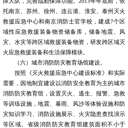
障大队，完善战勤保障功能。2013年年底前，依
托南京、苏州、徐州、连云港、淮安、泰州灭火
救援应急中心和南京消防士官学校，建成7个区
域性应急救援装备物资储备库，储备地震、风
灾、水灾等跨区域救援装备物资，研发跨区域灭
火应急救援装备和生活保障模块。
（六）城市消防防灾教育场馆建设。
按照《灭火救援应急中心建设标准》和实际
需要，因地制宜建设以消防安全教育为主的城市
消防防灾教育馆，设置灭火、逃生、报警、急救
等训练设施，地震、暴雨、风沙等体验设施和防
灾知识学习、消防设施展示、火灾隐患查找演示
等区域。省级消防防灾教育馆建筑面积不小于