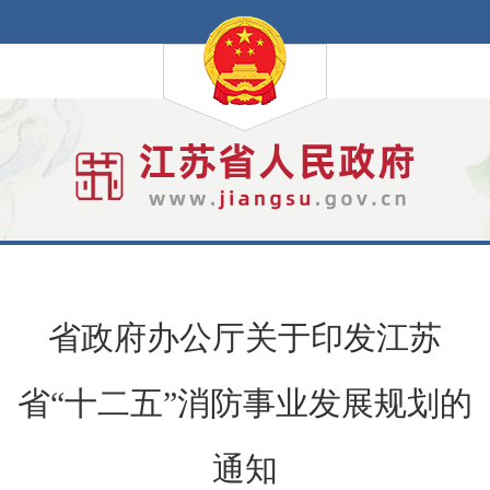
省政府办公厅关于印发江苏
省“十二五”消防事业发展规划的
通知