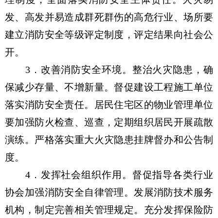
发、高发并易造成群死群伤的高危行业、场所要
建立消防安全等级评定制度，评定结果向社会公
开。
3．改善消防安全环境。整治火灾隐患，确
保减少存量、不增新量。督促建设工程施工单位
落实消防安全责任。居民住宅区的物业管理单位
要加强防火检查、巡查，定期组织居民开展疏散
演练。严格落实重大火灾隐患挂牌督办和公告制
度。
4．发挥社会组织作用。督促指导各类行业
协会加强消防安全自律管理。发展消防技术服务
机构，制定完善相关管理规定。充分发挥保险防