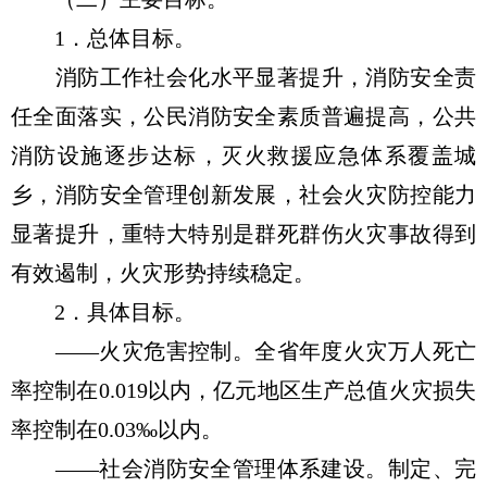
1．总体目标。
消防工作社会化水平显著提升，消防安全责
任全面落实，公民消防安全素质普遍提高，公共
消防设施逐步达标，灭火救援应急体系覆盖城
乡，消防安全管理创新发展，社会火灾防控能力
显著提升，重特大特别是群死群伤火灾事故得到
有效遏制，火灾形势持续稳定。
2．具体目标。
——火灾危害控制。全省年度火灾万人死亡
率控制在0.019以内，亿元地区生产总值火灾损失
率控制在0.03‰以内。
——社会消防安全管理体系建设。制定、完