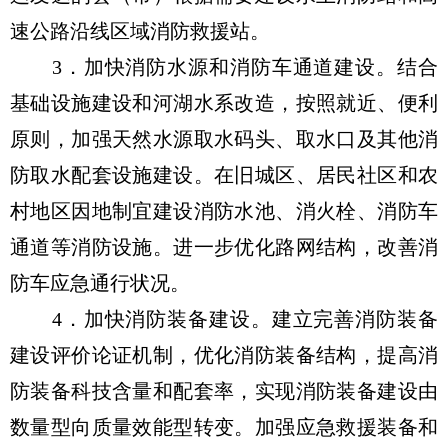
速公路沿线区域消防救援站。
3．加快消防水源和消防车通道建设。结合
基础设施建设和河湖水系改造，按照就近、便利
原则，加强天然水源取水码头、取水口及其他消
防取水配套设施建设。在旧城区、居民社区和农
村地区因地制宜建设消防水池、消火栓、消防车
通道等消防设施。进一步优化路网结构，改善消
防车应急通行状况。
4．加快消防装备建设。建立完善消防装备
建设评价论证机制，优化消防装备结构，提高消
防装备科技含量和配套率，实现消防装备建设由
数量型向质量效能型转变。加强应急救援装备和