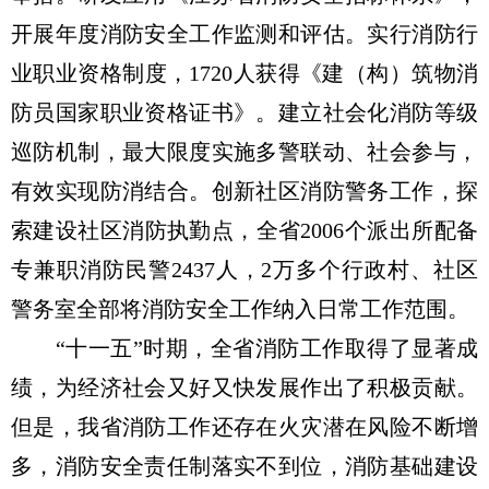
开展年度消防安全工作监测和评估。实行消防行
业职业资格制度，1720人获得《建（构）筑物消
防员国家职业资格证书》。建立社会化消防等级
巡防机制，最大限度实施多警联动、社会参与，
有效实现防消结合。创新社区消防警务工作，探
索建设社区消防执勤点，全省2006个派出所配备
专兼职消防民警2437人，2万多个行政村、社区
警务室全部将消防安全工作纳入日常工作范围。
“十一五”时期，全省消防工作取得了显著成
绩，为经济社会又好又快发展作出了积极贡献。
但是，我省消防工作还存在火灾潜在风险不断增
多，消防安全责任制落实不到位，消防基础建设