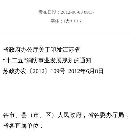
发布日期：2012-06-08 09:17
字体：[
大
中
小
]
省政府办公厅关于印发江苏省
“十二五”消防事业发展规划的通知
苏政办发〔2012〕109号 2012年6月8日
各市、县（市、区）人民政府，省各委办厅局，
省各直属单位：