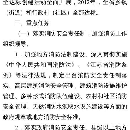
全达标创建活动全面开展，2012年，全省乡镇
（街道）和行政村（社区）全部达标。
三、重点任务
（一）落实消防安全责任制，加强消防工作
组织领导。
1．加强地方消防法制建设。深入贯彻实施
《中华人民共和国消防法》、《江苏省消防条
例》等法律法规，制定出台消防安全责任制落
实、高层建筑消防安全管理、建筑消防设施维护
管理、多种形式消防队伍建设、农村和社区消防
安全管理、天然消防水源取水设施建设等方面的
政府规章或地方消防安全标准。
2．落实政府消防安全责任。县级以上地方