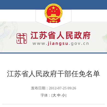
江苏省人民政府干部任免名单
发布日期：2012-07-25 09:26
字体：[
大
中
小
]