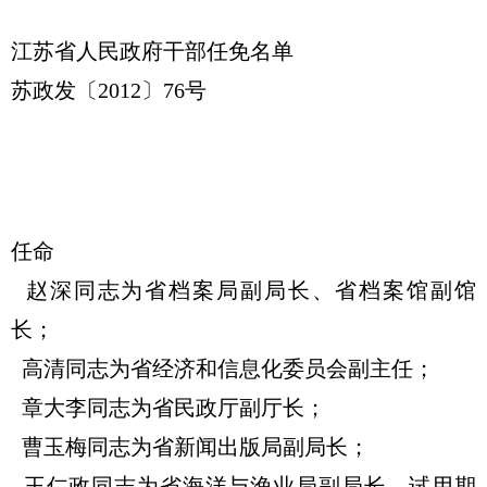
江苏省人民政府干部任免名单
苏政发〔2012〕76号
任命
赵深同志为省档案局副局长、省档案馆副馆
长；
高清同志为省经济和信息化委员会副主任；
章大李同志为省民政厅副厅长；
曹玉梅同志为省新闻出版局副局长；
王仁政同志为省海洋与渔业局副局长，试用期