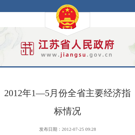
2012年1—5月份全省主要经济指
标情况
发布日期：2012-07-25 09:28