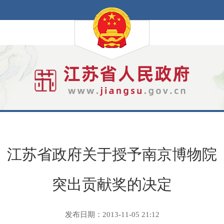
江苏省政府关于授予南京博物院
突出贡献奖的决定
发布日期：2013-11-05 21:12