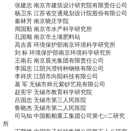
张建忠 南京市建筑设计研究院有限责任公司
杨卫东 江苏省交通规划设计院股份有限公司
秦林芳 南京晓庄学院
周国勤 南京市水产科学研究所
孔国顺 南京市土壤肥料站
高吉喜 环境保护部南京环境科学研究所
刘 标 环境保护部南京环境科学研究所
王南石 南京晨光集团有限责任公司
李国忠 江阴兴澄特种钢铁有限公司
李祥庆 江阴市向阳科技有限公司
葛 军 无锡市帅元紫砂艺苑有限公司
赵宪宇 无锡市教育科学研究院
吕国忠 无锡市第三人民医院
鲁晓杰 无锡市第二人民医院
司马灿 中国船舶重工集团公司第七○二研究
所