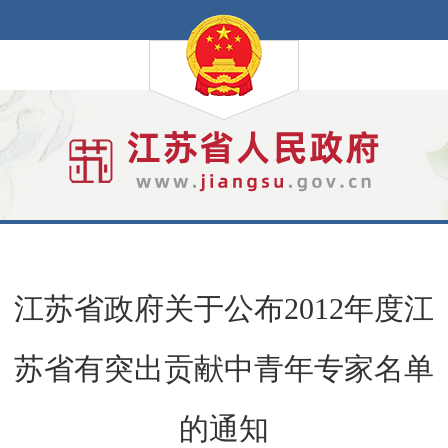
江苏省政府关于公布2012年度江
苏省有突出贡献中青年专家名单
的通知