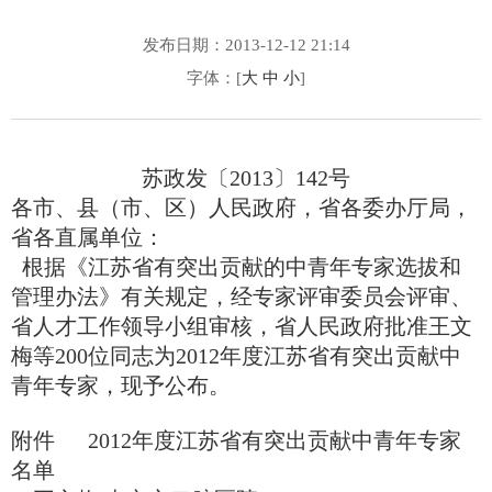
发布日期：2013-12-12 21:14
字体：[
大
中
小
]
苏政发〔2013〕142号
各市、县（市、区）人民政府，省各委办厅局，
省各直属单位：
根据《江苏省有突出贡献的中青年专家选拔和
管理办法》有关规定，经专家评审委员会评审、
省人才工作领导小组审核，省人民政府批准王文
梅等200位同志为2012年度江苏省有突出贡献中
青年专家，现予公布。
附件 2012年度江苏省有突出贡献中青年专家
名单