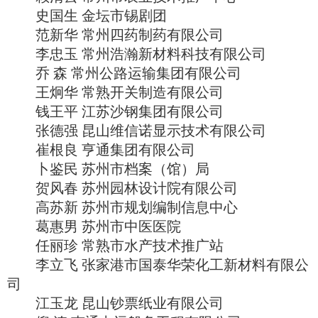
史国生 金坛市锡剧团
范新华 常州四药制药有限公司
李忠玉 常州浩瀚新材料科技有限公司
乔 森 常州公路运输集团有限公司
王炯华 常熟开关制造有限公司
钱王平 江苏沙钢集团有限公司
张德强 昆山维信诺显示技术有限公司
崔根良 亨通集团有限公司
卜鉴民 苏州市档案（馆）局
贺风春 苏州园林设计院有限公司
高苏新 苏州市规划编制信息中心
葛惠男 苏州市中医医院
任丽珍 常熟市水产技术推广站
李立飞 张家港市国泰华荣化工新材料有限公
司
江玉龙 昆山钞票纸业有限公司