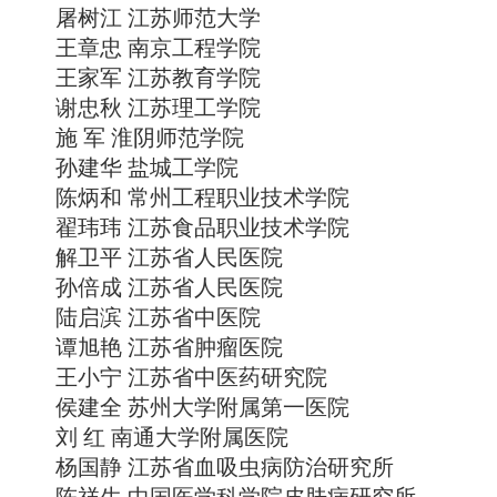
屠树江 江苏师范大学
王章忠 南京工程学院
王家军 江苏教育学院
谢忠秋 江苏理工学院
施 军 淮阴师范学院
孙建华 盐城工学院
陈炳和 常州工程职业技术学院
翟玮玮 江苏食品职业技术学院
解卫平 江苏省人民医院
孙倍成 江苏省人民医院
陆启滨 江苏省中医院
谭旭艳 江苏省肿瘤医院
王小宁 江苏省中医药研究院
侯建全 苏州大学附属第一医院
刘 红 南通大学附属医院
杨国静 江苏省血吸虫病防治研究所