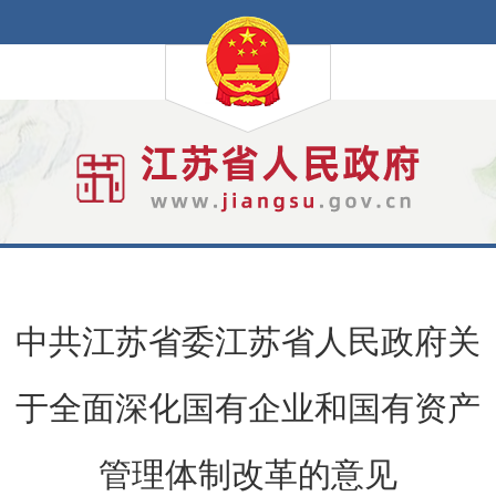
中共江苏省委江苏省人民政府关
于全面深化国有企业和国有资产
管理体制改革的意见