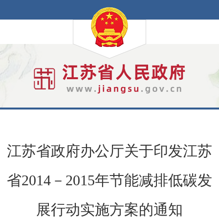
江苏省政府办公厅关于印发江苏
省2014－2015年节能减排低碳发
展行动实施方案的通知