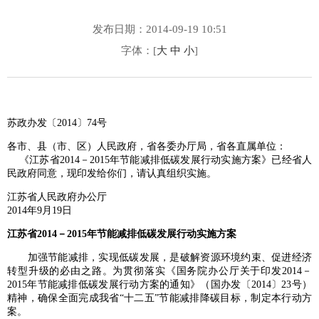
发布日期：2014-09-19 10:51
字体：[
大
中
小
]
苏政办发〔2014〕74号
各市、县（市、区）人民政府，省各委办厅局，省各直属单位：
《江苏省2014－2015年节能减排低碳发展行动实施方案》已经省人
民政府同意，现印发给你们，请认真组织实施。
江苏省人民政府办公厅
2014年9月19日
江苏省2014－2015年节能减排低碳发展行动实施方案
加强节能减排，实现低碳发展，是破解资源环境约束、促进经济
转型升级的必由之路。为贯彻落实《国务院办公厅关于印发2014－
2015年节能减排低碳发展行动方案的通知》（国办发〔2014〕23号）
精神，确保全面完成我省“十二五”节能减排降碳目标，制定本行动方
案。