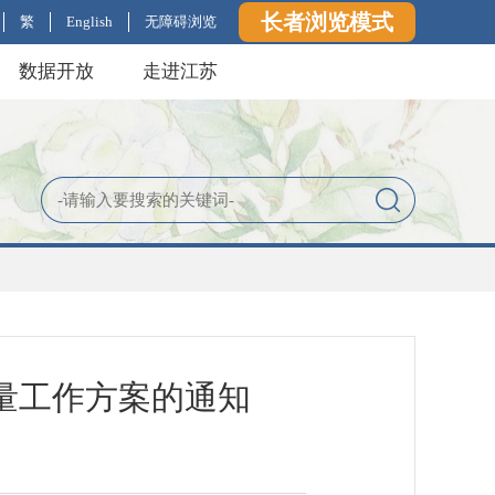
长者浏览模式
繁
English
无障碍浏览
数据开放
走进江苏
量工作方案的通知