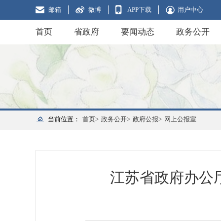
邮箱
微博
APP下载
用户中心
首页
省政府
要闻动态
政务公开
当前位置：
首页>
政务公开>
政府公报>
网上公报室
江苏省政府办公