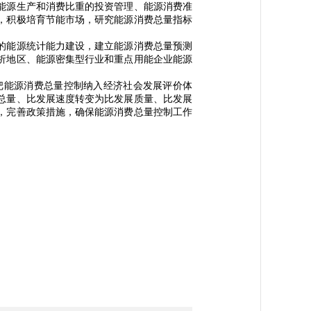
能源生产和消费比重的投资管理、能源消费准
，积极培育节能市场，研究能源消费总量指标
的能源统计能力建设，建立能源消费总量预测
析地区、能源密集型行业和重点用能企业能源
能源消费总量控制纳入经济社会发展评价体
总量、比发展速度转变为比发展质量、比发展
，完善政策措施，确保能源消费总量控制工作