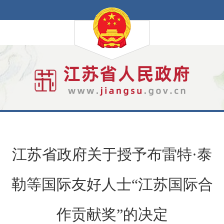
江苏省政府关于授予布雷特·泰
勒等国际友好人士“江苏国际合
作贡献奖”的决定