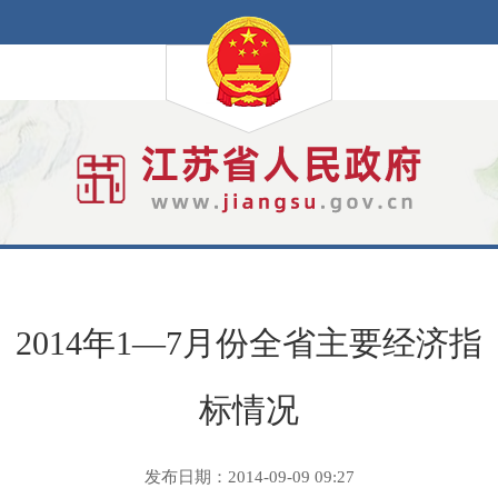
2014年1—7月份全省主要经济指
标情况
发布日期：2014-09-09 09:27