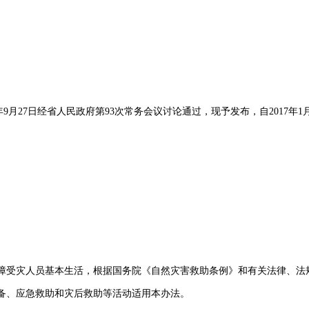
月27日经省人民政府第93次常务会议讨论通过，现予发布，自2017年1
受灾人员基本生活，根据国务院《自然灾害救助条例》和有关法律、法
、应急救助和灾后救助等活动适用本办法。