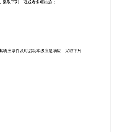
，采取下列一项或者多项措施：
案响应条件及时启动本级应急响应，采取下列