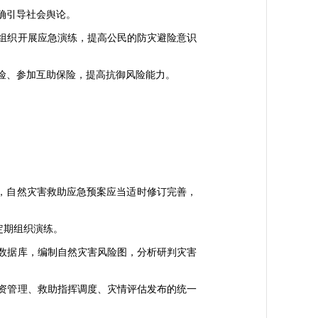
确引导社会舆论。
组织开展应急演练，提高公民的防灾避险意识
险、参加互助保险，提高抗御风险能力。
，自然灾害救助应急预案应当适时修订完善，
定期组织演练。
数据库，编制自然灾害风险图，分析研判灾害
资管理、救助指挥调度、灾情评估发布的统一