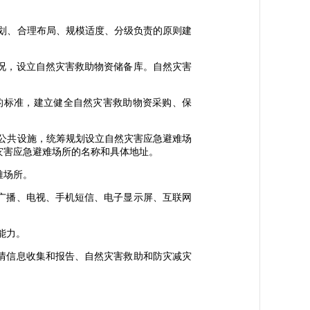
划、合理布局、规模适度、分级负责的原则建
况，设立自然灾害救助物资储备库。自然灾害
标准，建立健全自然灾害救助物资采购、保
公共设施，统筹规划设立自然灾害应急避难场
灾害应急避难场所的名称和具体地址。
难场所。
广播、电视、手机短信、电子显示屏、互联网
能力。
情信息收集和报告、自然灾害救助和防灾减灾