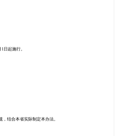
月1日起施行。
规，结合本省实际制定本办法。