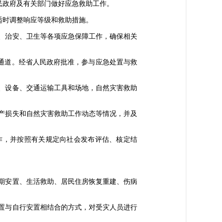
政府及有关部门做好应急救助工作。
时调整响应等级和救助措施。
、治安、卫生等各项应急保障工作，确保相关
通道。经省人民政府批准，参与应急处置与救
、设备、交通运输工具和场地，自然灾害救助
产损失和自然灾害救助工作动态等情况，并及
，并按照有关规定向社会发布评估、核定结
期安置、生活救助、居民住房恢复重建、伤病
置与自行安置相结合的方式，对受灾人员进行