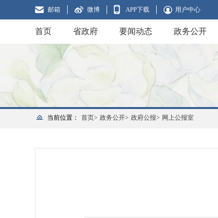
邮箱
微博
APP下载
用户中心
首页
省政府
要闻动态
政务公开
当前位置：
首页>
政务公开>
政府公报>
网上公报室