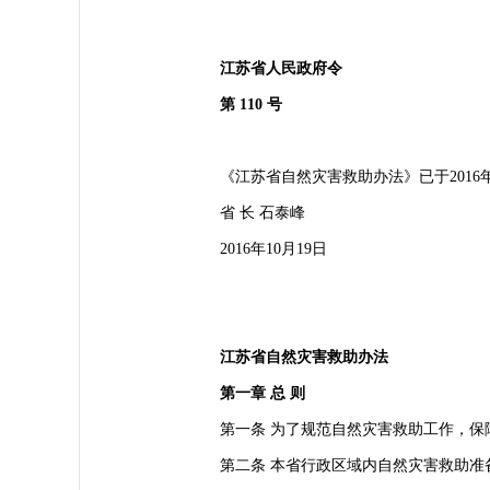
江苏省人民政府令
第 110 号
《江苏省自然灾害救助办法》已于2016年9
省 长 石泰峰
2016年10月19日
江苏省自然灾害救助办法
第一章 总 则
第一条 为了规范自然灾害救助工作，保障
第二条 本省行政区域内自然灾害救助准备