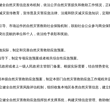
全自然灾害信息发布机制，依法公开自然灾害损失和救助工作情况，正
灾宣传教育，宣传普及灾害应急法律、法规和防灾减灾应急知识，定期
导、市场运作的自然灾害救助社会保险机制，鼓励社会公众参与商业保
出贡献的单位和个人，依法给予表彰和奖励。
实际，制定和完善自然灾害救助应急预案。
导下，制定专项应急预案或者相关综合性应急预案。
政府或者上一级人民政府主管部门备案。根据实际需要，结合情势变化
本级自然灾害救助应急预案，制定本部门自然灾害救助应急工作规程并
健全自然灾害风险评估机制，组织收集本地区各类自然灾害信息，建立
健全自然灾害救助应急指挥技术支撑系统，构建灾情信息管理、救助物