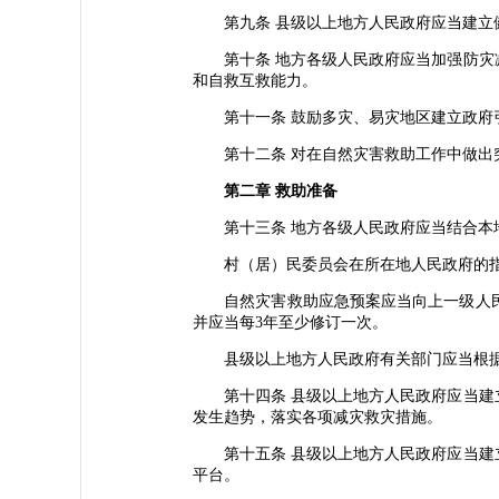
第九条 县级以上地方人民政府应当建立健
第十条 地方各级人民政府应当加强防灾减
和自救互救能力。
第十一条 鼓励多灾、易灾地区建立政府引
第十二条 对在自然灾害救助工作中做出突
第二章 救助准备
第十三条 地方各级人民政府应当结合本地
村（居）民委员会在所在地人民政府的指
自然灾害救助应急预案应当向上一级人民
并应当每3年至少修订一次。
县级以上地方人民政府有关部门应当根据
第十四条 县级以上地方人民政府应当建立
发生趋势，落实各项减灾救灾措施。
第十五条 县级以上地方人民政府应当建立
平台。