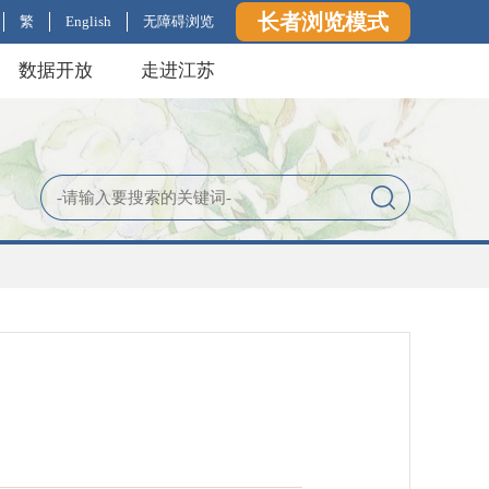
长者浏览模式
繁
English
无障碍浏览
数据开放
走进江苏