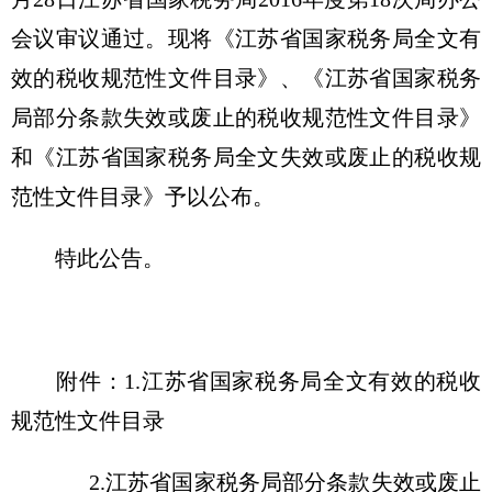
会议审议通过。现将《江苏省国家税务局全文有
效的税收规范性文件目录》、《江苏省国家税务
局部分条款失效或废止的税收规范性文件目录》
和《江苏省国家税务局全文失效或废止的税收规
范性文件目录》予以公布。
特此公告。
附件：1.江苏省国家税务局全文有效的税收
规范性文件目录
2.江苏省国家税务局部分条款失效或废止