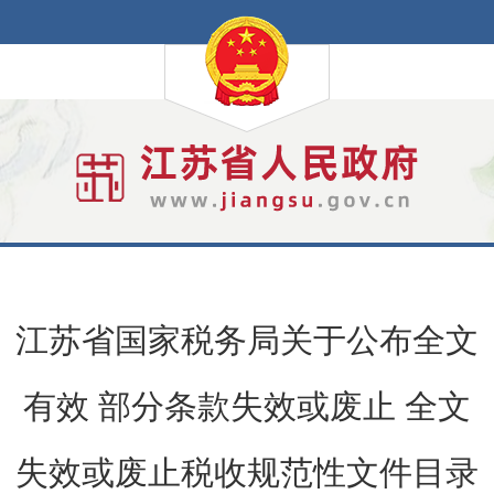
江苏省国家税务局关于公布全文
有效 部分条款失效或废止 全文
失效或废止税收规范性文件目录