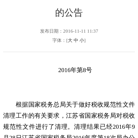
的公告
发布日期：2016-11-11 11:37
字体：[
大
中
小
]
2016年第8号
根据国家税务总局关于做好税收规范性文件
清理工作的有关要求，江苏省国家税务局对税收
规范性文件进行了清理。清理结果已经2016年9
月28日江苏省国家税务局2016年度第18次局办公