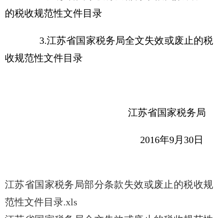
的税收规范性文件目录
3.江苏省国家税务局全文失效或废止的税
收规范性文件目录
江苏省国家税务局
2016年9月30日
江苏省国家税务局部分条款失效或废止的税收规
范性文件目录.xls