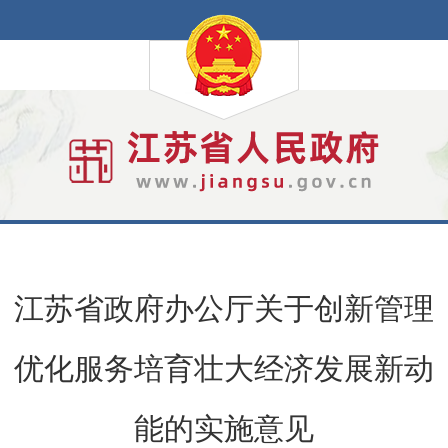
江苏省政府办公厅关于创新管理
优化服务培育壮大经济发展新动
能的实施意见