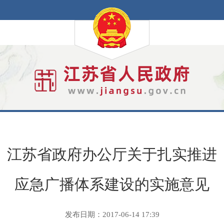
江苏省政府办公厅关于扎实推进
应急广播体系建设的实施意见
发布日期：2017-06-14 17:39