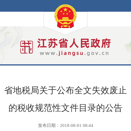
省地税局关于公布全文失效废止
的税收规范性文件目录的公告
发布日期：2018-08-01 08:44