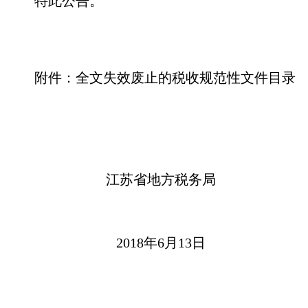
特此公告。
附件：全文失效废止的税收规范性文件目录
江苏省地方税务局
2018年6月13日