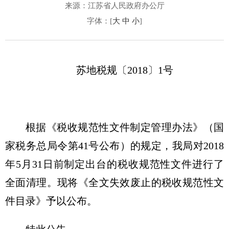
来源：江苏省人民政府办公厅
字体：[
大
中
小
]
苏地税规〔2018〕1号
根据《税收规范性文件制定管理办法》（国
家税务总局令第41号公布）的规定，我局对2018
年5月31日前制定出台的税收规范性文件进行了
全面清理。现将《全文失效废止的税收规范性文
件目录》予以公布。