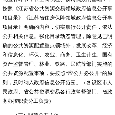
按照《江苏省公共资源交易领域政府信息公开事
项目录》《江苏省住房保障领域政府信息公开事
项目录》明确的内容，切实履行公开责任，依法
公开相关信息。强化目录动态管理，除意见已明
确的公共资源配置重点领域外，发展改革、经济
和信息化、环保、农业、商务、卫生计生、国有
资产监督管理、林业、铁路、民航等部门实施的
公共资源配置事项，要按照“应公开必公开”的原
则，及时纳入政府信息公开范围。（各设区市人
民政府、省公共资源交易各行政监督部门、省政
务办按职责分工负责）