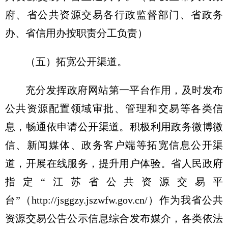
府、省公共资源交易各行政监督部门、省政务
办、省信用办按职责分工负责）
（五）拓宽公开渠道。
充分发挥政府网站第一平台作用，及时发布
公共资源配置领域审批、管理和交易等各类信
息，畅通依申请公开渠道。积极利用政务微博微
信、新闻媒体、政务客户端等拓宽信息公开渠
道，开展在线服务，提升用户体验。省人民政府
指定“江苏省公共资源交易平
台”（http://jsggzy.jszwfw.gov.cn/）作为我省公共
资源交易公告公示信息综合发布媒介，各类依法