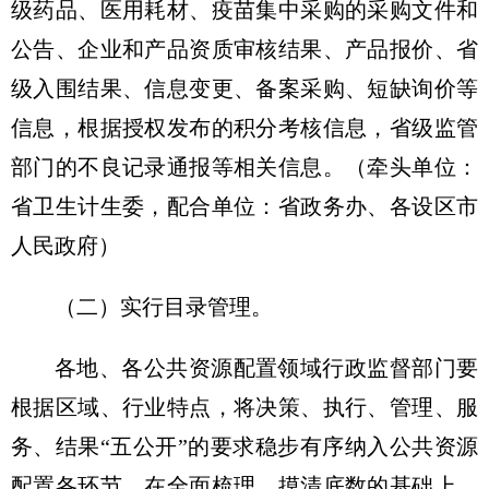
级药品、医用耗材、疫苗集中采购的采购文件和
公告、企业和产品资质审核结果、产品报价、省
级入围结果、信息变更、备案采购、短缺询价等
信息，根据授权发布的积分考核信息，省级监管
部门的不良记录通报等相关信息。（牵头单位：
省卫生计生委，配合单位：省政务办、各设区市
人民政府）
（二）实行目录管理。
各地、各公共资源配置领域行政监督部门要
根据区域、行业特点，将决策、执行、管理、服
务、结果“五公开”的要求稳步有序纳入公共资源
配置各环节，在全面梳理、摸清底数的基础上，