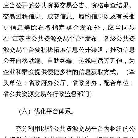
应当公开的公共资源交易公告、资格审查结果、
交易过程信息、成交信息、履约信息以及有关变
更信息等除在各指定媒介发布外，应当同步
在“江苏省公共资源交易平台”发布。各级公共资
源交易平台要积极拓展信息公开渠道，推动信息
公开向移动端、自助终端、热线电话等延伸，为
企业和群众提供便捷多样的信息获取方式。（牵
头单位：省政府办公厅、省政务办，配合单位：
省公共资源交易各行政监督部门）
（六）优化平台体系。
充分利用以省公共资源交易平台为枢纽的公