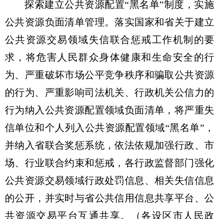
探索建立公共资源配置“黑名单”制度，实施
公共资源负面清单管理。落实国家和省关于建立
公共资源交易领域失信联合惩戒工作机制的要
求，将危害人民群众身体健康和生命安全的行
为、严重破坏市场公平竞争秩序和骗取公共资源
的行为、严重影响司法机关、行政机关公信力的
行为纳入公共资源配置领域负面清单，将严重失
信单位和个人列入公共资源配置领域“黑名单”，
并纳入省联合奖惩系统，依法依规加强行政、市
场、行业联合约束和惩戒，各行政监督部门强化
公共资源交易领域行政处罚信息、相关失信信息
的公开，并实时与省公共信用信息共享平台、公
共资源交易平台互通共享。（各设区市人民政