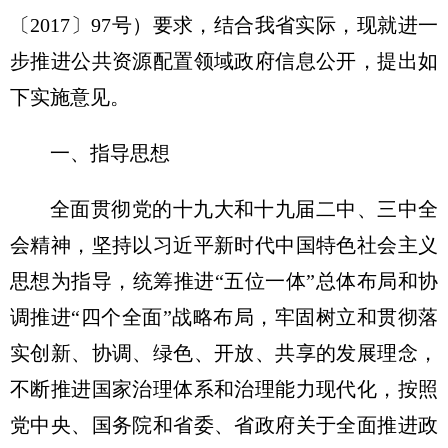
〔2017〕97号）要求，结合我省实际，现就进一
步推进公共资源配置领域政府信息公开，提出如
下实施意见。
一、指导思想
全面贯彻党的十九大和十九届二中、三中全
会精神，坚持以习近平新时代中国特色社会主义
思想为指导，统筹推进“五位一体”总体布局和协
调推进“四个全面”战略布局，牢固树立和贯彻落
实创新、协调、绿色、开放、共享的发展理念，
不断推进国家治理体系和治理能力现代化，按照
党中央、国务院和省委、省政府关于全面推进政