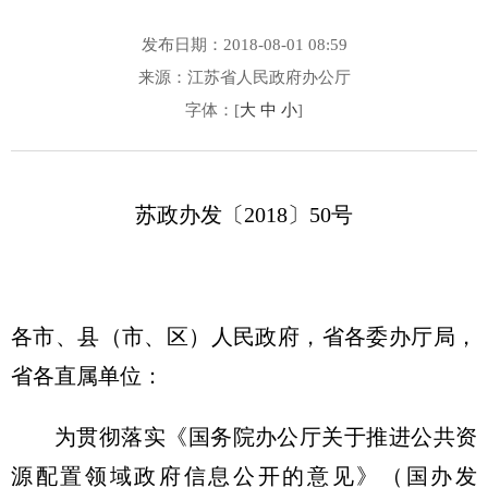
发布日期：2018-08-01 08:59
来源：江苏省人民政府办公厅
字体：[
大
中
小
]
苏政办发〔2018〕50号
各市、县（市、区）人民政府，省各委办厅局，
省各直属单位：
为贯彻落实《国务院办公厅关于推进公共资
源配置领域政府信息公开的意见》（国办发