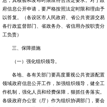
息，其核验和发布时限应符合法定要求。对于政
府信息公开申请，要严格按照法定时限和理由予
以答复。（各设区市人民政府、省公共资源交易
各行政监督部门、省政务办、省信用办按职责分
工负责）
三、保障措施
（一）强化组织领导。
各地、各有关部门要高度重视公共资源配置
领域政府信息公开工作，加强组织领导，健全工
作机制，强化人员和经费保障，狠抓任务落实。
各级政府办公室（厅）作为组织协调部门，要会