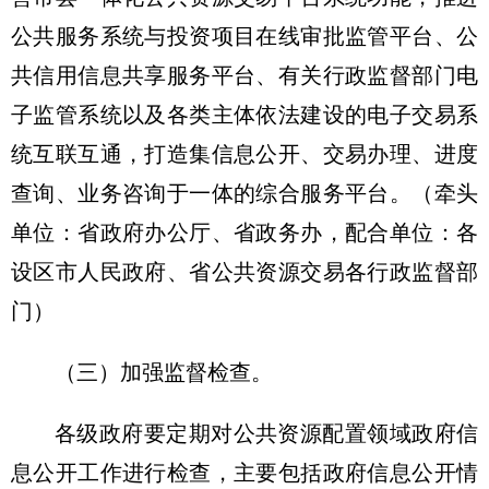
公共服务系统与投资项目在线审批监管平台、公
共信用信息共享服务平台、有关行政监督部门电
子监管系统以及各类主体依法建设的电子交易系
统互联互通，打造集信息公开、交易办理、进度
查询、业务咨询于一体的综合服务平台。（牵头
单位：省政府办公厅、省政务办，配合单位：各
设区市人民政府、省公共资源交易各行政监督部
门）
（三）加强监督检查。
各级政府要定期对公共资源配置领域政府信
息公开工作进行检查，主要包括政府信息公开情