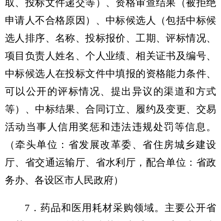
取、投标文件递交等）、资格审查结果（被拒绝
申请人不合格原因）、中标候选人（包括中标候
选人排序、名称、投标报价、工期、评标情况、
项目负责人姓名、个人业绩、相关证书及编号、
中标候选人在投标文件中填报的资格能力条件、
可以公开的评标情况、提出异议的渠道和方式
等）、中标结果、合同订立、履约及变更、交易
活动当事人信用奖惩和违法违规处罚等信息。
（牵头单位：省发展改革委、省住房城乡建设
厅、省交通运输厅、省水利厅，配合单位：省政
务办、各设区市人民政府）
7．药品和医用耗材采购领域。主要公开省