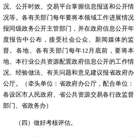
况、公开时效、交易平台掌握信息报送和公开情
况等。各有关部门每年要将本领域工作进展情况
报同级政务公开主管部门，并在政府信息公开年
度报告中公布，接受社会公众、新闻媒体的监
督。各地、各有关部门每年12月底前，要将本
地、本行业公共资源配置政府信息公开的工作情
况、经验做法、有关问题和意见建议报省政府办
公厅。（牵头单位：省政府办公厅，配合单位：
各设区市人民政府、省公共资源交易各行政监督
部门、省政务办）
（四）做好考核评估。