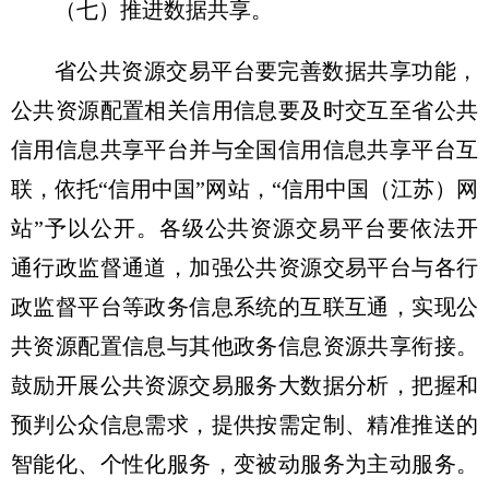
（七）推进数据共享。
省公共资源交易平台要完善数据共享功能，
公共资源配置相关信用信息要及时交互至省公共
信用信息共享平台并与全国信用信息共享平台互
联，依托“信用中国”网站，“信用中国（江苏）网
站”予以公开。各级公共资源交易平台要依法开
通行政监督通道，加强公共资源交易平台与各行
政监督平台等政务信息系统的互联互通，实现公
共资源配置信息与其他政务信息资源共享衔接。
鼓励开展公共资源交易服务大数据分析，把握和
预判公众信息需求，提供按需定制、精准推送的
智能化、个性化服务，变被动服务为主动服务。