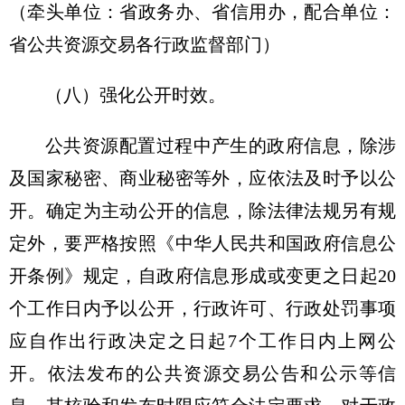
（牵头单位：省政务办、省信用办，配合单位：
省公共资源交易各行政监督部门）
（八）强化公开时效。
公共资源配置过程中产生的政府信息，除涉
及国家秘密、商业秘密等外，应依法及时予以公
开。确定为主动公开的信息，除法律法规另有规
定外，要严格按照《中华人民共和国政府信息公
开条例》规定，自政府信息形成或变更之日起20
个工作日内予以公开，行政许可、行政处罚事项
应自作出行政决定之日起7个工作日内上网公
开。依法发布的公共资源交易公告和公示等信