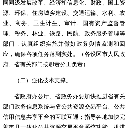
同同级发展改革、经济和信息化、财政、国土资
源、环保、住房城乡建设、交通运输、水利、农
业、商务、卫生计生、审计、国有资产监督管
理、税务、林业、铁路、民航、政务服务管理等
部门，认真组织实施并做好政务舆情监测和回
应，确保各项任务落到实处。（各设区市人民政
府、省有关部门按职责分工负责）
（二）强化技术支撑。
省政府办公厅、省政务办要加快推进省有关
部门政务信息系统与省公共资源交易平台、公共
信用信息共享平台的互联互通；指导各地加快完
善市县一体化公共资源交易平台系统功能，推进