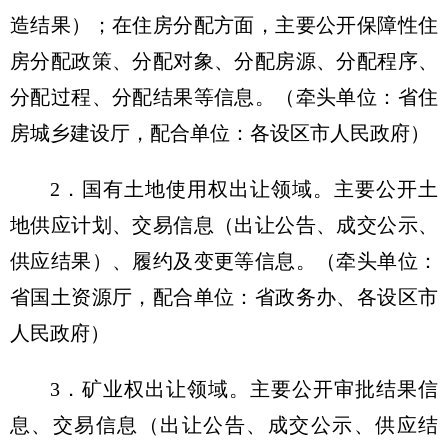
造结果）；在住房分配方面，主要公开保障性住
房分配政策、分配对象、分配房源、分配程序、
分配过程、分配结果等信息。（牵头单位：省住
房城乡建设厅，配合单位：各设区市人民政府）
2．国有土地使用权出让领域。主要公开土
地供应计划、交易信息（出让公告、成交公示、
供应结果）、履约及变更等信息。（牵头单位：
省国土资源厅，配合单位：省政务办、各设区市
人民政府）
3．矿业权出让领域。主要公开审批结果信
息、交易信息（出让公告、成交公示、供应结