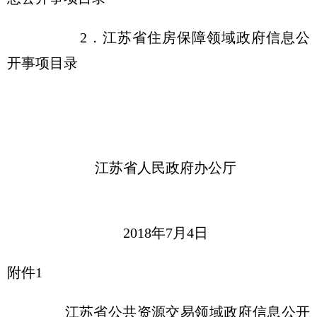
2．江苏省住房保障领域政府信息公
开事项目录
江苏省人民政府办公厅
2018年7月4日
附件1
江苏省公共资源交易领域政府信息公开