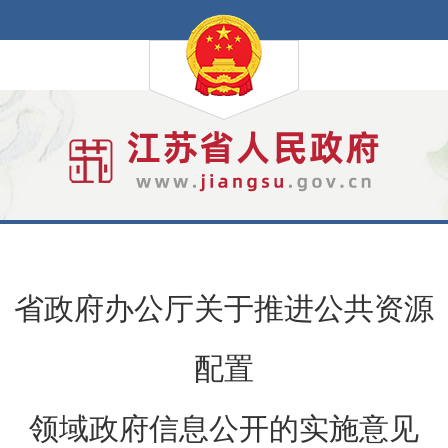
省政府办公厅关于推进公共资源
配置
领域政府信息公开的实施意见