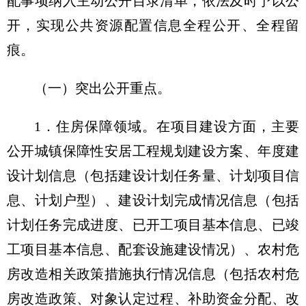
配事项纳入主动公开目录清单，依法及时予以公
开，实现公共资源配置信息全程公开、全程留
痕。
（一）突出公开重点。
1．住房保障领域。在项目建设方面，主要
公开城镇保障性安居工程规划建设方案、年度建
设计划信息（包括建设计划任务量、计划项目信
息、计划户型）、建设计划完成情况信息（包括
计划任务完成进度、已开工项目基本信息、已竣
工项目基本信息、配套设施建设情况）、农村危
房改造相关政策措施执行情况信息（包括农村危
房改造政策、对象认定过程、补助资金分配、改