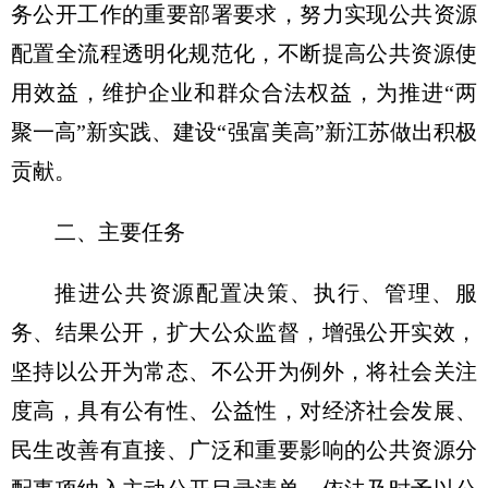
务公开工作的重要部署要求，努力实现公共资源
配置全流程透明化规范化，不断提高公共资源使
用效益，维护企业和群众合法权益，为推进“两
聚一高”新实践、建设“强富美高”新江苏做出积极
贡献。
二、主要任务
推进公共资源配置决策、执行、管理、服
务、结果公开，扩大公众监督，增强公开实效，
坚持以公开为常态、不公开为例外，将社会关注
度高，具有公有性、公益性，对经济社会发展、
民生改善有直接、广泛和重要影响的公共资源分