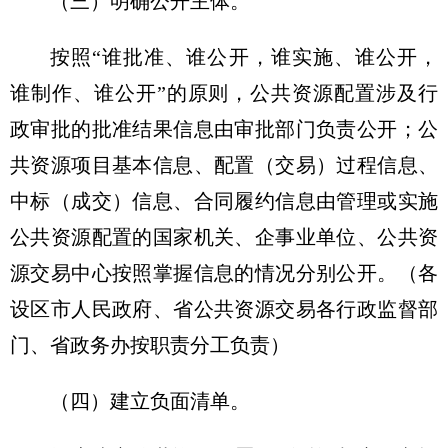
（三）明确公开主体。
按照“谁批准、谁公开，谁实施、谁公开，
谁制作、谁公开”的原则，公共资源配置涉及行
政审批的批准结果信息由审批部门负责公开；公
共资源项目基本信息、配置（交易）过程信息、
中标（成交）信息、合同履约信息由管理或实施
公共资源配置的国家机关、企事业单位、公共资
源交易中心按照掌握信息的情况分别公开。（各
设区市人民政府、省公共资源交易各行政监督部
门、省政务办按职责分工负责）
（四）建立负面清单。