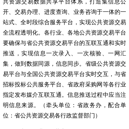
共资源交易数据共享平台体系，打造集信息公
开、交易办理、进度查询、业务咨询于一体的一
站式、全时段综合服务平台，实现公共资源交易
全流程透明化。各行业、各地公共资源交易平台
要确保与省公共资源交易平台的互联互通和实时
推送，实现信息一次录入、一次核验、一网汇
集，做到数据同源，信息同步。省级公共资源交
易平台与全国公共资源交易平台实时交互，与省
招标投标公共服务平台、省政府采购网等各行业
指定发布媒介互联互通。信息推送过程中应当注
明信息来源。（牵头单位：省政务办，配合单
位：省公共资源交易各行政监督部门）