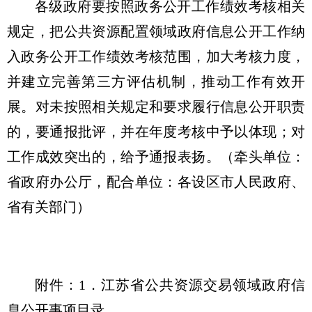
各级政府要按照政务公开工作绩效考核相关
规定，把公共资源配置领域政府信息公开工作纳
入政务公开工作绩效考核范围，加大考核力度，
并建立完善第三方评估机制，推动工作有效开
展。对未按照相关规定和要求履行信息公开职责
的，要通报批评，并在年度考核中予以体现；对
工作成效突出的，给予通报表扬。（牵头单位：
省政府办公厅，配合单位：各设区市人民政府、
省有关部门）
附件：1．江苏省公共资源交易领域政府信
息公开事项目录