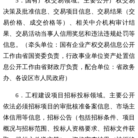
5．国有产权交易领域。主要公开产权交易
决策及批准信息、交易项目信息、交易结果（交
易价格、成交价格等）、相关中介机构审计结
果、交易活动当事人信用奖惩和违法违规处罚等
信息。（牵头单位：国有企业产权交易信息公开
工作由省国资委负责，行政事业单位资产处置信
息公开工作由省财政厅负责，配合单位：省政务
办、各设区市人民政府）
6．工程建设项目招标投标领域。主要公开
依法必须招标项目的审批核准备案信息、市场主
体信用等信息，招标公告（包括招标条件、项目
概况与招标范围、投标人资格要求、招标文件获