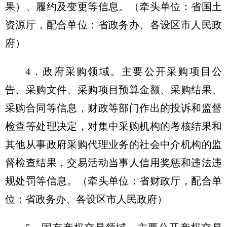
果）、履约及变更等信息。（牵头单位：省国土
资源厅，配合单位：省政务办、各设区市人民政
府）
4．政府采购领域。主要公开采购项目公
告、采购文件、采购项目预算金额、采购结果、
采购合同等信息，财政等部门作出的投诉和监督
检查等处理决定，对集中采购机构的考核结果和
其他从事政府采购代理业务的社会中介机构的监
督检查结果，交易活动当事人信用奖惩和违法违
规处罚等信息。（牵头单位：省财政厅，配合单
位：省政务办、各设区市人民政府）