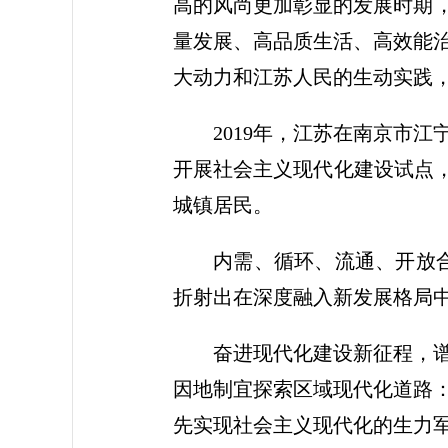
高的风尚更加彰显的发展时期，
量发展、高品质生活、高效能
大动力和江苏人民的生动实践
2019年，江苏在南京市
开展社会主义现代化建设试点，
城镇居民。
内需、循环、流通、开放合
折射出在深度融入新发展格局中
奋进现代化建设新征程，
因地制宜探索区域现代化道路
先实现社会主义现代化的生力