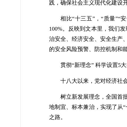
践，确保社会主义现代化建设开
相比“十三五”，“质量”
100%。反映到文本里，我们
治安全、经济安全、安全生产
的安全风险预警、防控机制和
贯彻“新理念” 科学设置5
十八大以来，党对经济社
树立新发展理念，全国首
地制宜、标本兼治，实现了从“
之路。