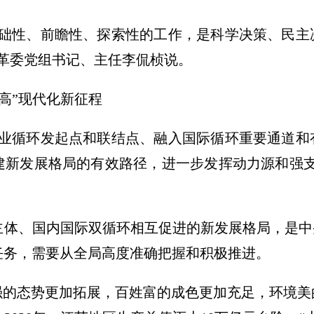
基础性、前瞻性、探索性的工作，是科学决策、民主
革委党组书记、主任李侃桢说。
美高”现代化新征程
产业循环发起点和联结点、融入国际循环重要通道和
建新发展格局的有效路径，进一步发挥动力源和强支
主体、国内国际双循环相互促进的新发展格局，是中
任务，需要从全局高度准确把握和积极推进。
济强的态势更加拓展，百姓富的成色更加充足，环境