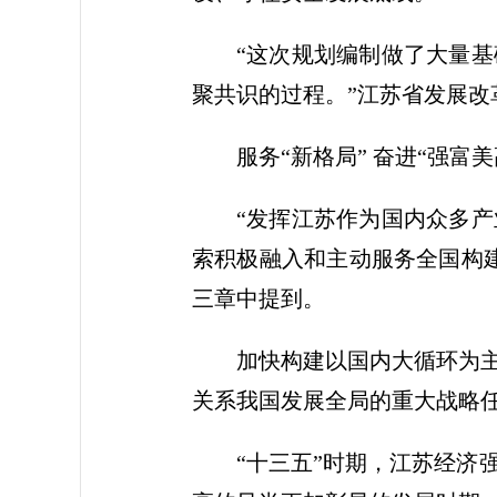
“这次规划编制做了大量
聚共识的过程。”江苏省发展改
服务“新格局” 奋进“强富
“发挥江苏作为国内众多
索积极融入和主动服务全国构
三章中提到。
加快构建以国内大循环为
关系我国发展全局的重大战略
“十三五”时期，江苏经