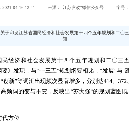
21-04-16 12:41
来源：“江苏发改”微信公众号
字号
府关于印发江苏省国民经济和社会发展第十四个五年规划和二〇
知
国民经济和社会发展第十四个五年规划和二〇三
要》发现，与“十三五”规划纲要相比，“发展”与“
业”“创新”等词汇出现频次显著增多，分别达414、372、
。高频词的变与不变，反映出“苏大强”的规划蓝图
时代方位