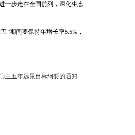
进一步走在全国前列，深化生态
五”期间要保持年增长率5.5%，
〇三五年远景目标纲要的通知