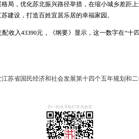
展格局，优化苏北振兴路径举措，在缩小城乡差距上
江苏建设，打造百姓宜居乐居的幸福家园。
支配收入43390元，《纲要》显示，这一数字在“十四
发江苏省国民经济和社会发展第十四个五年规划和二
扫一扫在手机打开当前页