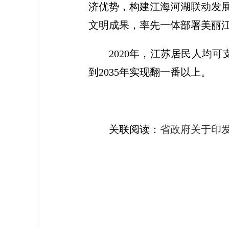
济优势，构建江海河湖联动发
文明成果，率先一体部署美丽
2020年，江苏居民人均可
到2035年实现翻一番以上。
关联阅读：
省政府关于印