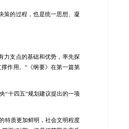
决策的过程，也是统一思想、凝
有力支点的基础和优势，率先探
撑作用。”《纲要》在第一篇第
央“十四五”规划建议提出的一项
美的特质更加鲜明，社会文明程度