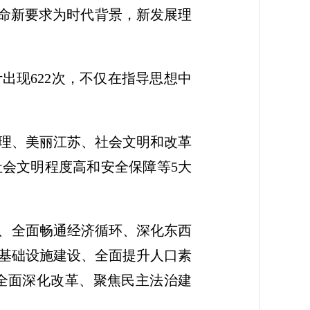
使命新要求为时代背景，新发展理
出现622次，不仅在指导思想中
理、美丽江苏、社会文明和改革
社会文明程度高和安全保障等5大
省、全面畅通经济循环、深化东西
基础设施建设、全面提升人口素
全面深化改革、聚焦民主法治建