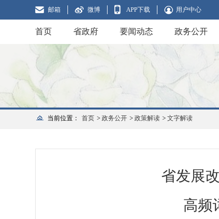
邮箱
微博
APP下载
用户中心
首页
省政府
要闻动态
政务公开
当前位置：
首页
>
政务公开
>
政策解读
>
文字解读
省发展改
高频