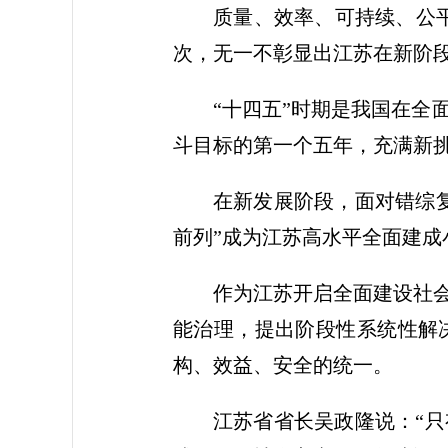
质量、效率、可持续、公平
次，无一不彰显出江苏在新阶
“十四五”时期是我国在
斗目标的第一个五年，充满新
在新发展阶段，面对错综
前列”成为江苏高水平全面建
作为江苏开启全面建设社
能治理，提出阶段性系统性解
构、效益、安全的统一。
江苏省省长吴政隆说：“