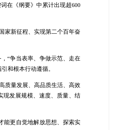
词在《纲要》中累计出现超600
化国家新征程、实现第二个百年奋
，“争当表率、争做示范、走在
指引和根本行动遵循。
高质量发展、高品质生活、高效
实现发展规模、速度、质量、结
才能更自觉地解放思想、探索实