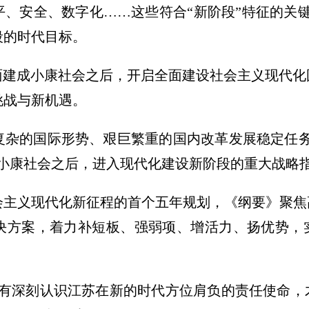
、安全、数字化……这些符合“新阶段”特征的关键
段的时代目标。
全面建成小康社会之后，开启全面建设社会主义现代
挑战与新机遇。
复杂的国际形势、艰巨繁重的国内改革发展稳定任务
成小康社会之后，进入现代化建设新阶段的重大战略
会主义现代化新征程的首个五年规划，《纲要》聚焦
决方案，着力补短板、强弱项、增活力、扬优势，
只有深刻认识江苏在新的时代方位肩负的责任使命，