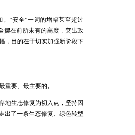
增加。“安全”一词的增幅甚至超过
安全摆在前所未有的高度，突出政
幅，目的在于切实加强新阶段下
最重要、最主要的。
废弃地生态修复为切入点，坚持因
，走出了一条生态修复、绿色转型