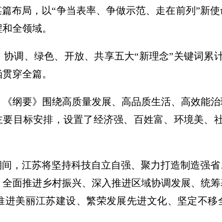
谋篇布局，以“争当表率、争做示范、走在前列”新
程和全领域。
协调、绿色、开放、共享五大“新理念”关键词累计
涵贯穿全篇。
，《纲要》围绕高质量发展、高品质生活、高效能治
年的主要目标安排，设置了经济强、百姓富、环境美、
”期间，江苏将坚持科技自立自强、聚力打造制造强
、全面推进乡村振兴、深入推进区域协调发展、统筹
推进美丽江苏建设、繁荣发展先进文化、坚定不移