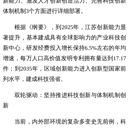
新能力、激发人才创新创造活力、完善科技创新
体制机制3个方面进行详细部署。
根据《纲要》，到2025年，江苏创新能力显
著提升，基本建成具有全球影响力的产业科技创
新中心，研发经费投入增长保持6.5%左右的年均
增速，每万人口高价值发明专利拥有量达到17.17
件；到2035年，区域创新能力进入创新型国家前
列水平，建成科技强省。
双轮驱动：坚持推进科技创新与体制机制创
新
当前，内外部环境的复杂多变史无前例，科