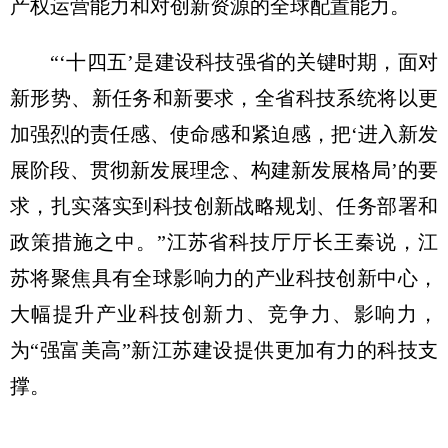
产权运营能力和对创新资源的全球配置能力。
“‘十四五’是建设科技强省的关键时期，面对
新形势、新任务和新要求，全省科技系统将以更
加强烈的责任感、使命感和紧迫感，把‘进入新发
展阶段、贯彻新发展理念、构建新发展格局’的要
求，扎实落实到科技创新战略规划、任务部署和
政策措施之中。”江苏省科技厅厅长王秦说，江
苏将聚焦具有全球影响力的产业科技创新中心，
大幅提升产业科技创新力、竞争力、影响力，
为“强富美高”新江苏建设提供更加有力的科技支
撑。