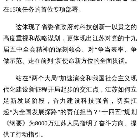
在15项任务的首位专项部署。
这体现了省委省政府对科技创新一以贯之的
高度重视和战略谋划，更体现出江苏对党的十九
届五中全会精神的深刻领会、对“争当表率、争
做示范、走在前列”新使命新方位的全面贯彻。
站在“两个大局”加速演变和我国社会主义现
代化建设新征程开局起步的交汇点，江苏如何立
足新发展阶段，奋力建设科技强省，切实扛
起“为全国发展探路”的责任担当？“十四五”规划
《纲要》为8000万江苏人民指明了奋斗方向、提
供了行动指引。