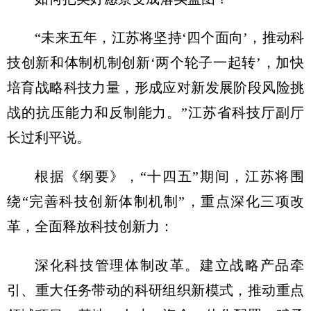
“未来五年，江苏将坚持‘四个面向’，推动科
技创新和体制机制创新‘两个轮子一起转’，加快
培育战略科技力量，形成应对新发展阶段风险挑
战的抗压能力和反制能力。”江苏省科技厅副厅
长过利平说。
根据《纲要》，“十四五”期间，江苏将围
绕“完善科技创新体制机制”，重点深化三项改
革，全面释放科技创新力：
深化科技管理体制改革。建立战略产品牵
引、重大任务带动的科研组织新模式，推动重点