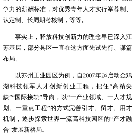
争力的薪酬标准，对优秀青年人才实行举荐制、
认定制、长周期考核制，等等。
事实上，释放科技创新力的理念早已深入江
苏基层，部分县区一直在这方面先试先行、谋篇
布局。
以苏州工业园区为例，自2007年起启动金鸡
湖科技领军人才创新创业工程，把住“高精尖
缺”“国际接轨”导向，以“一产业领域、一人才规
划、一重点工程”的方式完善引才、留才、用才
机制，逐步探索世界一流高科技园区的“产才融
合”发展新格局。