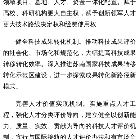
领域项目、基地、人才、资金一体化配置。赋予
高校、科研机构更大自主权，赋予创新领军人才
更大技术路线决定权和经费使用权。
健全科技成果转化机制。推动科技成果评价
的社会化、市场化和规范化，大幅提高科技成果
转移转化效率。深入推进苏南国家科技成果转移
转化示范区建设，进一步探索成果转化新路径新
模式。
完善人才价值实现机制。实施重点人才工
程，强化人才分类评价导向，建立健全以创新能
力、质量、实效、贡献为导向的科技人才评价机
制，实行与国际接轨的人才评价办法和有市场竞