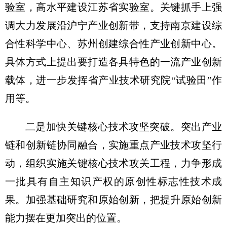
验室，高水平建设江苏省实验室。关键抓手上强
调大力发展沿沪宁产业创新带，支持南京建设综
合性科学中心、苏州创建综合性产业创新中心。
具体方式上提出要打造各具特色的一流产业创新
载体，进一步发挥省产业技术研究院“试验田”作
用等。
二是加快关键核心技术攻坚突破。突出产业
链和创新链协同融合，实施重点产业技术攻坚行
动，组织实施关键核心技术攻关工程，力争形成
一批具有自主知识产权的原创性标志性技术成
果。加强基础研究和原始创新，把提升原始创新
能力摆在更加突出的位置。