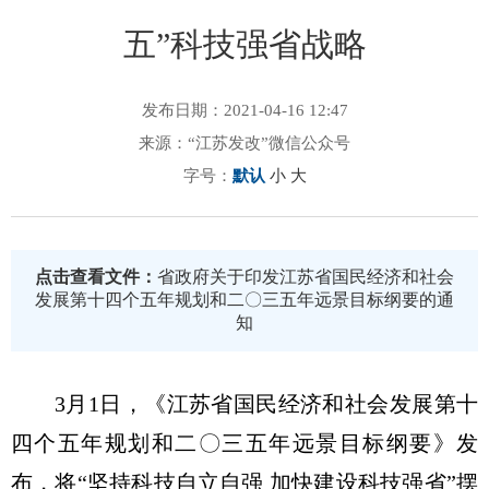
五”科技强省战略
发布日期：2021-04-16 12:47
来源：“江苏发改”微信公众号
字号：
默认
小
大
点击查看文件：
省政府关于印发江苏省国民经济和社会
发展第十四个五年规划和二〇三五年远景目标纲要的通
知
3月1日，《江苏省国民经济和社会发展第十
四个五年规划和二〇三五年远景目标纲要》发
布，将“坚持科技自立自强 加快建设科技强省”摆