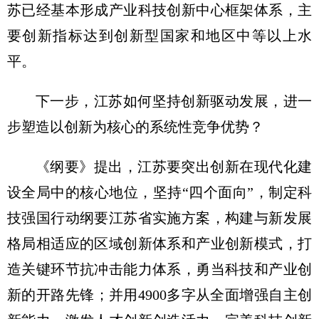
苏已经基本形成产业科技创新中心框架体系，主
要创新指标达到创新型国家和地区中等以上水
平。
下一步，江苏如何坚持创新驱动发展，进一
步塑造以创新为核心的系统性竞争优势？
《纲要》提出，江苏要突出创新在现代化建
设全局中的核心地位，坚持“四个面向”，制定科
技强国行动纲要江苏省实施方案，构建与新发展
格局相适应的区域创新体系和产业创新模式，打
造关键环节抗冲击能力体系，勇当科技和产业创
新的开路先锋；并用4900多字从全面增强自主创