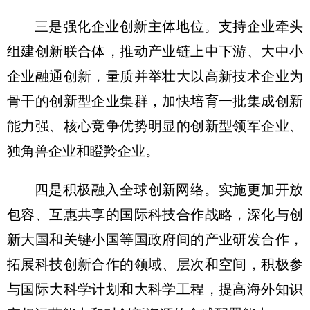
三是强化企业创新主体地位。支持企业牵头
组建创新联合体，推动产业链上中下游、大中小
企业融通创新，量质并举壮大以高新技术企业为
骨干的创新型企业集群，加快培育一批集成创新
能力强、核心竞争优势明显的创新型领军企业、
独角兽企业和瞪羚企业。
四是积极融入全球创新网络。实施更加开放
包容、互惠共享的国际科技合作战略，深化与创
新大国和关键小国等国政府间的产业研发合作，
拓展科技创新合作的领域、层次和空间，积极参
与国际大科学计划和大科学工程，提高海外知识