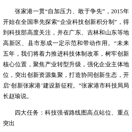
张家港一贯“自加压力、敢于争先”，2015年
开始在全国率先探索“企业科技创新积分制”，得
到科技部高度关注，并在广东、吉林和山东等地
高新区、县市形成一定示范和带动作用。“未来
五年，我们将着力推进科技体制改革，树牢创新
核心位置，聚焦产业转型升级，强化企业主体地
位，突出创新资源集聚，打造协同创新生态，开
启‘创新张家港’建设新征程。”张家港市科技局局
长赵瑜说。
四大任务：科技强省路线图高点站位、重点
突出