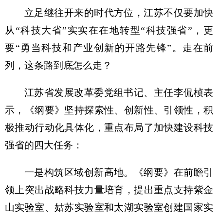
立足继往开来的时代方位，江苏不仅要加快
从“科技大省”实实在在地转型“科技强省”，更
要“勇当科技和产业创新的开路先锋”。走在前
列，这条路到底怎么走？
江苏省发展改革委党组书记、主任李侃桢表
示，《纲要》坚持探索性、创新性、引领性，积
极推动行动化具体化，重点布局了加快建设科技
强省的四大任务：
一是构筑区域创新高地。《纲要》在前瞻引
领上突出战略科技力量培育，提出重点支持紫金
山实验室、姑苏实验室和太湖实验室创建国家实