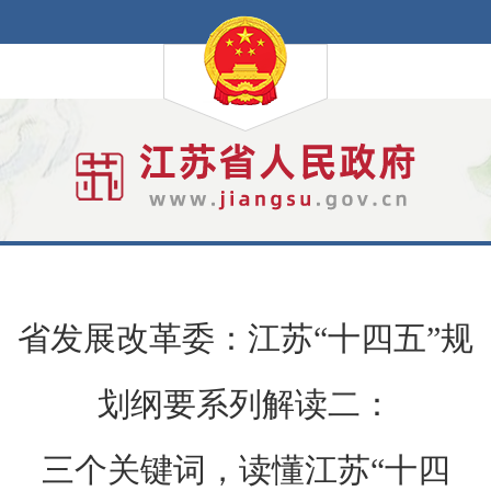
省发展改革委：江苏“十四五”规
划纲要系列解读二：
三个关键词，读懂江苏“十四