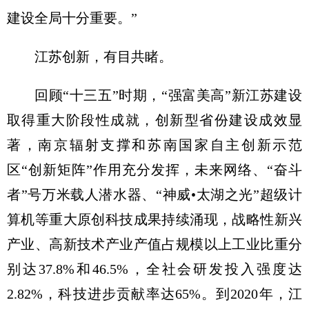
建设全局十分重要。”
江苏创新，有目共睹。
回顾“十三五”时期，“强富美高”新江苏建设
取得重大阶段性成就，创新型省份建设成效显
著，南京辐射支撑和苏南国家自主创新示范
区“创新矩阵”作用充分发挥，未来网络、“奋斗
者”号万米载人潜水器、“神威•太湖之光”超级计
算机等重大原创科技成果持续涌现，战略性新兴
产业、高新技术产业产值占规模以上工业比重分
别达37.8%和46.5%，全社会研发投入强度达
2.82%，科技进步贡献率达65%。到2020年，江