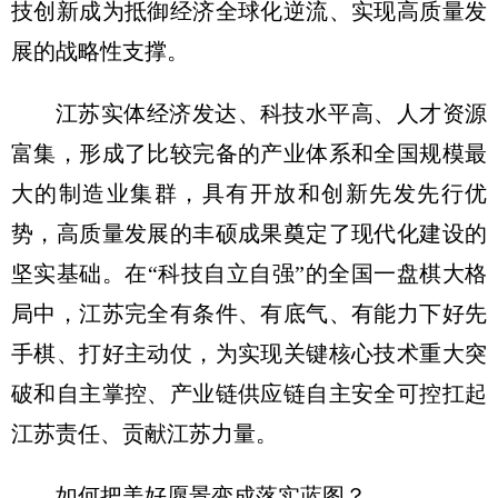
技创新成为抵御经济全球化逆流、实现高质量发
展的战略性支撑。
江苏实体经济发达、科技水平高、人才资源
富集，形成了比较完备的产业体系和全国规模最
大的制造业集群，具有开放和创新先发先行优
势，高质量发展的丰硕成果奠定了现代化建设的
坚实基础。在“科技自立自强”的全国一盘棋大格
局中，江苏完全有条件、有底气、有能力下好先
手棋、打好主动仗，为实现关键核心技术重大突
破和自主掌控、产业链供应链自主安全可控扛起
江苏责任、贡献江苏力量。
如何把美好愿景变成落实蓝图？