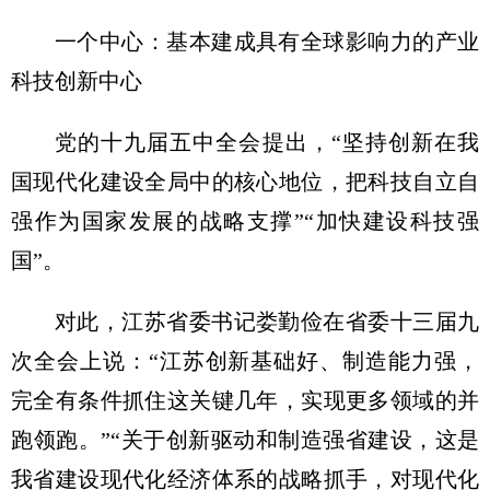
一个中心：基本建成具有全球影响力的产业
科技创新中心
党的十九届五中全会提出，“坚持创新在我
国现代化建设全局中的核心地位，把科技自立自
强作为国家发展的战略支撑”“加快建设科技强
国”。
对此，江苏省委书记娄勤俭在省委十三届九
次全会上说：“江苏创新基础好、制造能力强，
完全有条件抓住这关键几年，实现更多领域的并
跑领跑。”“关于创新驱动和制造强省建设，这是
我省建设现代化经济体系的战略抓手，对现代化