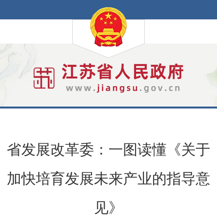
省发展改革委：一图读懂《关于
加快培育发展未来产业的指导意
见》