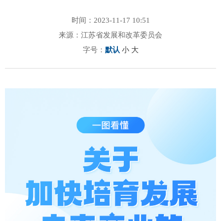
时间：2023-11-17 10:51
来源：江苏省发展和改革委员会
字号：
默认
小
大