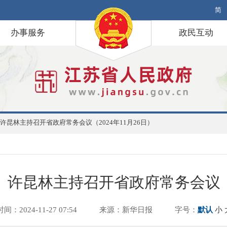
简
办事服务
政民互动
许昆林主持召开省政府常务会议（2024年11月26日）
许昆林主持召开省政府常务会议
时间：2024-11-27 07:54
来源：新华日报
字号：
默认
小