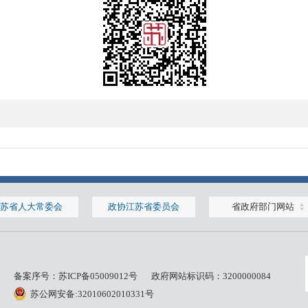
苏省人大常委会
政协江苏省委员会
省政府部门网站
备案序号：
苏ICP备05009012号
政府网站标识码：3200000084
苏公网安备:32010602010331号