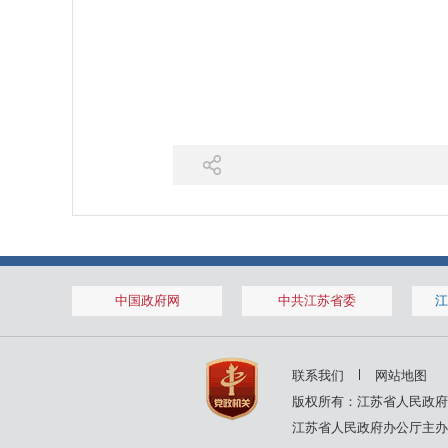
中国政府网
中共江苏省委
江
联系我们
网站地图
版权所有：江苏省人民政府
江苏省人民政府办公厅主办