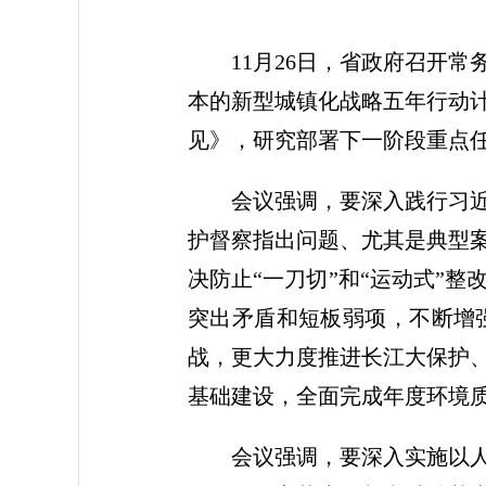
11月26日，省政府召开
本的新型城镇化战略五年行动
见》，研究部署下一阶段重点
会议强调，要深入践行习
护督察指出问题、尤其是典型
决防止“一刀切”和“运动式”
突出矛盾和短板弱项，不断增
战，更大力度推进长江大保护
基础建设，全面完成年度环境
会议强调，要深入实施以