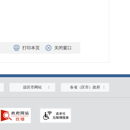
打印本页
关闭窗口
设区市网站
各省（区市）政府