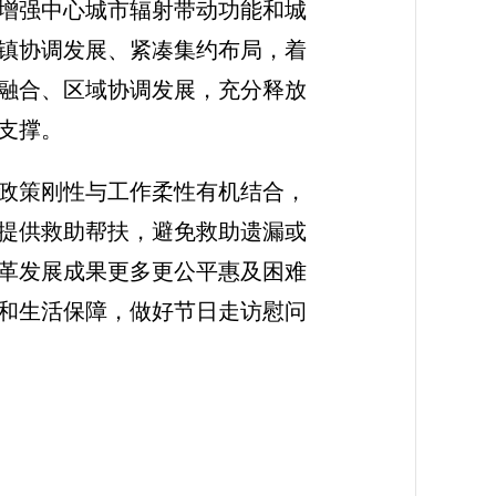
增强中心城市辐射带动功能和城
镇协调发展、紧凑集约布局，着
融合、区域协调发展，充分释放
支撑。
政策刚性与工作柔性有机结合，
提供救助帮扶，避免救助遗漏或
革发展成果更多更公平惠及困难
和生活保障，做好节日走访慰问