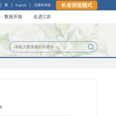
长者浏览模式
繁
English
无障碍浏览
数据开放
走进江苏
大