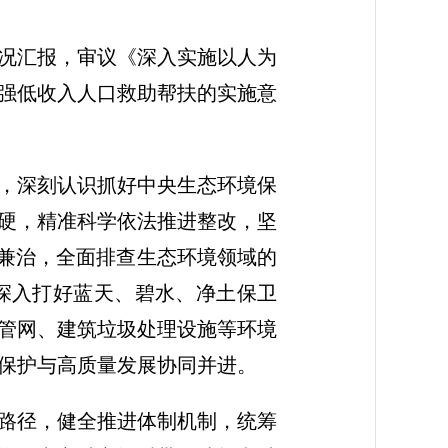
情况汇报，审议《深入实施以人为
强低收入人口救助帮扶的实施意
，深刻认识抓好中央生态环境保
硬，精准科学依法推进整改，坚
本兼治，全面排查生态环境领域的
深入打好蓝天、碧水、净土保卫
管网、建筑垃圾处理设施等环境
保护与高质量发展协同并进。
路径，健全推进体制机制，统筹