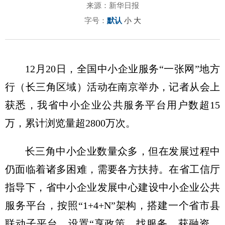
来源：新华日报
字号：
默认
小
大
12月20日，全国中小企业服务“一张网”地方
行（长三角区域）活动在南京举办，记者从会上
获悉，我省中小企业公共服务平台用户数超15
万，累计浏览量超2800万次。
长三角中小企业数量众多，但在发展过程中
仍面临着诸多困难，需要各方扶持。在省工信厅
指导下，省中小企业发展中心建设中小企业公共
服务平台，按照“1+4+N”架构，搭建一个省市县
联动子平台，设置“享政策、找服务、获融资、