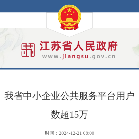
我省中小企业公共服务平台用户
数超15万
时间：2024-12-21 08:00