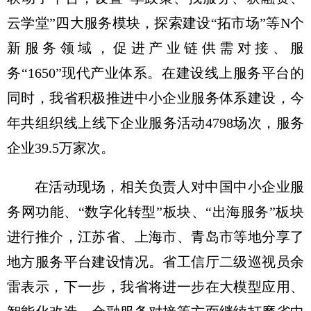
云学堂”四大服务模块，探索建设“拓市场”等N个
新服务领域，促进产业链供需对接、服
务“1650”现代产业体系。在建设线上服务平台的
同时，我省积极推进中小企业服务体系建设，今
年共组织线上线下企业服务活动4798场次，服务
企业39.5万家次。
在活动现场，相关负责人对中国中小企业服
务网功能、“数字化转型”板块、“出海服务”板块
进行推介，江苏省、上海市、青岛市等地分享了
地方服务平台建设情况。省工信厅二级巡视员余
雷表示，下一步，我省将进一步在大模型应用、